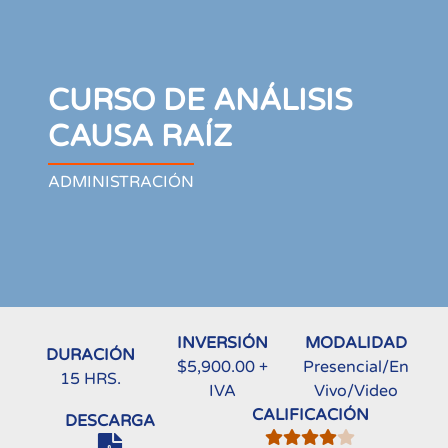
CURSO DE ANÁLISIS
CAUSA RAÍZ
ADMINISTRACIÓN
INVERSIÓN
MODALIDAD
DURACIÓN
$5,900.00 +
Presencial/En
15 HRS.
IVA
Vivo/Video
CALIFICACIÓN
DESCARGA