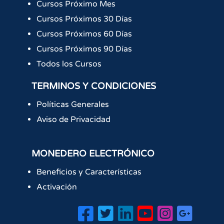
Cursos Próximo Mes
Cursos Próximos 30 Días
Cursos Próximos 60 Días
Cursos Próximos 90 Días
Todos los Cursos
TERMINOS Y CONDICIONES
Políticas Generales
Aviso de Privacidad
MONEDERO ELECTRÓNICO
Beneficios y Características
Activación