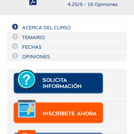
4.25
/5 -
16
Opiniones
ACERCA DEL CURSO
TEMARIO
FECHAS
OPINIONES