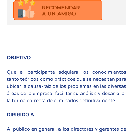
OBJETIVO
Que el participante adquiera los conocimientos
tanto teóricos como prácticos que se necesitan para
ubicar la causa-raíz de los problemas en las diversas
áreas de la empresa, facilitar su análisis y desarrollar
la forma correcta de eliminarlos definitivamente.
DIRIGIDO A
Al público en general, a los directores y gerentes de