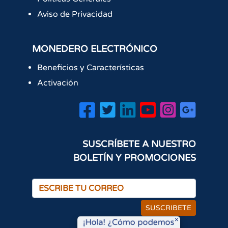
Aviso de Privacidad
MONEDERO ELECTRÓNICO
Beneficios y Características
Activación
SUSCRÍBETE A NUESTRO
BOLETÍN Y PROMOCIONES
SUSCRIBETE
×
¡Hola! ¿Cómo podemos