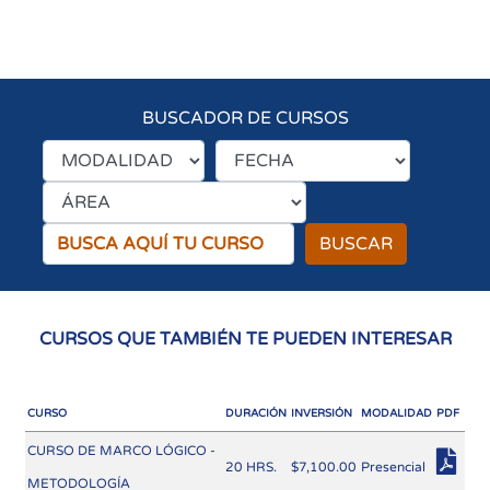
BUSCADOR DE CURSOS
BUSCAR
CURSOS QUE TAMBIÉN TE PUEDEN INTERESAR
CURSO
DURACIÓN
INVERSIÓN
MODALIDAD
PDF
CURSO DE MARCO LÓGICO -
20 HRS.
$7,100.00
Presencial
METODOLOGÍA