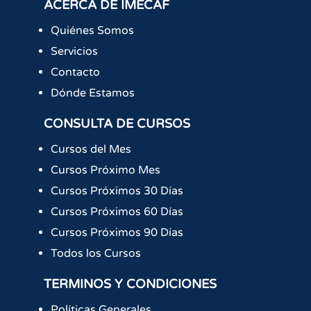
ACERCA DE IMECAF
Quiénes Somos
Servicios
Contacto
Dónde Estamos
CONSULTA DE CURSOS
Cursos del Mes
Cursos Próximo Mes
Cursos Próximos 30 Días
Cursos Próximos 60 Días
Cursos Próximos 90 Días
Todos los Cursos
TERMINOS Y CONDICIONES
Políticas Generales