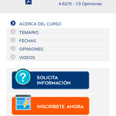
4.62
/5 -
13
Opiniones
ACERCA DEL CURSO
TEMARIO
FECHAS
OPINIONES
VIDEOS