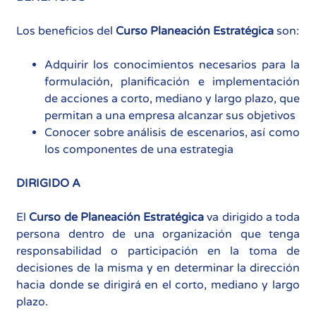
Los beneficios del
Curso Planeación Estratégica
son:
Adquirir los conocimientos necesarios para la
formulación, planificación e implementación
de acciones a corto, mediano y largo plazo, que
permitan a una empresa alcanzar sus objetivos
Conocer sobre análisis de escenarios, así como
los componentes de una estrategia
DIRIGIDO A
El
Curso de Planeación Estratégica
va dirigido a toda
persona dentro de una organización que tenga
responsabilidad o participación en la toma de
decisiones de la misma y en determinar la dirección
hacia donde se dirigirá en el corto, mediano y largo
plazo.