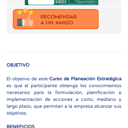
OBJETIVO
El objetivo de este
Curso de Planeación Estratégica
es que el participante obtenga los conocimientos
necesarios para la formulación, planificación e
implementación de acciones a corto, mediano y
largo plazo, que permitan a la empresa alcanzar sus
objetivos.
BENEFICIOS