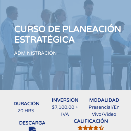
CURSO DE PLANEACIÓN
ESTRATÉGICA
ADMINISTRACIÓN
INVERSIÓN
MODALIDAD
DURACIÓN
$7,100.00 +
Presencial/En
20 HRS.
IVA
Vivo/Video
CALIFICACIÓN
DESCARGA