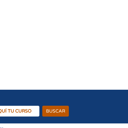
BUSCAR