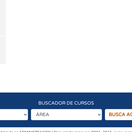
BUSCADOR DE CURSOS