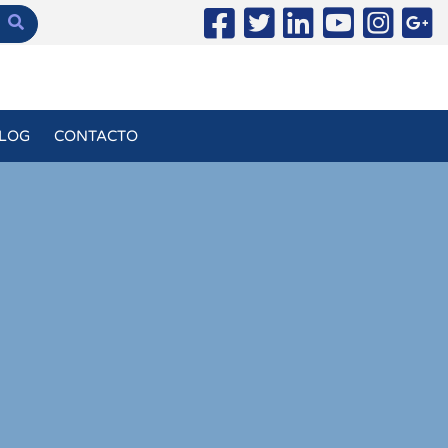
LOG
CONTACTO