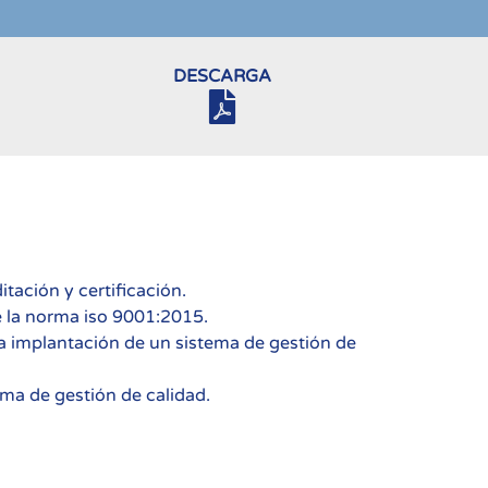
DESCARGA
tación y certificación.
e la norma iso 9001:2015.
la implantación de un sistema de gestión de
ema de gestión de calidad.