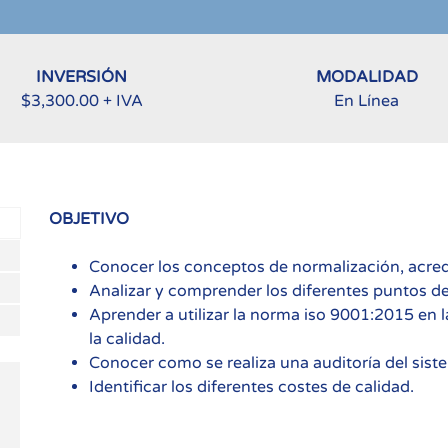
INVERSIÓN
MODALIDAD
$3,300.00 + IVA
En Línea
OBJETIVO
Conocer los conceptos de normalización, acredi
Analizar y comprender los diferentes puntos d
Aprender a utilizar la norma iso 9001:2015 en 
la calidad.
Conocer como se realiza una auditoría del sist
Identificar los diferentes costes de calidad.