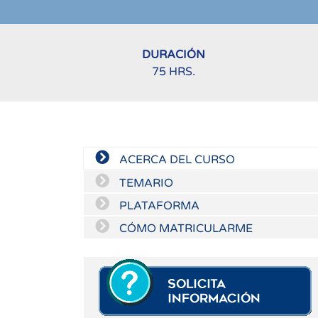
DURACIÓN
75 HRS.
ACERCA DEL CURSO
TEMARIO
PLATAFORMA
CÓMO MATRICULARME