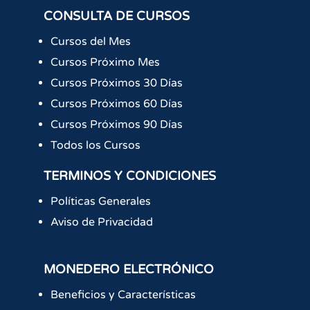
CONSULTA DE CURSOS
Cursos del Mes
Cursos Próximo Mes
Cursos Próximos 30 Días
Cursos Próximos 60 Días
Cursos Próximos 90 Días
Todos los Cursos
TERMINOS Y CONDICIONES
Políticas Generales
Aviso de Privacidad
MONEDERO ELECTRÓNICO
Beneficios y Características