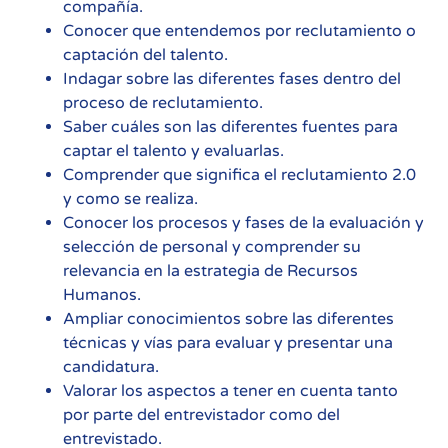
compañía.
Conocer que entendemos por reclutamiento o
captación del talento.
Indagar sobre las diferentes fases dentro del
proceso de reclutamiento.
Saber cuáles son las diferentes fuentes para
captar el talento y evaluarlas.
Comprender que significa el reclutamiento 2.0
y como se realiza.
Conocer los procesos y fases de la evaluación y
selección de personal y comprender su
relevancia en la estrategia de Recursos
Humanos.
Ampliar conocimientos sobre las diferentes
técnicas y vías para evaluar y presentar una
candidatura.
Valorar los aspectos a tener en cuenta tanto
por parte del entrevistador como del
entrevistado.