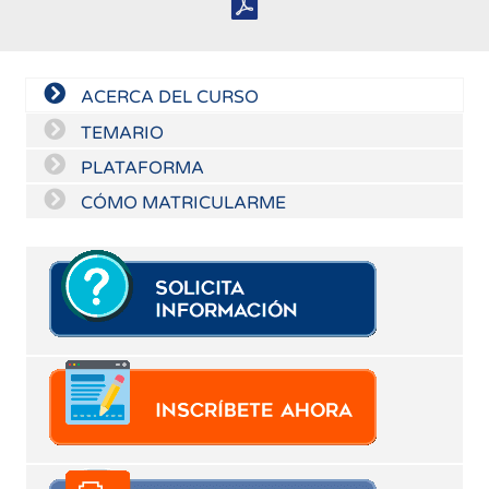
ACERCA DEL CURSO
TEMARIO
PLATAFORMA
CÓMO MATRICULARME