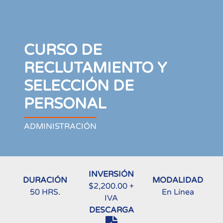
CURSO DE
RECLUTAMIENTO Y
SELECCIÓN DE
PERSONAL
ADMINISTRACIÓN
INVERSIÓN
DURACIÓN
MODALIDAD
$2,200.00 +
50 HRS.
En Línea
IVA
DESCARGA