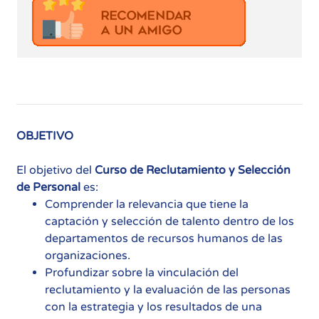
OBJETIVO
El objetivo del
Curso de Reclutamiento y Selección
de Personal
es:
Comprender la relevancia que tiene la
captación y selección de talento dentro de los
departamentos de recursos humanos de las
organizaciones.
Profundizar sobre la vinculación del
reclutamiento y la evaluación de las personas
con la estrategia y los resultados de una