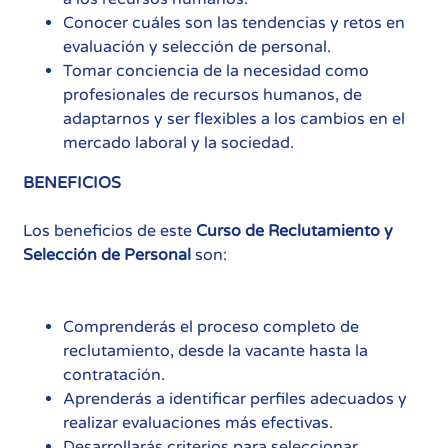
Conocer cuáles son las tendencias y retos en
evaluación y selección de personal.
Tomar conciencia de la necesidad como
profesionales de recursos humanos, de
adaptarnos y ser flexibles a los cambios en el
mercado laboral y la sociedad.
BENEFICIOS
Los beneficios de este
Curso de Reclutamiento y
Selección de Personal
son:
Comprenderás el proceso completo de
reclutamiento, desde la vacante hasta la
contratación.
Aprenderás a identificar perfiles adecuados y
realizar evaluaciones más efectivas.
Desarrollarás criterios para seleccionar