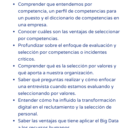
Comprender que entendemos por
competencia, un perfil de competencias para
un puesto y el diccionario de competencias en
una empresa.
Conocer cuáles son las ventajas de seleccionar
por competencias.
Profundizar sobre el enfoque de evaluación y
selección por competencias o incidentes
críticos.
Comprender qué es la selección por valores y
qué aporta a nuestra organización.
Saber qué preguntas realizar y cómo enfocar
una entrevista cuando estamos evaluando y
seleccionando por valores.
Entender cómo ha influido la transformación
digital en el reclutamiento y la selección de
personal.
Saber las ventajas que tiene aplicar el Big Data
a los recursos humanos.