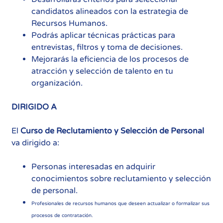
candidatos alineados con la estrategia de
Recursos Humanos.
Podrás aplicar técnicas prácticas para
entrevistas, filtros y toma de decisiones.
Mejorarás la eficiencia de los procesos de
atracción y selección de talento en tu
organización.
DIRIGIDO A
El
Curso de Reclutamiento y Selección de Personal
va dirigido a:
Personas interesadas en adquirir
conocimientos sobre reclutamiento y selección
de personal.
Profesionales de recursos humanos que deseen actualizar o formalizar sus
procesos de contratación.