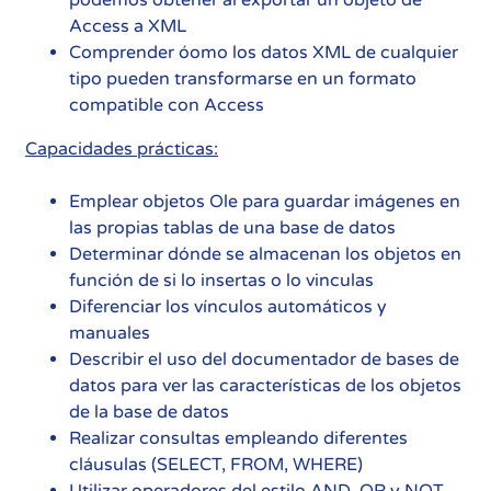
podemos obtener al exportar un objeto de
Access a XML
Comprender óomo los datos XML de cualquier
tipo pueden transformarse en un formato
compatible con Access
Capacidades prácticas:
Emplear objetos Ole para guardar imágenes en
las propias tablas de una base de datos
Determinar dónde se almacenan los objetos en
función de si lo insertas o lo vinculas
Diferenciar los vínculos automáticos y
manuales
Describir el uso del documentador de bases de
datos para ver las características de los objetos
de la base de datos
Realizar consultas empleando diferentes
cláusulas (SELECT, FROM, WHERE)