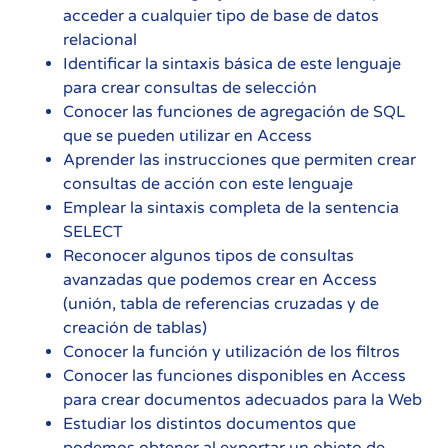
acceder a cualquier tipo de base de datos
relacional
Identificar la sintaxis básica de este lenguaje
para crear consultas de selección
Conocer las funciones de agregación de SQL
que se pueden utilizar en Access
Aprender las instrucciones que permiten crear
consultas de acción con este lenguaje
Emplear la sintaxis completa de la sentencia
SELECT
Reconocer algunos tipos de consultas
avanzadas que podemos crear en Access
(unión, tabla de referencias cruzadas y de
creación de tablas)
Conocer la función y utilización de los filtros
Conocer las funciones disponibles en Access
para crear documentos adecuados para la Web
Estudiar los distintos documentos que