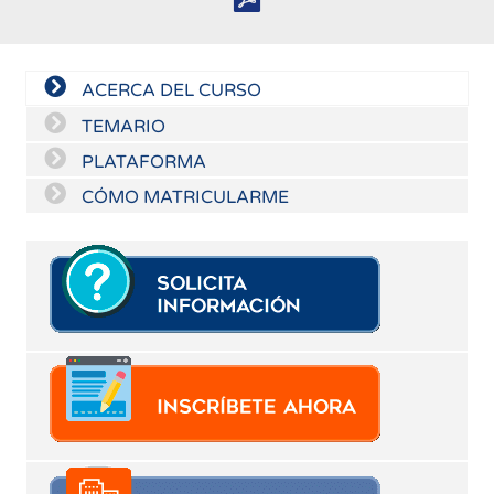
ACERCA DEL CURSO
TEMARIO
PLATAFORMA
CÓMO MATRICULARME