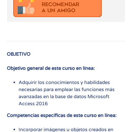
OBJETIVO
Objetivo general de este curso en línea:
Adquirir los conocimientos y habilidades
necesarias para emplear las funciones más
avanzadas en la base de datos Microsoft
Access 2016
Competencias específicas de este curso en línea:
Incorporar imágenes u objetos creados en