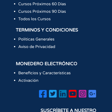
Cursos Próximos 60 Días
Cursos Próximos 90 Días
Todos los Cursos
TERMINOS Y CONDICIONES
Políticas Generales
Aviso de Privacidad
MONEDERO ELECTRÓNICO
Beneficios y Características
Activación
SUSCRÍBETE A NUESTRO