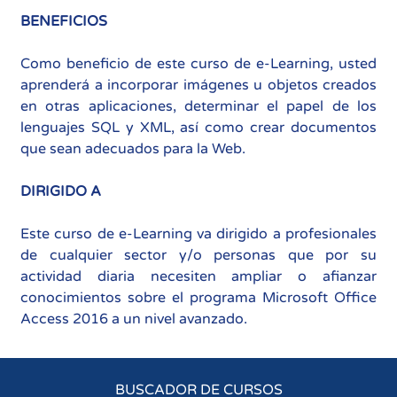
BENEFICIOS
Como beneficio de este curso de e-Learning, usted
aprenderá a incorporar imágenes u objetos creados
en otras aplicaciones, determinar el papel de los
lenguajes SQL y XML, así como crear documentos
que sean adecuados para la Web.
DIRIGIDO A
Este curso de e-Learning va dirigido a profesionales
de cualquier sector y/o personas que por su
actividad diaria necesiten ampliar o afianzar
conocimientos sobre el programa Microsoft Office
Access 2016 a un nivel avanzado.
BUSCADOR DE CURSOS