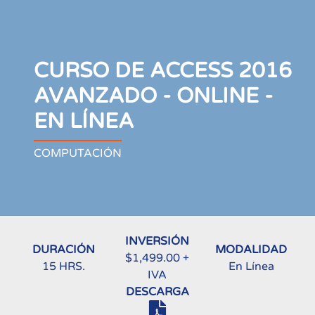
CURSO DE ACCESS 2016
AVANZADO - ONLINE -
EN LÍNEA
COMPUTACIÓN
INVERSIÓN
DURACIÓN
MODALIDAD
$1,499.00 +
15 HRS.
En Línea
IVA
DESCARGA