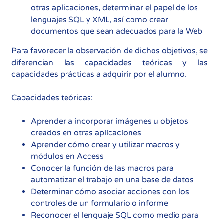
otras aplicaciones, determinar el papel de los
lenguajes SQL y XML, así como crear
documentos que sean adecuados para la Web
Para favorecer la observación de dichos objetivos, se
diferencian las capacidades teóricas y las
capacidades prácticas a adquirir por el alumno.
Capacidades teóricas:
Aprender a incorporar imágenes u objetos
creados en otras aplicaciones
Aprender cómo crear y utilizar macros y
módulos en Access
Conocer la función de las macros para
automatizar el trabajo en una base de datos
Determinar cómo asociar acciones con los
controles de un formulario o informe
Reconocer el lenguaje SQL como medio para