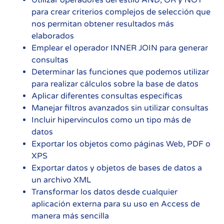
Utilizar operadores del estilo AND, OR y NOT
para crear criterios complejos de selección que
nos permitan obtener resultados más
elaborados
Emplear el operador INNER JOIN para generar
consultas
Determinar las funciones que podemos utilizar
para realizar cálculos sobre la base de datos
Aplicar diferentes consultas específicas
Manejar filtros avanzados sin utilizar consultas
Incluir hipervínculos como un tipo más de
datos
Exportar los objetos como páginas Web, PDF o
XPS
Exportar datos y objetos de bases de datos a
un archivo XML
Transformar los datos desde cualquier
aplicación externa para su uso en Access de
manera más sencilla