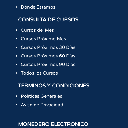
Dónde Estamos
CONSULTA DE CURSOS
Cursos del Mes
Cursos Próximo Mes
Cursos Próximos 30 Días
Cursos Próximos 60 Días
Cursos Próximos 90 Días
Todos los Cursos
TERMINOS Y CONDICIONES
Políticas Generales
Aviso de Privacidad
MONEDERO ELECTRÓNICO