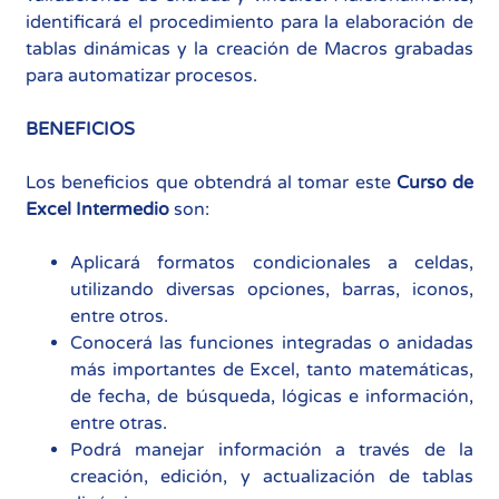
identificará el procedimiento para la elaboración de
tablas dinámicas y la creación de Macros grabadas
para automatizar procesos.
BENEFICIOS
Los beneficios que obtendrá al tomar este
Curso de
Excel Intermedio
son:
Aplicará formatos condicionales a celdas,
utilizando diversas opciones, barras, iconos,
entre otros.
Conocerá las funciones integradas o anidadas
más importantes de Excel, tanto matemáticas,
de fecha, de búsqueda, lógicas e información,
entre otras.
Podrá manejar información a través de la
creación, edición, y actualización de tablas