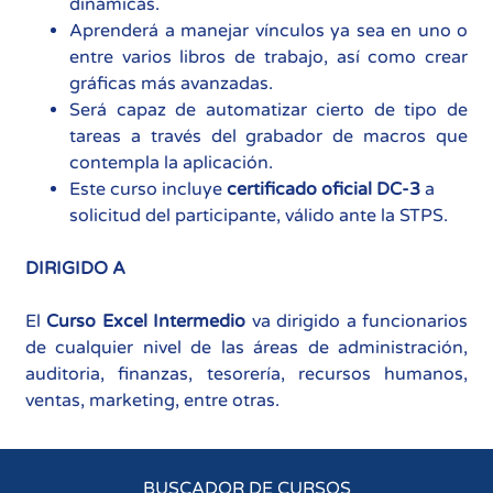
dinámicas.
Aprenderá a manejar vínculos ya sea en uno o
entre varios libros de trabajo, así como crear
gráficas más avanzadas.
Será capaz de automatizar cierto de tipo de
tareas a través del grabador de macros que
contempla la aplicación.
Este curso incluye
certificado oficial DC-3
a
solicitud del participante, válido ante la STPS.
DIRIGIDO A
El
Curso Excel Intermedio
va dirigido a funcionarios
de cualquier nivel de las áreas de administración,
auditoria, finanzas, tesorería, recursos humanos,
ventas, marketing, entre otras.
BUSCADOR DE CURSOS