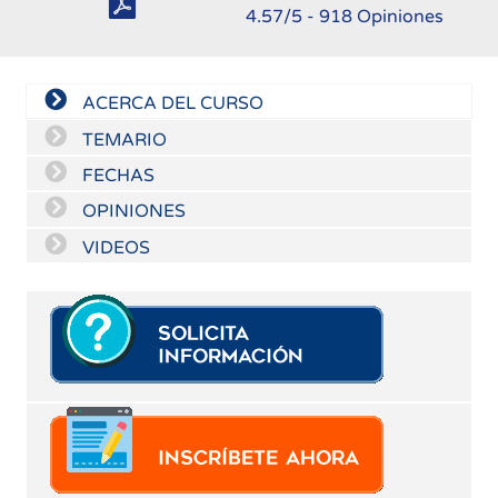
4.57
/5 -
918
Opiniones
ACERCA DEL CURSO
TEMARIO
FECHAS
OPINIONES
VIDEOS