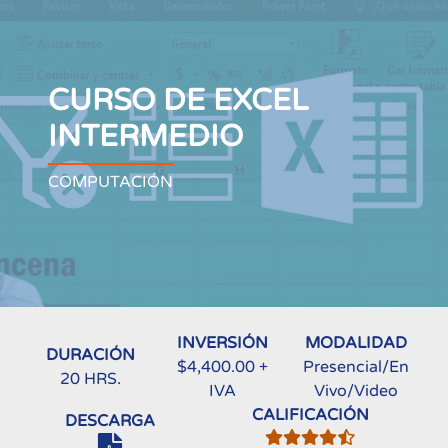
CURSO DE EXCEL
INTERMEDIO
COMPUTACIÓN
INVERSIÓN
MODALIDAD
DURACIÓN
$4,400.00 +
Presencial/En
20 HRS.
IVA
Vivo/Video
CALIFICACIÓN
DESCARGA