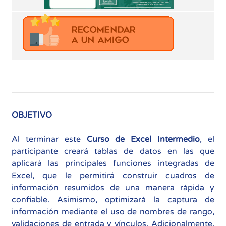
OBJETIVO
Al terminar este
Curso de Excel Intermedio
, el
participante creará tablas de datos en las que
aplicará las principales funciones integradas de
Excel, que le permitirá construir cuadros de
información resumidos de una manera rápida y
confiable. Asimismo, optimizará la captura de
información mediante el uso de nombres de rango,
validaciones de entrada y vínculos. Adicionalmente,