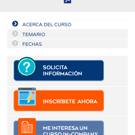
ACERCA DEL CURSO
TEMARIO
FECHAS