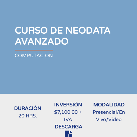
CURSO DE NEODATA
AVANZADO
COMPUTACIÓN
INVERSIÓN
MODALIDAD
DURACIÓN
$7,100.00 +
Presencial/En
20 HRS.
IVA
Vivo/Video
DESCARGA