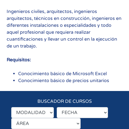
Ingenieros civiles, arquitectos, ingenieros
arquitectos, técnicos en construcción, ingenieros en
diferentes instalaciones o especialidades y todo
aquel profesional que requiera realizar
cuantificaciones y llevar un control en la ejecución
de un trabajo.
Requisitos:
Conocimiento básico de Microsoft Excel
Conocimiento básico de precios unitarios
BUSCADOR DE CURSOS