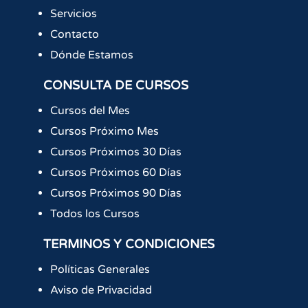
Servicios
Contacto
Dónde Estamos
CONSULTA DE CURSOS
Cursos del Mes
Cursos Próximo Mes
Cursos Próximos 30 Días
Cursos Próximos 60 Días
Cursos Próximos 90 Días
Todos los Cursos
TERMINOS Y CONDICIONES
Políticas Generales
Aviso de Privacidad