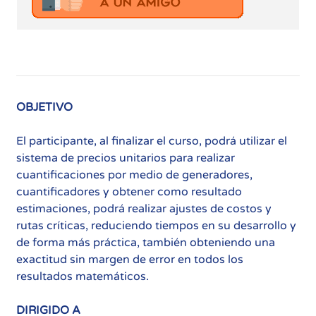
OBJETIVO
El participante, al finalizar el curso, podrá utilizar el
sistema de precios unitarios para realizar
cuantificaciones por medio de generadores,
cuantificadores y obtener como resultado
estimaciones, podrá realizar ajustes de costos y
rutas críticas, reduciendo tiempos en su desarrollo y
de forma más práctica, también obteniendo una
exactitud sin margen de error en todos los
resultados matemáticos.
DIRIGIDO A