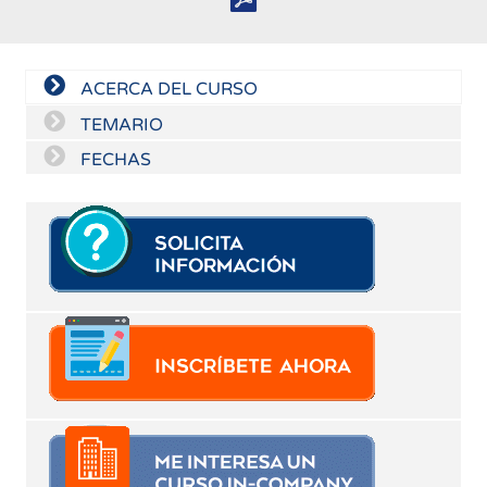
ACERCA DEL CURSO
TEMARIO
FECHAS