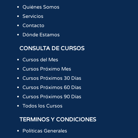
Quiénes Somos
Servicios
Contacto
Dónde Estamos
CONSULTA DE CURSOS
Cursos del Mes
Cursos Próximo Mes
Cursos Próximos 30 Días
Cursos Próximos 60 Días
Cursos Próximos 90 Días
Todos los Cursos
TERMINOS Y CONDICIONES
Políticas Generales