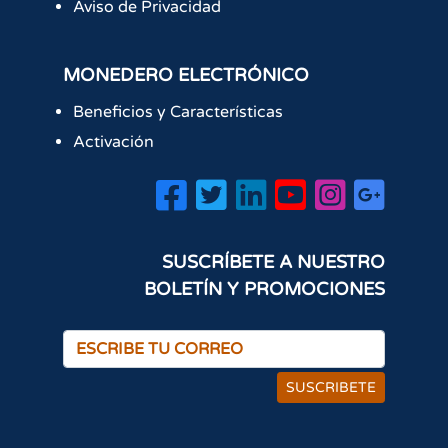
Aviso de Privacidad
MONEDERO ELECTRÓNICO
Beneficios y Características
Activación
SUSCRÍBETE A NUESTRO
BOLETÍN Y PROMOCIONES
SUSCRIBETE
×
¡Hola! ¿Cómo podemos
ayudarte?