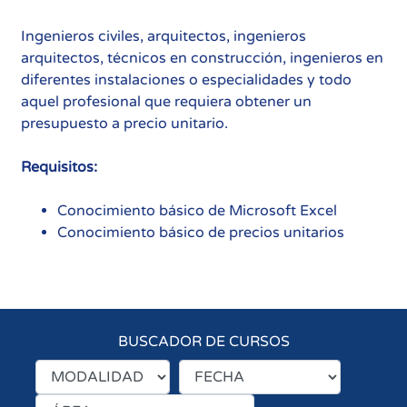
Ingenieros civiles, arquitectos, ingenieros
arquitectos, técnicos en construcción, ingenieros en
diferentes instalaciones o especialidades y todo
aquel profesional que requiera obtener un
presupuesto a precio unitario.
Requisitos:
Conocimiento básico de Microsoft Excel
Conocimiento básico de precios unitarios
BUSCADOR DE CURSOS