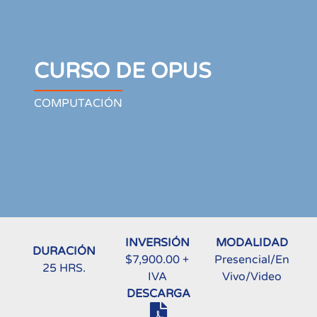
CURSO DE OPUS
COMPUTACIÓN
INVERSIÓN
MODALIDAD
DURACIÓN
$7,900.00 +
Presencial/En
25 HRS.
IVA
Vivo/Video
DESCARGA