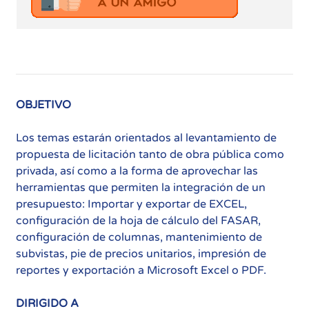
OBJETIVO
Los temas estarán orientados al levantamiento de
propuesta de licitación tanto de obra pública como
privada, así como a la forma de aprovechar las
herramientas que permiten la integración de un
presupuesto: Importar y exportar de EXCEL,
configuración de la hoja de cálculo del FASAR,
configuración de columnas, mantenimiento de
subvistas, pie de precios unitarios, impresión de
reportes y exportación a Microsoft Excel o PDF.
DIRIGIDO A