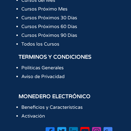
Cursos del Mes
Cursos Próximo Mes
Cursos Próximos 30 Días
Cursos Próximos 60 Días
Cursos Próximos 90 Días
Todos los Cursos
TERMINOS Y CONDICIONES
Políticas Generales
Aviso de Privacidad
MONEDERO ELECTRÓNICO
Beneficios y Características
Activación