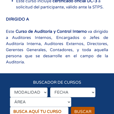
Este curso incluye
certificado oficial DC-3
a
solicitud del participante, válido ante la STPS.
DIRIGIDO A
Este
Curso de Auditoría y Control Interno
va dirigido
a Auditores Internos, Encargados o Jefes de
Auditoría Interna, Auditores Externos, Directores,
Gerentes Generales, Contadores, y toda aquella
persona que se desarrolle en el campo de la
Auditoría.
BUSCADOR DE CURSOS
BUSCAR