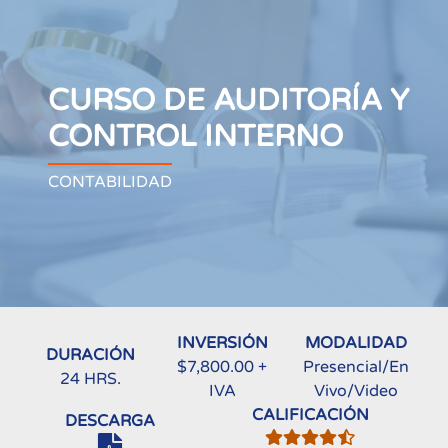
CURSO DE AUDITORÍA Y
CONTROL INTERNO
CONTABILIDAD
INVERSIÓN
MODALIDAD
DURACIÓN
$7,800.00 +
Presencial/En
24 HRS.
IVA
Vivo/Video
CALIFICACIÓN
DESCARGA