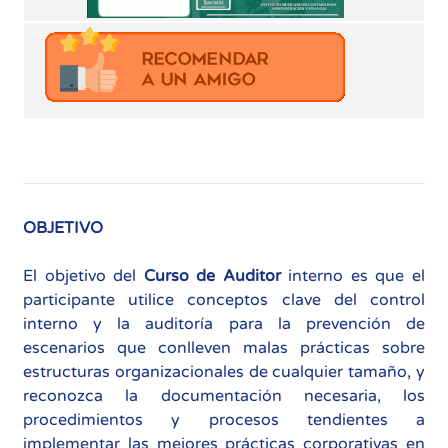
OBJETIVO
El objetivo del
Curso de Auditor
interno es que el
participante utilice conceptos clave del control
interno y la auditoría para la prevención de
escenarios que conlleven malas prácticas sobre
estructuras organizacionales de cualquier tamaño, y
reconozca la documentación necesaria, los
procedimientos y procesos tendientes a
implementar las mejores prácticas corporativas en