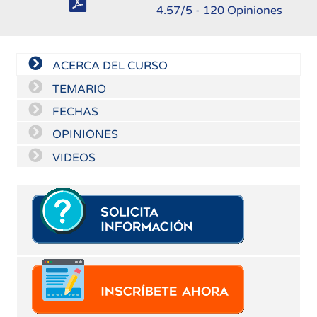
4.57
/5 -
120
Opiniones
ACERCA DEL CURSO
TEMARIO
FECHAS
OPINIONES
VIDEOS