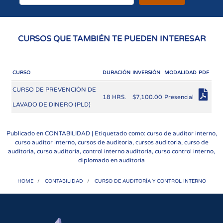
CURSOS QUE TAMBIÉN TE PUEDEN INTERESAR
CURSO
DURACIÓN
INVERSIÓN
MODALIDAD
PDF
CURSO DE PREVENCIÓN DE
18 HRS.
$7,100.00
Presencial
LAVADO DE DINERO (PLD)
Publicado en
CONTABILIDAD
| Etiquetado como: curso de auditor interno,
curso auditor interno, cursos de auditoria, cursos auditoria, curso de
auditoria, curso auditoria, control interno auditoria, curso control interno,
diplomado en auditoria
HOME
CONTABILIDAD
CURSO DE AUDITORÍA Y CONTROL INTERNO