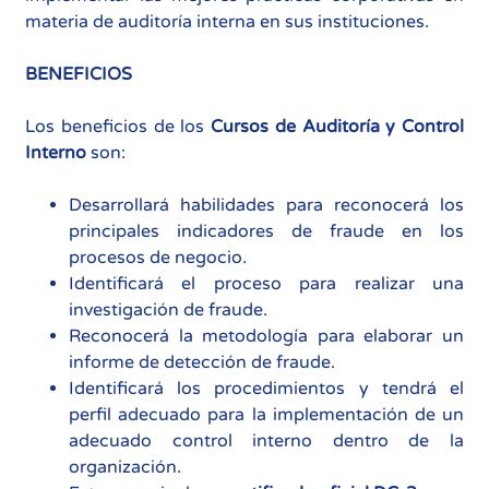
materia de auditoría interna en sus instituciones.
BENEFICIOS
Los beneficios de los
Cursos de
Auditoría y Control
Interno
son:
Desarrollará habilidades para reconocerá los
principales indicadores de fraude en los
procesos de negocio.
Identificará el proceso para realizar una
investigación de fraude.
Reconocerá la metodología para elaborar un
informe de detección de fraude.
Identificará los procedimientos y tendrá el
perfil adecuado para la implementación de un
adecuado control interno dentro de la
organización.