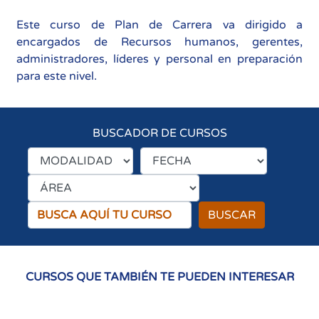
Este curso de Plan de Carrera va dirigido a
encargados de Recursos humanos, gerentes,
administradores, líderes y personal en preparación
para este nivel.
BUSCADOR DE CURSOS
BUSCAR
CURSOS QUE TAMBIÉN TE PUEDEN INTERESAR