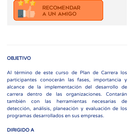
OBJETIVO
Al término de este curso de Plan de Carrera los
participantes conocerán las fases, importancia y
alcance de la implementación del desarrollo de
carrera dentro de las organizaciones. Contarán
también con las herramientas necesarias de
detección, análisis, planeación y evaluación de los
programas desarrollados en sus empresas.
DIRIGIDO A