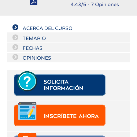
4.43
/5 -
7
Opiniones
ACERCA DEL CURSO
TEMARIO
FECHAS
OPINIONES