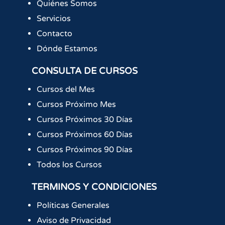
Quiénes Somos
Servicios
Contacto
Dónde Estamos
CONSULTA DE CURSOS
Cursos del Mes
Cursos Próximo Mes
Cursos Próximos 30 Días
Cursos Próximos 60 Días
Cursos Próximos 90 Días
Todos los Cursos
TERMINOS Y CONDICIONES
Políticas Generales
Aviso de Privacidad