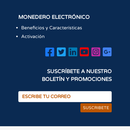
MONEDERO ELECTRÓNICO
Beneficios y Características
Activación
SUSCRÍBETE A NUESTRO
BOLETÍN Y PROMOCIONES
SUSCRIBETE
×
¡Hola! ¿Cómo podemos
ayudarte?