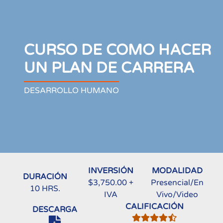
CURSO DE COMO HACER
UN PLAN DE CARRERA
DESARROLLO HUMANO
INVERSIÓN
MODALIDAD
DURACIÓN
$3,750.00 +
Presencial/En
10 HRS.
IVA
Vivo/Video
CALIFICACIÓN
DESCARGA