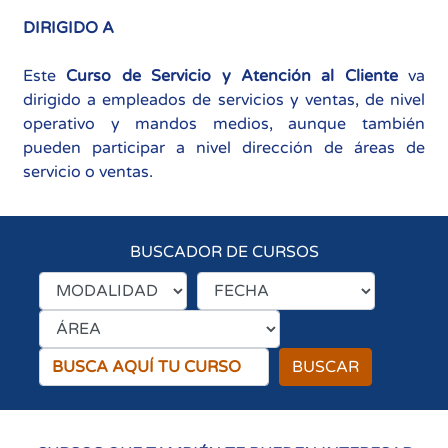
DIRIGIDO A
Este
Curso de Servicio y Atención al Cliente
va
dirigido a empleados de servicios y ventas, de nivel
operativo y mandos medios, aunque también
pueden participar a nivel dirección de áreas de
servicio o ventas.
BUSCADOR DE CURSOS
BUSCAR