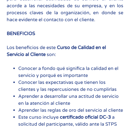
acorde a las necesidades de su empresa, y en los
procesos claves de la organización, en donde se
hace evidente el contacto con el cliente.
BENEFICIOS
Los beneficios de este
Curso de Calidad en el
Servicio al Cliente
son:
Conocer a fondo qué significa la calidad en el
servicio y porqué es importante
Conocer las expectativas que tienen los
clientes y las repercusiones de no cumplirlas
Aprender a desarrollar una actitud de servicio
en la atención al cliente
Aprender las reglas de oro del servicio al cliente
Este curso incluye
certificado oficial DC-3
a
solicitud del participante, válido ante la STPS