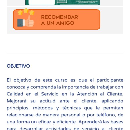
OBJETIVO
El objetivo de este curso es que el participante
conozca y comprenda la importancia de trabajar con
Calidad en el Servicio en la Atención al Cliente.
Mejorará su actitud ante el cliente, aplicando
principios, métodos y técnicas que le permitan
relacionarse de manera personal o por teléfono, de
una forma un eficaz y eficiente. Aprenderá las bases
para desarrollar actividades de servicio al cliente