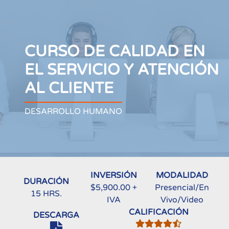
CURSO DE CALIDAD EN
EL SERVICIO Y ATENCIÓN
AL CLIENTE
DESARROLLO HUMANO
INVERSIÓN
MODALIDAD
DURACIÓN
$5,900.00 +
Presencial/En
15 HRS.
IVA
Vivo/Video
CALIFICACIÓN
DESCARGA