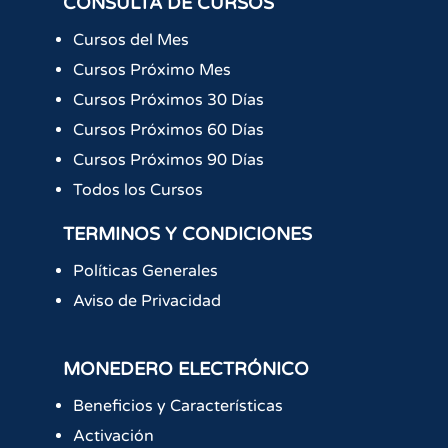
CONSULTA DE CURSOS
Cursos del Mes
Cursos Próximo Mes
Cursos Próximos 30 Días
Cursos Próximos 60 Días
Cursos Próximos 90 Días
Todos los Cursos
TERMINOS Y CONDICIONES
Políticas Generales
Aviso de Privacidad
MONEDERO ELECTRÓNICO
Beneficios y Características
Activación