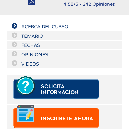
4.58
/5 -
242
Opiniones
ACERCA DEL CURSO
TEMARIO
FECHAS
OPINIONES
VIDEOS