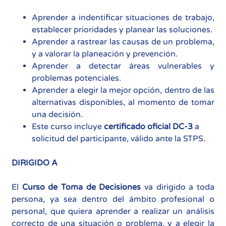
Aprender a indentificar situaciones de trabajo,
establecer prioridades y planear las soluciones.
Aprender a rastrear las causas de un problema,
y a valorar la planeación y prevención.
Aprender a detectar áreas vulnerables y
problemas potenciales.
Aprender a elegir la mejor opción, dentro de las
alternativas disponibles, al momento de tomar
una decisión.
Este curso incluye
certificado oficial DC-3
a
solicitud del participante, válido ante la STPS.
DIRIGIDO A
El
Curso de Toma de Decisiones
va dirigido a toda
persona, ya sea dentro del ámbito profesional o
personal, que quiera aprender a realizar un análisis
correcto de una situación o problema, y a elegir la