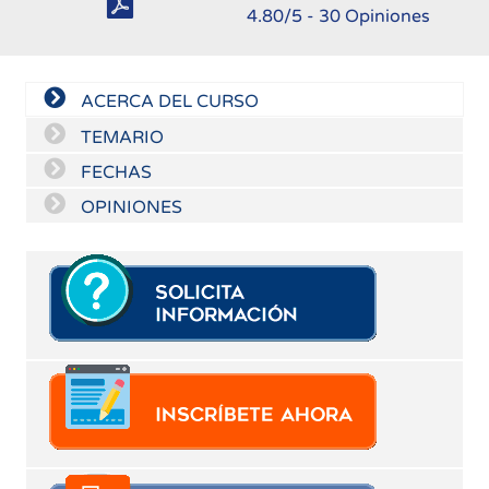
4.80
/5 -
30
Opiniones
ACERCA DEL CURSO
TEMARIO
FECHAS
OPINIONES