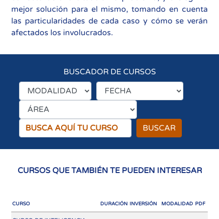
mejor solución para el mismo, tomando en cuenta
las particularidades de cada caso y cómo se verán
afectados los involucrados.
BUSCADOR DE CURSOS
BUSCAR
CURSOS QUE TAMBIÉN TE PUEDEN INTERESAR
CURSO
DURACIÓN
INVERSIÓN
MODALIDAD
PDF