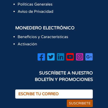
Políticas Generales
Aviso de Privacidad
MONEDERO ELECTRÓNICO
Beneficios y Características
Activación
SUSCRÍBETE A NUESTRO
BOLETÍN Y PROMOCIONES
SUSCRIBETE