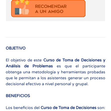
OBJETIVO
El objetivo de este
Curso de Toma de Decisiones y
Análisis de Problemas
es que el participante
obtenga una metodología y herramientas probadas
que le permitan a los asistentes generar un proceso
decisional efectivo a nivel personal y grupal.
BENEFICIOS
Los beneficios del
Curso de Toma de Decisiones
son: