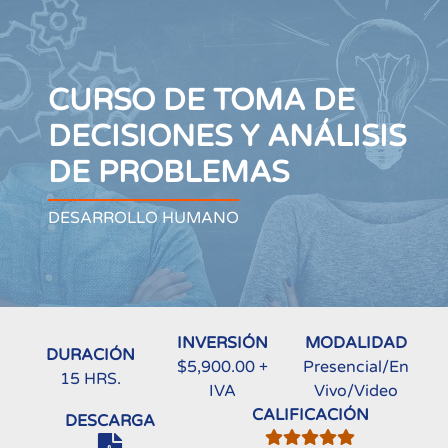
CURSO DE TOMA DE
DECISIONES Y ANÁLISIS
DE PROBLEMAS
DESARROLLO HUMANO
INVERSIÓN
MODALIDAD
DURACIÓN
$5,900.00 +
Presencial/En
15 HRS.
IVA
Vivo/Video
CALIFICACIÓN
DESCARGA