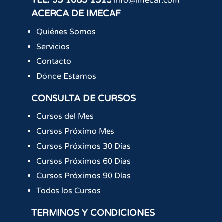
TEL.
55 1085 1515
info@imecaf.com
ACERCA DE IMECAF
Quiénes Somos
Servicios
Contacto
Dónde Estamos
CONSULTA DE CURSOS
Cursos del Mes
Cursos Próximo Mes
Cursos Próximos 30 Días
Cursos Próximos 60 Días
Cursos Próximos 90 Días
Todos los Cursos
TERMINOS Y CONDICIONES