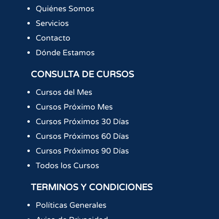
Quiénes Somos
Servicios
Contacto
Dónde Estamos
CONSULTA DE CURSOS
Cursos del Mes
Cursos Próximo Mes
Cursos Próximos 30 Días
Cursos Próximos 60 Días
Cursos Próximos 90 Días
Todos los Cursos
TERMINOS Y CONDICIONES
Políticas Generales