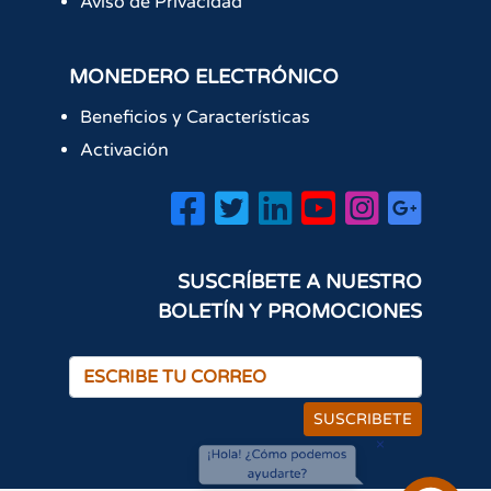
Aviso de Privacidad
MONEDERO ELECTRÓNICO
Beneficios y Características
Activación
SUSCRÍBETE A NUESTRO
BOLETÍN Y PROMOCIONES
SUSCRIBETE
×
¡Hola! ¿Cómo podemos
ayudarte?