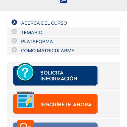
ACERCA DEL CURSO
TEMARIO
PLATAFORMA
CÓMO MATRICULARME