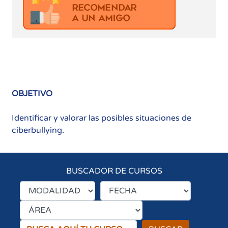
OBJETIVO
Identificar y valorar las posibles situaciones de
ciberbullying.
BUSCADOR DE CURSOS