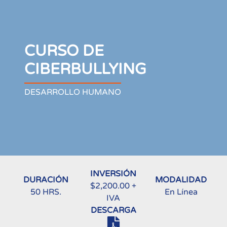
CURSO DE
CIBERBULLYING
DESARROLLO HUMANO
INVERSIÓN
DURACIÓN
MODALIDAD
$2,200.00 +
50 HRS.
En Línea
IVA
DESCARGA