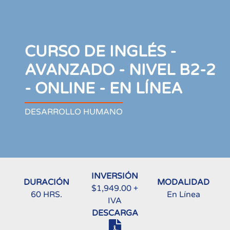
CURSO DE INGLÉS -
AVANZADO - NIVEL B2-2
- ONLINE - EN LÍNEA
DESARROLLO HUMANO
INVERSIÓN
DURACIÓN
MODALIDAD
$1,949.00 +
60 HRS.
En Línea
IVA
DESCARGA