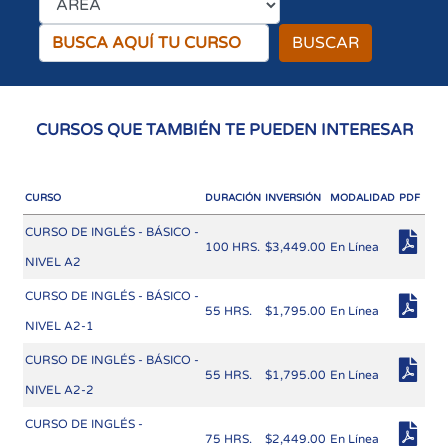
BUSCAR
CURSOS QUE TAMBIÉN TE PUEDEN INTERESAR
CURSO
DURACIÓN
INVERSIÓN
MODALIDAD
PDF
CURSO DE INGLÉS - BÁSICO -
100 HRS.
$3,449.00
En Línea
NIVEL A2
CURSO DE INGLÉS - BÁSICO -
55 HRS.
$1,795.00
En Línea
NIVEL A2-1
CURSO DE INGLÉS - BÁSICO -
55 HRS.
$1,795.00
En Línea
NIVEL A2-2
CURSO DE INGLÉS -
75 HRS.
$2,449.00
En Línea