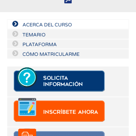
ACERCA DEL CURSO
TEMARIO
PLATAFORMA
CÓMO MATRICULARME