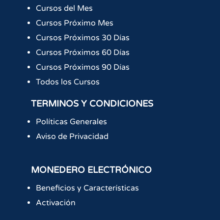
Cursos del Mes
Cursos Próximo Mes
Cursos Próximos 30 Días
Cursos Próximos 60 Días
Cursos Próximos 90 Días
Todos los Cursos
TERMINOS Y CONDICIONES
Políticas Generales
Aviso de Privacidad
MONEDERO ELECTRÓNICO
Beneficios y Características
Activación