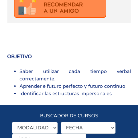
OBJETIVO
Saber utilizar cada tiempo verbal
correctamente.
Aprender e futuro perfecto y futuro continuo.
Identificar las estructuras impersonales
BUSCADOR DE CURSOS