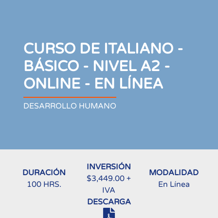
CURSO DE ITALIANO -
BÁSICO - NIVEL A2 -
ONLINE - EN LÍNEA
DESARROLLO HUMANO
INVERSIÓN
DURACIÓN
MODALIDAD
$3,449.00 +
100 HRS.
En Línea
IVA
DESCARGA