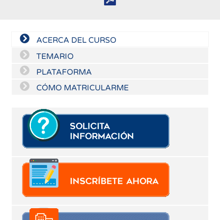
ACERCA DEL CURSO
TEMARIO
PLATAFORMA
CÓMO MATRICULARME