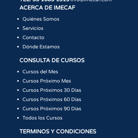
ACERCA DE IMECAF
Quiénes Somos
Servicios
Contacto
Dónde Estamos
CONSULTA DE CURSOS
Cursos del Mes
Cursos Próximo Mes
Cursos Próximos 30 Días
Cursos Próximos 60 Días
Cursos Próximos 90 Días
Todos los Cursos
TERMINOS Y CONDICIONES