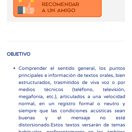
OBJETIVO
Comprender el sentido general, los puntos
principales e información de textos orales, bien
estructurados, trasmitidos de viva voz o por
medios técnicos (teléfono, televisión,
megafonía, etc.), articulados a una velocidad
normal, en un registro formal o neutro y
siempre que las condiciones acústicas sean
buenas y el mensaje no esté
distorsionado.Estos textos versarán de temas