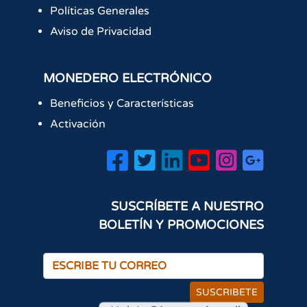
Políticas Generales
Aviso de Privacidad
MONEDERO ELECTRÓNICO
Beneficios y Características
Activación
SUSCRÍBETE A NUESTRO
BOLETÍN Y PROMOCIONES
SUSCRIBETE