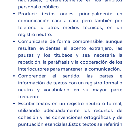
habituales, preferentemente en los ámbitos
personal o público.
Producir textos orales, principalmente en
comunicación cara a cara, pero también por
teléfono u otros medios técnicos, en un
registro neutro.
Comunicarse de forma comprensible, aunque
resulten evidentes el acento extranjero, las
pausas y los titubeos y sea necesaria la
repetición, la paráfrasis y la cooperación de los
interlocutores para mantener la comunicación.
Comprender el sentido, las partes e
información de textos con un registro formal o
neutro y vocabulario en su mayor parte
frecuente.
Escribir textos en un registro neutro o formal,
utilizando adecuadamente los recursos de
cohesión y las convenciones ortográficas y de
puntuación esenciales.Estos textos se referirán