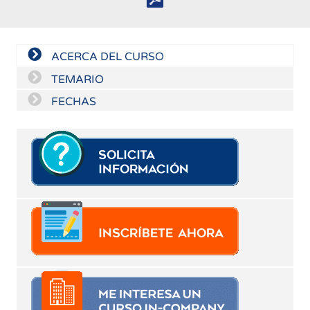
ACERCA DEL CURSO
TEMARIO
FECHAS