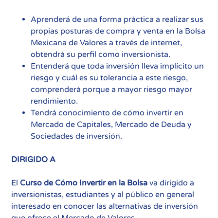
Aprenderá de una forma práctica a realizar sus
propias posturas de compra y venta en la Bolsa
Mexicana de Valores a través de internet,
obtendrá su perfil como inversionista.
Entenderá que toda inversión lleva implícito un
riesgo y cuál es su tolerancia a este riesgo,
comprenderá porque a mayor riesgo mayor
rendimiento.
Tendrá conocimiento de cómo invertir en
Mercado de Capitales, Mercado de Deuda y
Sociedades de inversión.
DIRIGIDO A
El
Curso de Cómo Invertir en la Bolsa
va dirigido a
inversionistas, estudiantes y al público en general
interesado en conocer las alternativas de inversión