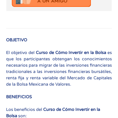
OBJETIVO
El objetivo del
Curso de Cómo Invertir en la Bolsa
es
que los participantes obtengan los conocimientos
necesarios para migrar de las inversiones financieras
tradicionales a las inversiones financieras bursátiles,
renta fija y renta variable del Mercado de Capitales
de la Bolsa Mexicana de Valores.
BENEFICIOS
Los beneficios del
Curso de Cómo Invertir en la
Bolsa
son: