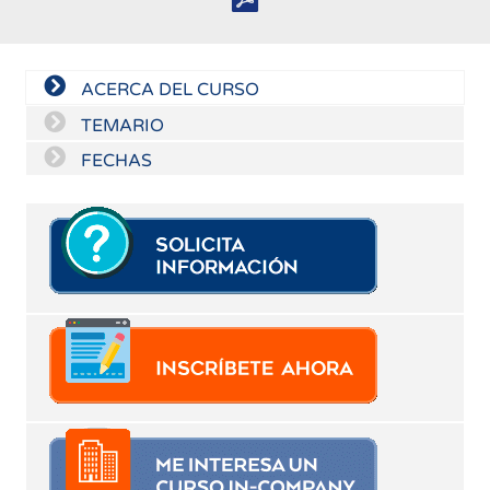
ACERCA DEL CURSO
TEMARIO
FECHAS