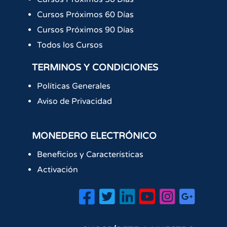
Cursos Próximos 60 Días
Cursos Próximos 90 Días
Todos los Cursos
TERMINOS Y CONDICIONES
Políticas Generales
Aviso de Privacidad
MONEDERO ELECTRÓNICO
Beneficios y Características
Activación