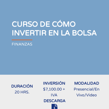
CURSO DE CÓMO
INVERTIR EN LA BOLSA
FINANZAS
INVERSIÓN
MODALIDAD
DURACIÓN
$7,100.00 +
Presencial/En
20 HRS.
IVA
Vivo/Video
DESCARGA