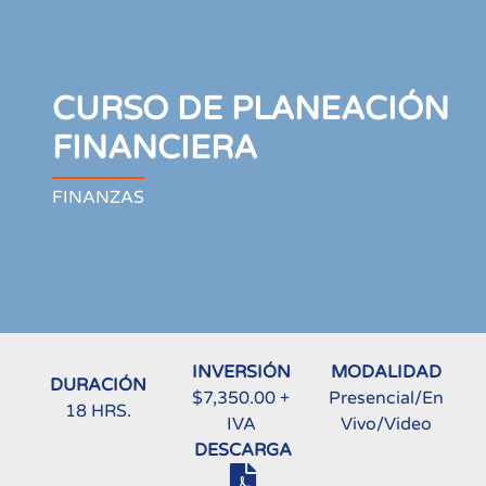
CURSO DE PLANEACIÓN
FINANCIERA
FINANZAS
INVERSIÓN
MODALIDAD
DURACIÓN
$7,350.00 +
Presencial/En
18 HRS.
IVA
Vivo/Video
DESCARGA