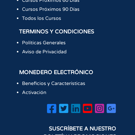
Cursos Próximos 60 Días
Cursos Próximos 90 Días
Todos los Cursos
TERMINOS Y CONDICIONES
Políticas Generales
Aviso de Privacidad
MONEDERO ELECTRÓNICO
Beneficios y Características
Activación
SUSCRÍBETE A NUESTRO