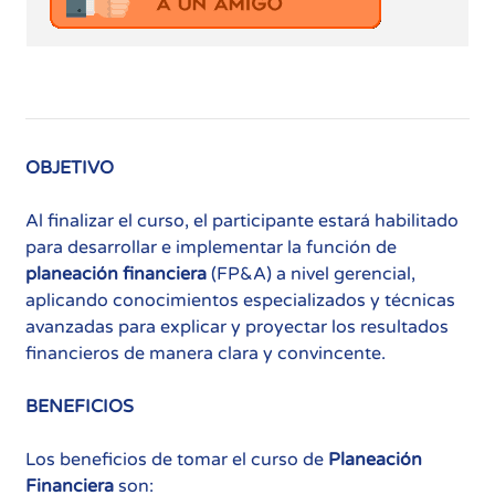
OBJETIVO
Al finalizar el curso, el participante estará habilitado
para desarrollar e implementar la función de
planeación financiera
(FP&A) a nivel gerencial,
aplicando conocimientos especializados y técnicas
avanzadas para explicar y proyectar los resultados
financieros de manera clara y convincente.
BENEFICIOS
Los beneficios de tomar el curso de
Planeación
Financiera
son: