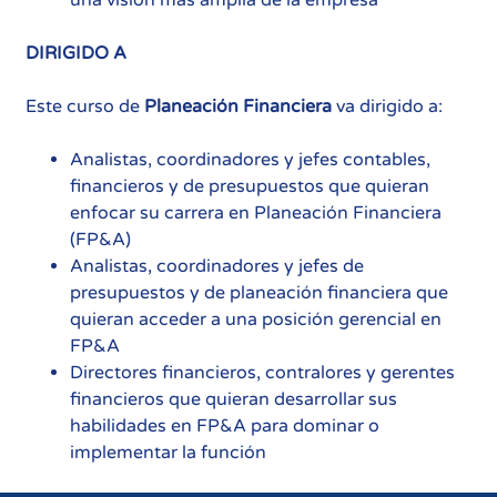
una visión más amplia de la empresa
DIRIGIDO A
Este curso de
Planeación Financiera
va dirigido a:
Analistas, coordinadores y jefes contables,
financieros y de presupuestos que quieran
enfocar su carrera en Planeación Financiera
(FP&A)
Analistas, coordinadores y jefes de
presupuestos y de planeación financiera que
quieran acceder a una posición gerencial en
FP&A
Directores financieros, contralores y gerentes
financieros que quieran desarrollar sus
habilidades en FP&A para dominar o
implementar la función