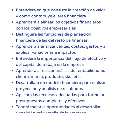
Entenderá en qué consiste la creación de valor
y cómo contribuye el área financiera
Aprenderá a alinear los objetivos financieros
con los objetivos empresariales
Distinguirá las funciones de planeación
financiera de las del resto de finanzas
Aprenderá a analizar ventas, costos, gastos y a
explicar variaciones e impactos
Entenderá la importancia del flujo de efectivo y
del capital de trabajo en la empresa
Aprenderá a realizar análisis de rentabilidad por
cliente, marca, producto, sku, etc.
Desarrollará un modelo financiero para realizar
proyección y análisis de resultados
Aplicará las técnicas adecuadas para formular
presupuestos completos y efectivos
Tendrá mejores oportunidades al desarrollar