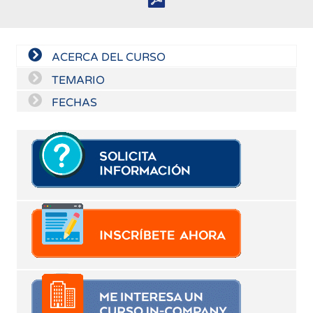
ACERCA DEL CURSO
TEMARIO
FECHAS