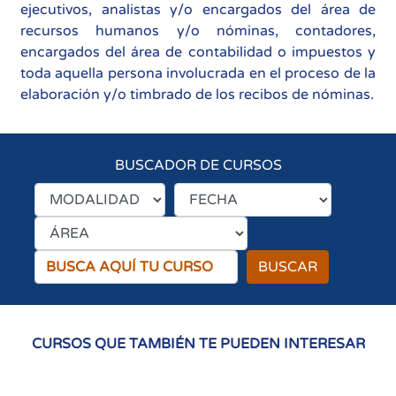
ejecutivos, analistas y/o encargados del área de
recursos humanos y/o nóminas, contadores,
encargados del área de contabilidad o impuestos y
toda aquella persona involucrada en el proceso de la
elaboración y/o timbrado de los recibos de nóminas.
BUSCADOR DE CURSOS
BUSCAR
CURSOS QUE TAMBIÉN TE PUEDEN INTERESAR