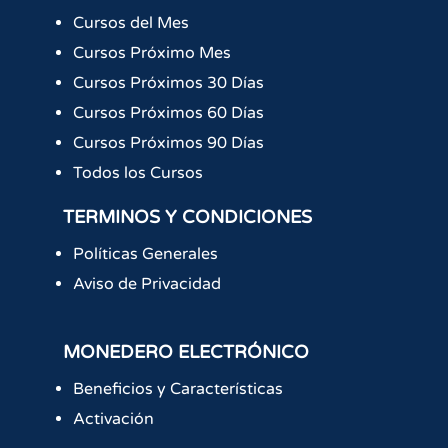
Cursos del Mes
Cursos Próximo Mes
Cursos Próximos 30 Días
Cursos Próximos 60 Días
Cursos Próximos 90 Días
Todos los Cursos
TERMINOS Y CONDICIONES
Políticas Generales
Aviso de Privacidad
MONEDERO ELECTRÓNICO
Beneficios y Características
Activación