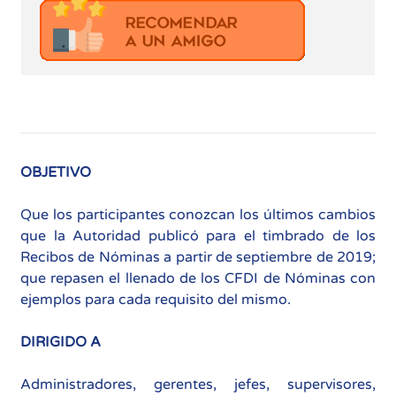
OBJETIVO
Que los participantes conozcan los últimos cambios
que la Autoridad publicó para el timbrado de los
Recibos de Nóminas a partir de septiembre de 2019;
que repasen el llenado de los CFDI de Nóminas con
ejemplos para cada requisito del mismo.
DIRIGIDO A
Administradores, gerentes, jefes, supervisores,