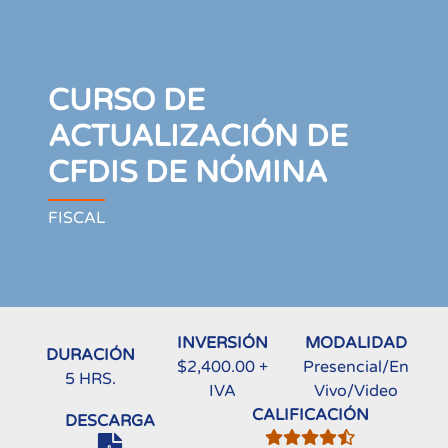
CURSO DE
ACTUALIZACIÓN DE
CFDIS DE NÓMINA
FISCAL
INVERSIÓN
MODALIDAD
DURACIÓN
$2,400.00 +
Presencial/En
5 HRS.
IVA
Vivo/Video
CALIFICACIÓN
DESCARGA