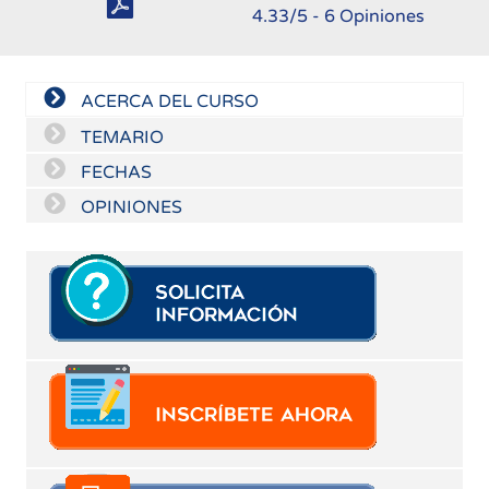
4.33
/5 -
6
Opiniones
ACERCA DEL CURSO
TEMARIO
FECHAS
OPINIONES