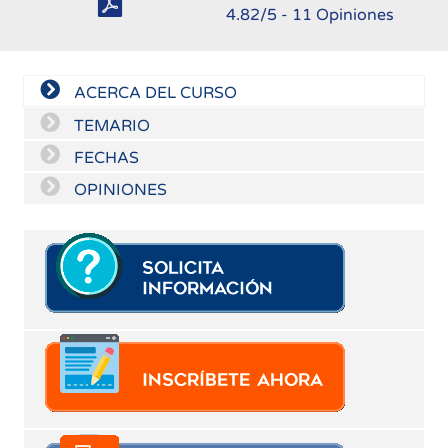
4.82
/5 -
11
Opiniones
ACERCA DEL CURSO
TEMARIO
FECHAS
OPINIONES