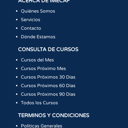
ACERCA DE IMECAF
Quiénes Somos
Servicios
Contacto
Dónde Estamos
CONSULTA DE CURSOS
Cursos del Mes
Cursos Próximo Mes
Cursos Próximos 30 Días
Cursos Próximos 60 Días
Cursos Próximos 90 Días
Todos los Cursos
TERMINOS Y CONDICIONES
Políticas Generales