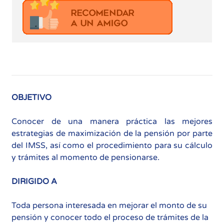
OBJETIVO
Conocer de una manera práctica las mejores
estrategias de maximización de la pensión por parte
del IMSS, así como el procedimiento para su cálculo
y trámites al momento de pensionarse.
DIRIGIDO A
Toda persona interesada en mejorar el monto de su
pensión y conocer todo el proceso de trámites de la