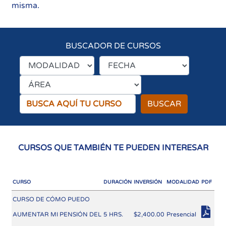
misma.
BUSCADOR DE CURSOS
BUSCAR
CURSOS QUE TAMBIÉN TE PUEDEN INTERESAR
CURSO
DURACIÓN
INVERSIÓN
MODALIDAD
PDF
CURSO DE CÓMO PUEDO
AUMENTAR MI PENSIÓN DEL
5 HRS.
$2,400.00
Presencial