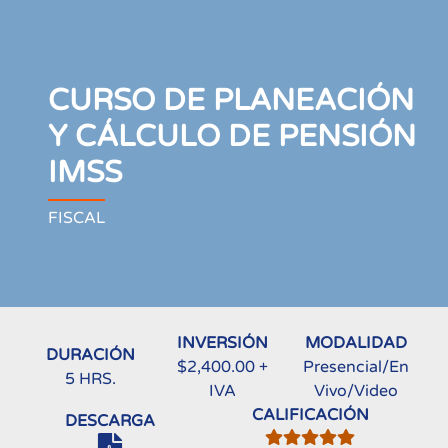
CURSO DE PLANEACIÓN
Y CÁLCULO DE PENSIÓN
IMSS
FISCAL
INVERSIÓN
MODALIDAD
DURACIÓN
$2,400.00 +
Presencial/En
5 HRS.
IVA
Vivo/Video
CALIFICACIÓN
DESCARGA