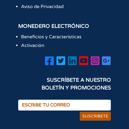
Aviso de Privacidad
MONEDERO ELECTRÓNICO
Beneficios y Características
Activación
SUSCRÍBETE A NUESTRO
BOLETÍN Y PROMOCIONES
SUSCRIBETE
×