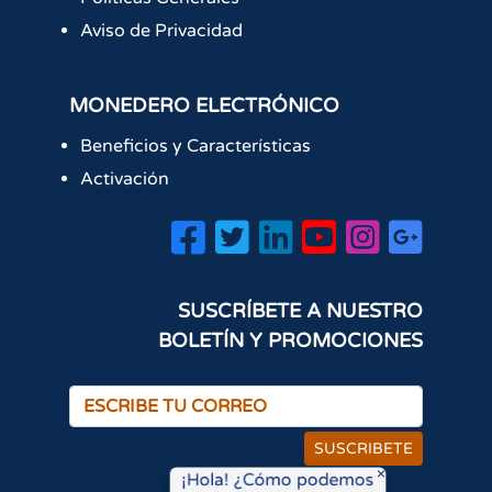
Aviso de Privacidad
MONEDERO ELECTRÓNICO
Beneficios y Características
Activación
SUSCRÍBETE A NUESTRO
BOLETÍN Y PROMOCIONES
SUSCRIBETE
×
¡Hola! ¿Cómo podemos