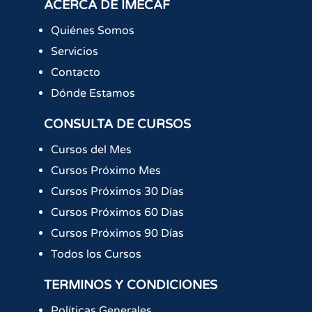
ACERCA DE IMECAF
Quiénes Somos
Servicios
Contacto
Dónde Estamos
CONSULTA DE CURSOS
Cursos del Mes
Cursos Próximo Mes
Cursos Próximos 30 Días
Cursos Próximos 60 Días
Cursos Próximos 90 Días
Todos los Cursos
TERMINOS Y CONDICIONES
Políticas Generales