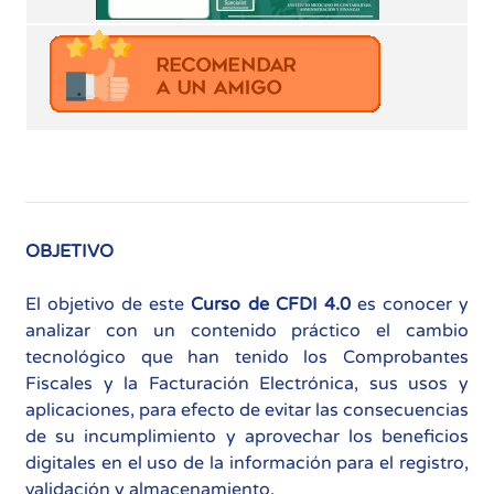
OBJETIVO
El objetivo de este
Curso de CFDI 4.0
es conocer y
analizar con un contenido práctico el cambio
tecnológico que han tenido los Comprobantes
Fiscales y la Facturación Electrónica, sus usos y
aplicaciones, para efecto de evitar las consecuencias
de su incumplimiento y aprovechar los beneficios
digitales en el uso de la información para el registro,
validación y almacenamiento.