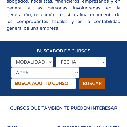
abogados, fiscalistas, financieros, empresarios y en
general a las personas involucradas en la
generación, recepción, registro almacenamiento de
los comprobantes fiscales y en la contabilidad
general de una empresa.
BUSCADOR DE CURSOS
BUSCAR
CURSOS QUE TAMBIÉN TE PUEDEN INTERESAR