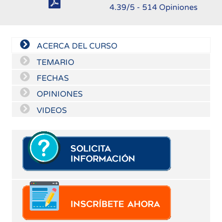
4.39
/5 -
514
Opiniones
ACERCA DEL CURSO
TEMARIO
FECHAS
OPINIONES
VIDEOS