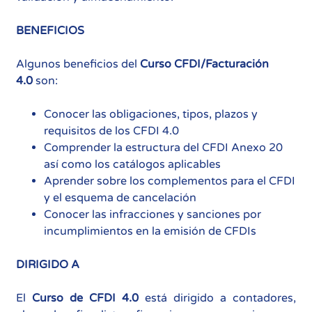
BENEFICIOS
Algunos beneficios del
Curso CFDI/Facturación
4.0
son:
Conocer las obligaciones, tipos, plazos y
requisitos de los CFDI 4.0
Comprender la estructura del CFDI Anexo 20
así como los catálogos aplicables
Aprender sobre los complementos para el CFDI
y el esquema de cancelación
Conocer las infracciones y sanciones por
incumplimientos en la emisión de CFDIs
DIRIGIDO A
El
Curso de CFDI 4.0
está dirigido a contadores,