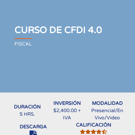
CURSO DE CFDI 4.0
FISCAL
INVERSIÓN
MODALIDAD
DURACIÓN
$2,400.00 +
Presencial/En
5 HRS.
IVA
Vivo/Video
CALIFICACIÓN
DESCARGA