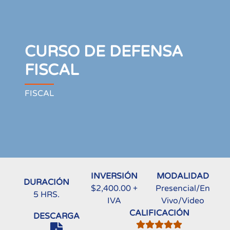
CURSO DE DEFENSA
FISCAL
FISCAL
INVERSIÓN
MODALIDAD
DURACIÓN
$2,400.00 +
Presencial/En
5 HRS.
IVA
Vivo/Video
CALIFICACIÓN
DESCARGA