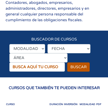
Contadores, abogados, empresarios,
administradores, directores, empresarios y en
general cualquier persona responsable del
cumplimiento de las obligaciones fiscales.
BUSCADOR DE CURSOS
BUSCAR
CURSOS QUE TAMBIÉN TE PUEDEN INTERESAR
CURSO
DURACIÓN
INVERSIÓN
MODALIDAD
PDF