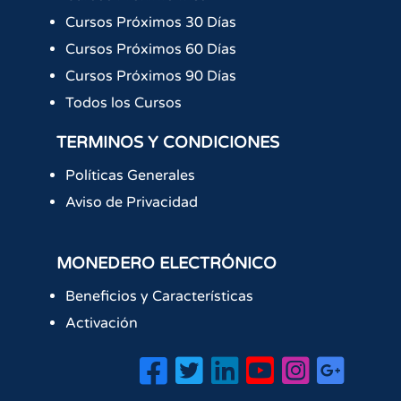
Cursos Próximos 30 Días
Cursos Próximos 60 Días
Cursos Próximos 90 Días
Todos los Cursos
TERMINOS Y CONDICIONES
Políticas Generales
Aviso de Privacidad
MONEDERO ELECTRÓNICO
Beneficios y Características
Activación