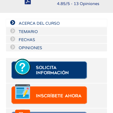
4.85
/5 -
13
Opiniones
ACERCA DEL CURSO
TEMARIO
FECHAS
OPINIONES