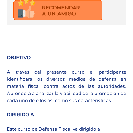
OBJETIVO
A través del presente curso el participante
identificará los diversos medios de defensa en
materia fiscal contra actos de las autoridades.
Aprenderá a analizar la viabilidad de la promoción de
cada uno de ellos asi como sus características.
DIRIGIDO A
Este curso de Defensa Fiscal va dirigido a