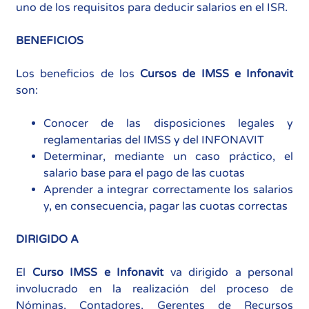
uno de los requisitos para deducir salarios en el ISR.
BENEFICIOS
Los beneficios de los
Cursos de IMSS e Infonavit
son:
Conocer de las disposiciones legales y
reglamentarias del IMSS y del INFONAVIT
Determinar, mediante un caso práctico, el
salario base para el pago de las cuotas
Aprender a integrar correctamente los salarios
y, en consecuencia, pagar las cuotas correctas
DIRIGIDO A
El
Curso IMSS e Infonavit
va dirigido a personal
involucrado en la realización del proceso de
Nóminas, Contadores, Gerentes de Recursos