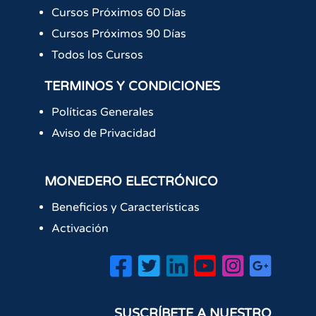
Cursos Próximos 60 Días
Cursos Próximos 90 Días
Todos los Cursos
TERMINOS Y CONDICIONES
Políticas Generales
Aviso de Privacidad
MONEDERO ELECTRÓNICO
Beneficios y Características
Activación
SUSCRÍBETE A NUESTRO