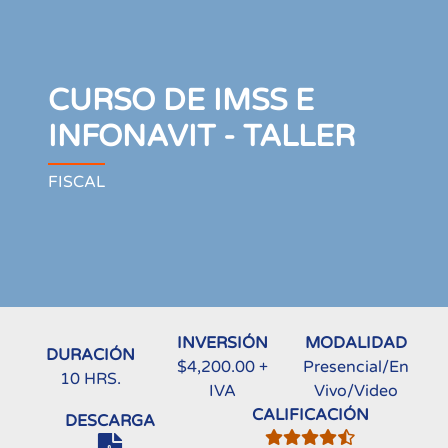
CURSO DE IMSS E
INFONAVIT - TALLER
FISCAL
INVERSIÓN
MODALIDAD
DURACIÓN
$4,200.00 +
Presencial/En
10 HRS.
IVA
Vivo/Video
CALIFICACIÓN
DESCARGA