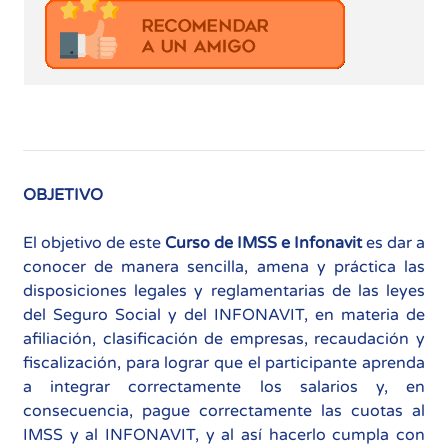
OBJETIVO
El objetivo de este
Curso de IMSS e Infonavit
es dar a
conocer de manera sencilla, amena y práctica las
disposiciones legales y reglamentarias de las leyes
del Seguro Social y del INFONAVIT, en materia de
afiliación, clasificación de empresas, recaudación y
fiscalización, para lograr que el participante aprenda
a integrar correctamente los salarios y, en
consecuencia, pague correctamente las cuotas al
IMSS y al INFONAVIT, y al así hacerlo cumpla con