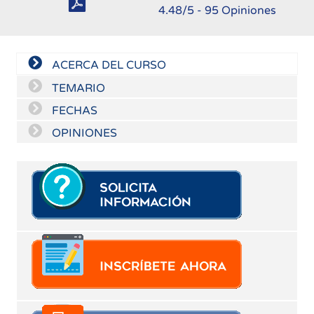
4.48
/5 -
95
Opiniones
ACERCA DEL CURSO
TEMARIO
FECHAS
OPINIONES