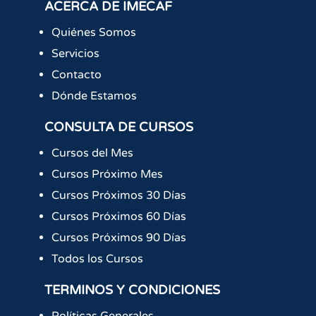
ACERCA DE IMECAF
Quiénes Somos
Servicios
Contacto
Dónde Estamos
CONSULTA DE CURSOS
Cursos del Mes
Cursos Próximo Mes
Cursos Próximos 30 Días
Cursos Próximos 60 Días
Cursos Próximos 90 Días
Todos los Cursos
TERMINOS Y CONDICIONES