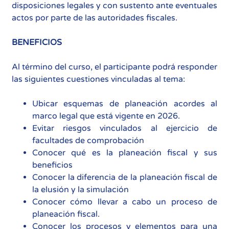
disposiciones legales y con sustento ante eventuales
actos por parte de las autoridades fiscales.
BENEFICIOS
Al término del curso, el participante podrá responder
las siguientes cuestiones vinculadas al tema:
Ubicar esquemas de planeación acordes al
marco legal que está vigente en 2026.
Evitar riesgos vinculados al ejercicio de
facultades de comprobación
Conocer qué es la planeación fiscal y sus
beneficios
Conocer la diferencia de la planeación fiscal de
la elusión y la simulación
Conocer cómo llevar a cabo un proceso de
planeación fiscal.
Conocer los procesos y elementos para una