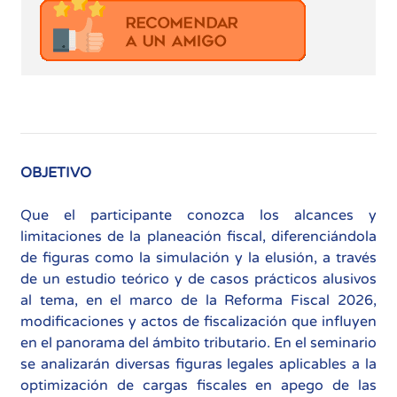
OBJETIVO
Que el participante conozca los alcances y
limitaciones de la planeación fiscal, diferenciándola
de figuras como la simulación y la elusión, a través
de un estudio teórico y de casos prácticos alusivos
al tema, en el marco de la Reforma Fiscal 2026,
modificaciones y actos de fiscalización que influyen
en el panorama del ámbito tributario. En el seminario
se analizarán diversas figuras legales aplicables a la
optimización de cargas fiscales en apego de las