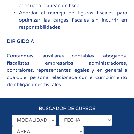
adecuada planeación fiscal
Abordar el manejo de figuras fiscales para
optimizar las cargas fiscales sin incurrir en
responsabilidades
DIRIGIDO A
Contadores, auxiliares contables, abogados,
fiscalistas, empresarios, administradores,
contralores, representantes legales y en general a
cualquier persona relacionada con el cumplimiento
de obligaciones fiscales.
BUSCADOR DE CURSOS