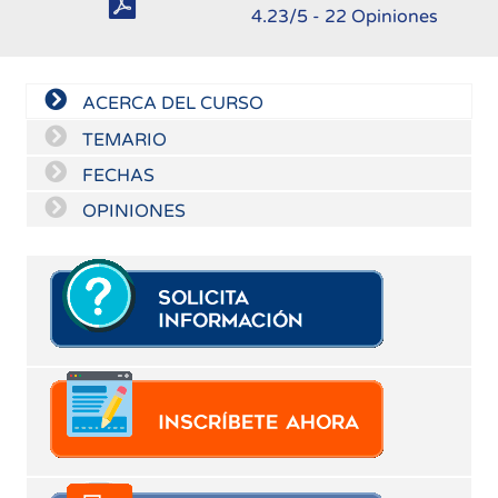
4.23
/5 -
22
Opiniones
ACERCA DEL CURSO
TEMARIO
FECHAS
OPINIONES