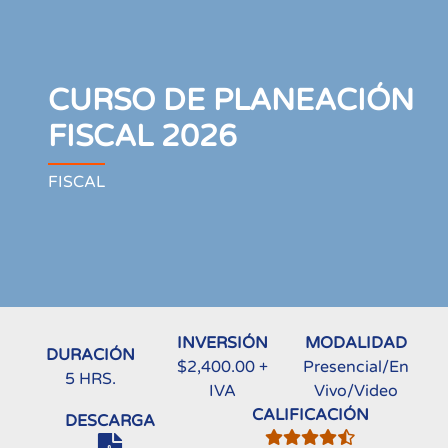
CURSO DE PLANEACIÓN
FISCAL 2026
FISCAL
INVERSIÓN
MODALIDAD
DURACIÓN
$2,400.00 +
Presencial/En
5 HRS.
IVA
Vivo/Video
CALIFICACIÓN
DESCARGA