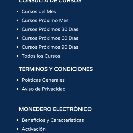
CONSULTA DE CURSOS
Cursos del Mes
Cursos Próximo Mes
Cursos Próximos 30 Días
Cursos Próximos 60 Días
Cursos Próximos 90 Días
Todos los Cursos
TERMINOS Y CONDICIONES
Políticas Generales
Aviso de Privacidad
MONEDERO ELECTRÓNICO
Beneficios y Características
Activación