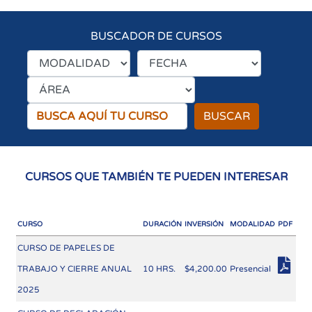
BUSCADOR DE CURSOS
BUSCAR
CURSOS QUE TAMBIÉN TE PUEDEN INTERESAR
CURSO
DURACIÓN
INVERSIÓN
MODALIDAD
PDF
CURSO DE PAPELES DE
TRABAJO Y CIERRE ANUAL
10 HRS.
$4,200.00
Presencial
2025