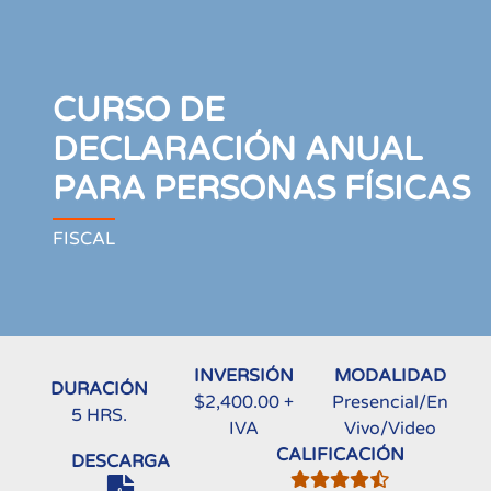
CURSO DE
DECLARACIÓN ANUAL
PARA PERSONAS FÍSICAS
FISCAL
INVERSIÓN
MODALIDAD
DURACIÓN
$2,400.00 +
Presencial/En
5 HRS.
IVA
Vivo/Video
CALIFICACIÓN
DESCARGA