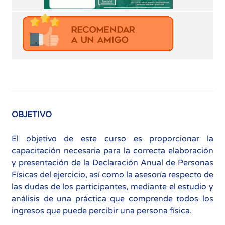
OBJETIVO
El objetivo de este curso es proporcionar la
capacitación necesaria para la correcta elaboración
y presentación de la Declaración Anual de Personas
Físicas del ejercicio, así como la asesoría respecto de
las dudas de los participantes, mediante el estudio y
análisis de una práctica que comprende todos los
ingresos que puede percibir una persona física.