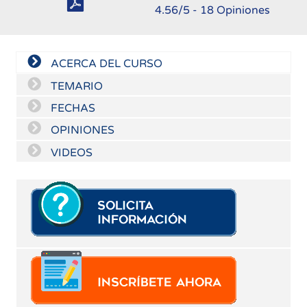
4.56
/5 -
18
Opiniones
ACERCA DEL CURSO
TEMARIO
FECHAS
OPINIONES
VIDEOS