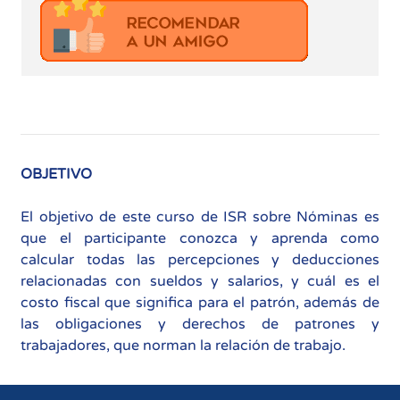
OBJETIVO
El objetivo de este curso de ISR sobre Nóminas es
que el participante conozca y aprenda como
calcular todas las percepciones y deducciones
relacionadas con sueldos y salarios, y cuál es el
costo fiscal que significa para el patrón, además de
las obligaciones y derechos de patrones y
trabajadores, que norman la relación de trabajo.