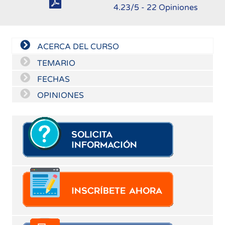
4.23
/5 -
22
Opiniones
ACERCA DEL CURSO
TEMARIO
FECHAS
OPINIONES