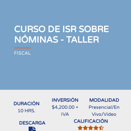
CURSO DE ISR SOBRE
NÓMINAS - TALLER
FISCAL
INVERSIÓN
MODALIDAD
DURACIÓN
$4,200.00 +
Presencial/En
10 HRS.
IVA
Vivo/Video
CALIFICACIÓN
DESCARGA