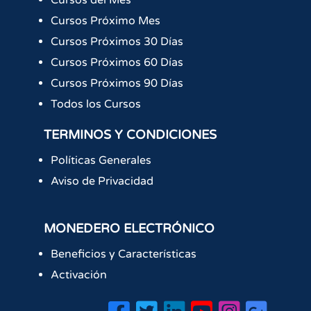
Cursos del Mes
Cursos Próximo Mes
Cursos Próximos 30 Días
Cursos Próximos 60 Días
Cursos Próximos 90 Días
Todos los Cursos
TERMINOS Y CONDICIONES
Políticas Generales
Aviso de Privacidad
MONEDERO ELECTRÓNICO
Beneficios y Características
Activación