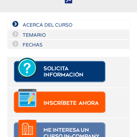
ACERCA DEL CURSO
TEMARIO
FECHAS