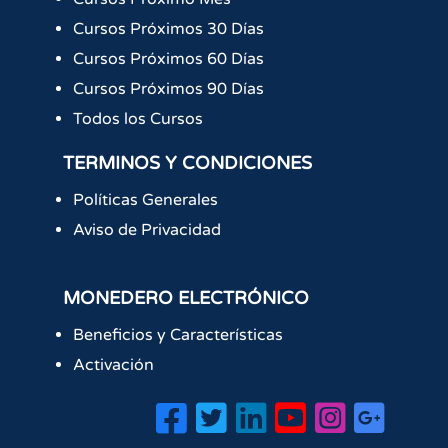
Cursos Próximos 30 Días
Cursos Próximos 60 Días
Cursos Próximos 90 Días
Todos los Cursos
TERMINOS Y CONDICIONES
Políticas Generales
Aviso de Privacidad
MONEDERO ELECTRÓNICO
Beneficios y Características
Activación