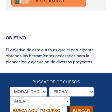
OBJETIVO
El objetivo de este curso es que el participante
obtenga las herramientas necesarias para la
planeación y ejecución de diversos proyectos.
BUSCADOR DE CURSOS
BUSCAR