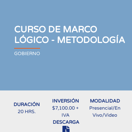
CURSO DE MARCO
LÓGICO - METODOLOGÍA
GOBIERNO
INVERSIÓN
MODALIDAD
DURACIÓN
$7,100.00 +
Presencial/En
20 HRS.
IVA
Vivo/Video
DESCARGA