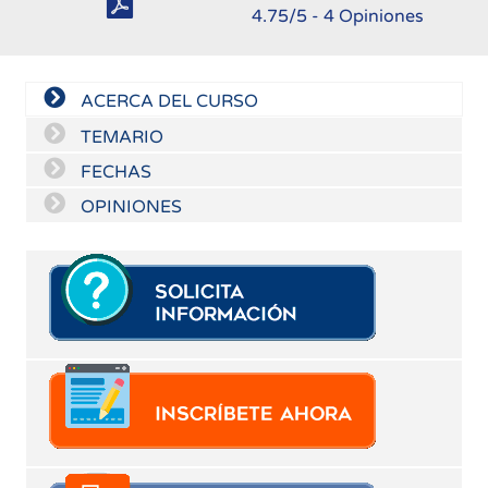
4.75
/5 -
4
Opiniones
ACERCA DEL CURSO
TEMARIO
FECHAS
OPINIONES