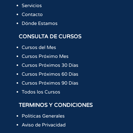
Servicios
Contacto
Dónde Estamos
CONSULTA DE CURSOS
Cursos del Mes
Cursos Próximo Mes
Cursos Próximos 30 Días
Cursos Próximos 60 Días
Cursos Próximos 90 Días
Todos los Cursos
TERMINOS Y CONDICIONES
Políticas Generales
Aviso de Privacidad