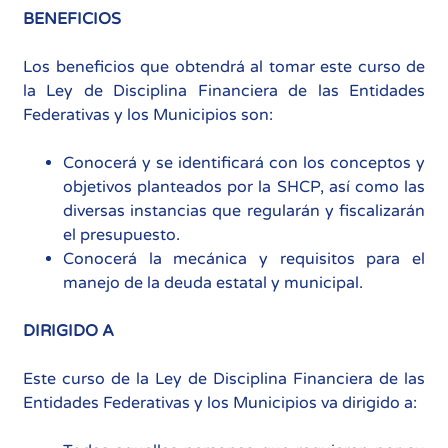
BENEFICIOS
Los beneficios que obtendrá al tomar este curso de
la Ley de Disciplina Financiera de las Entidades
Federativas y los Municipios son:
Conocerá y se identificará con los conceptos y
objetivos planteados por la SHCP, así como las
diversas instancias que regularán y fiscalizarán
el presupuesto.
Conocerá la mecánica y requisitos para el
manejo de la deuda estatal y municipal.
DIRIGIDO A
Este curso de la Ley de Disciplina Financiera de las
Entidades Federativas y los Municipios va dirigido a: