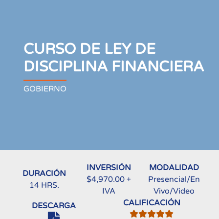
CURSO DE LEY DE
DISCIPLINA FINANCIERA
GOBIERNO
INVERSIÓN
MODALIDAD
DURACIÓN
$4,970.00 +
Presencial/En
14 HRS.
IVA
Vivo/Video
CALIFICACIÓN
DESCARGA