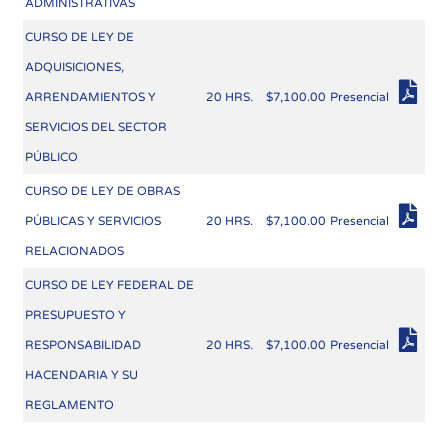
ADMINISTRATIVAS
CURSO DE LEY DE
ADQUISICIONES,
ARRENDAMIENTOS Y
20 HRS.
$7,100.00
Presencial
SERVICIOS DEL SECTOR
PÚBLICO
CURSO DE LEY DE OBRAS
PÚBLICAS Y SERVICIOS
20 HRS.
$7,100.00
Presencial
RELACIONADOS
CURSO DE LEY FEDERAL DE
PRESUPUESTO Y
RESPONSABILIDAD
20 HRS.
$7,100.00
Presencial
HACENDARIA Y SU
REGLAMENTO