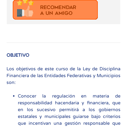
OBJETIVO
Los objetivos de este curso de la Ley de Disciplina
Financiera de las Entidades Federativas y Municipios
son:
Conocer la regulación en materia de
responsabilidad hacendaria y financiera, que
en los sucesivo permitirá a los gobiernos
estatales y municipales guiarse bajo criterios
que incentivan una gestión responsable que