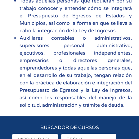
Todas aquellas personas que requieran por su
trabajo conocer y entender cómo se integrará
el Presupuesto de Egresos de Estados y
Municipios, así como la forma en que se lleva a
cabo la integración de la Ley de Ingresos.
Auxiliares contables o administrativos,
supervisores, personal administrativo,
ejecutivos, profesionales independientes,
empresarios o directores generales,
emprendedores y todas aquellas personas que,
en el desarrollo de su trabajo, tengan relación
con la práctica de elaboración e integración del
Presupuesto de Egresos y la Ley de Ingresos,
así como los responsables del manejo de la
solicitud, administración y trámite de deuda.
BUSCADOR DE CURSOS