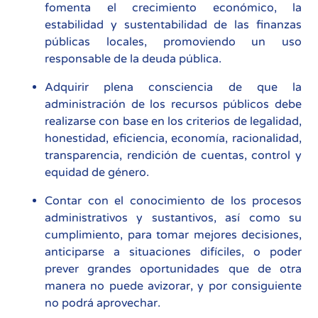
fomenta el crecimiento económico, la
estabilidad y sustentabilidad de las finanzas
públicas locales, promoviendo un uso
responsable de la deuda pública.
Adquirir plena consciencia de que la
administración de los recursos públicos debe
realizarse con base en los criterios de legalidad,
honestidad, eficiencia, economía, racionalidad,
transparencia, rendición de cuentas, control y
equidad de género.
Contar con el conocimiento de los procesos
administrativos y sustantivos, así como su
cumplimiento, para tomar mejores decisiones,
anticiparse a situaciones difíciles, o poder
prever grandes oportunidades que de otra
manera no puede avizorar, y por consiguiente
no podrá aprovechar.