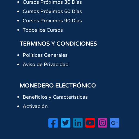
Cursos Próximos 30 Días
Cursos Próximos 60 Días
Cursos Próximos 90 Días
Todos los Cursos
TERMINOS Y CONDICIONES
Políticas Generales
Aviso de Privacidad
MONEDERO ELECTRÓNICO
Beneficios y Características
Activación