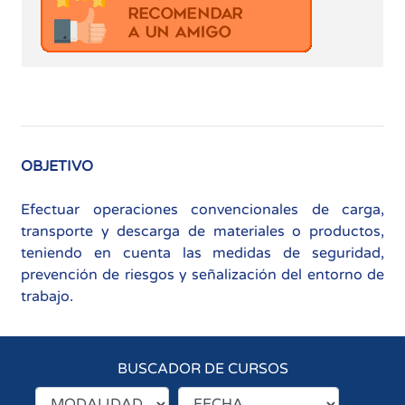
OBJETIVO
Efectuar operaciones convencionales de carga,
transporte y descarga de materiales o productos,
teniendo en cuenta las medidas de seguridad,
prevención de riesgos y señalización del entorno de
trabajo.
BUSCADOR DE CURSOS