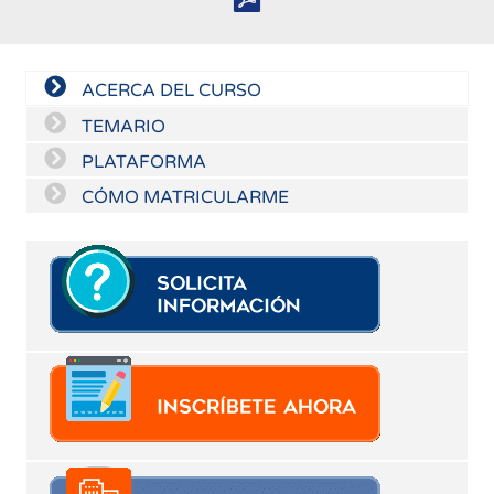
ACERCA DEL CURSO
TEMARIO
PLATAFORMA
CÓMO MATRICULARME