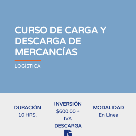
CURSO DE CARGA Y
DESCARGA DE
MERCANCÍAS
LOGÍSTICA
INVERSIÓN
DURACIÓN
MODALIDAD
$600.00 +
10 HRS.
En Línea
IVA
DESCARGA