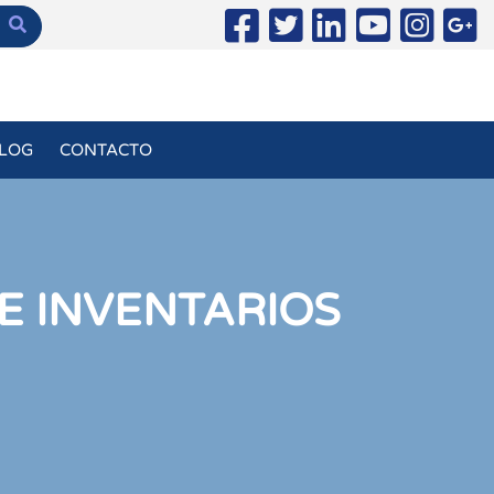
LOG
CONTACTO
E INVENTARIOS