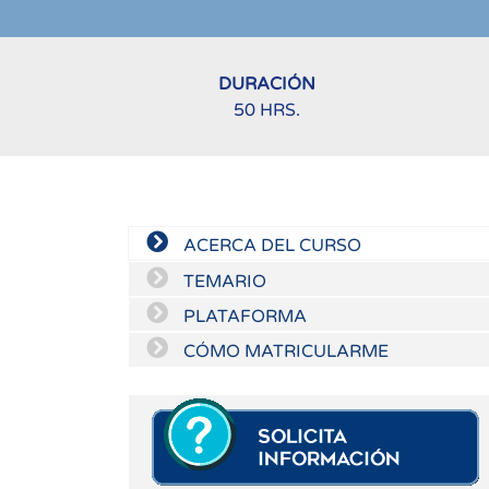
DURACIÓN
50 HRS.
ACERCA DEL CURSO
TEMARIO
PLATAFORMA
CÓMO MATRICULARME