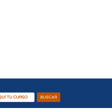
BUSCAR