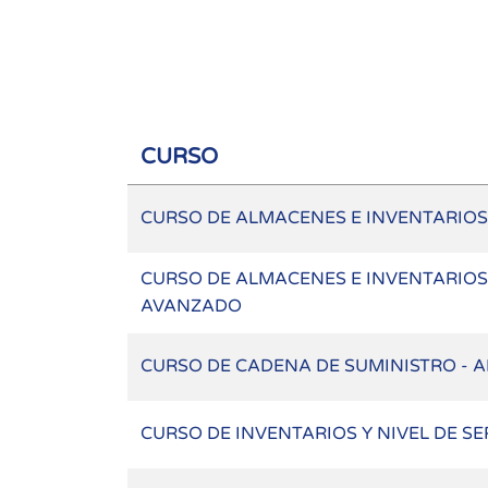
CURSO
CURSO DE ALMACENES E INVENTARIOS
CURSO DE ALMACENES E INVENTARIOS 
AVANZADO
CURSO DE CADENA DE SUMINISTRO - 
CURSO DE INVENTARIOS Y NIVEL DE SE