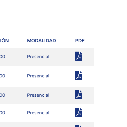
SIÓN
MODALIDAD
PDF
.00
Presencial
.00
Presencial
.00
Presencial
.00
Presencial