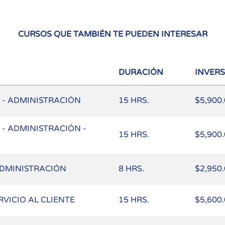
CURSOS QUE TAMBIÉN TE PUEDEN INTERESAR
DURACIÓN
INVER
 - ADMINISTRACIÓN
15 HRS.
$5,900
- ADMINISTRACIÓN -
15 HRS.
$5,900
ADMINISTRACIÓN
8 HRS.
$2,950
RVICIO AL CLIENTE
15 HRS.
$5,600