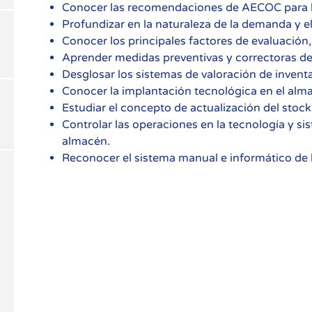
Conocer las recomendaciones de AECOC para la 
Profundizar en la naturaleza de la demanda y e
Conocer los principales factores de evaluación, 
Aprender medidas preventivas y correctoras de 
Desglosar los sistemas de valoración de inventar
Conocer la implantación tecnológica en el alma
Estudiar el concepto de actualización del stoc
Controlar las operaciones en la tecnología y si
almacén.
Reconocer el sistema manual e informático de 