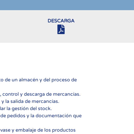
DESCARGA
to de un almacén y del proceso de
, control y descarga de mercancías.
 y la salida de mercancías.
ar la gestión del stock.
n de pedidos y la documentación que
envase y embalaje de los productos