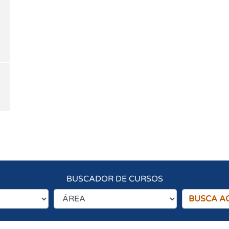
BUSCADOR DE CURSOS