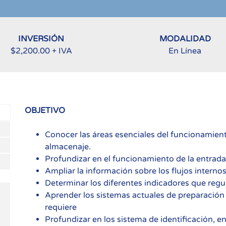
INVERSIÓN
MODALIDAD
$2,200.00 + IVA
En Línea
OBJETIVO
Conocer las áreas esenciales del funcionamien
almacenaje.
Profundizar en el funcionamiento de la entrada
Ampliar la información sobre los flujos internos
Determinar los diferentes indicadores que regul
Aprender los sistemas actuales de preparació
requiere
Profundizar en los sistema de identificación, 