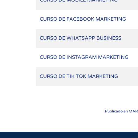
CURSO DE MOBILE MARKETING
CURSO DE FACEBOOK MARKETING
CURSO DE WHATSAPP BUSINESS
CURSO DE INSTAGRAM MARKETING
CURSO DE TIK TOK MARKETING
Publicado en
MARK