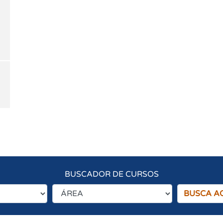
BUSCADOR DE CURSOS