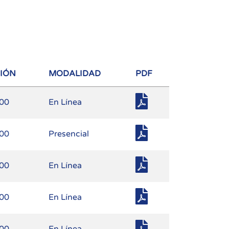
SIÓN
MODALIDAD
PDF
.00
En Línea
.00
Presencial
.00
En Línea
.00
En Línea