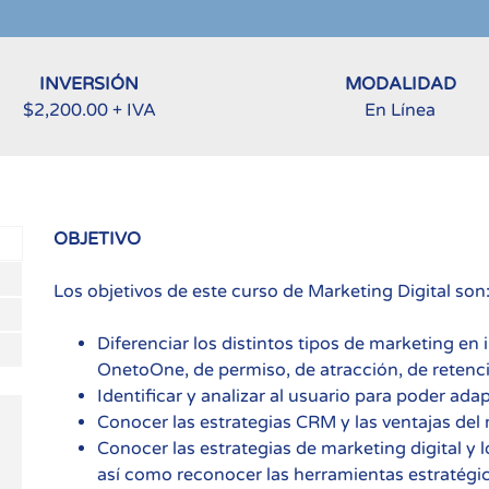
INVERSIÓN
MODALIDAD
$2,200.00 + IVA
En Línea
OBJETIVO
Los objetivos de este curso de Marketing Digital son
Diferenciar los distintos tipos de marketing en 
OnetoOne, de permiso, de atracción, de reten
Identificar y analizar al usuario para poder adap
Conocer las estrategias CRM y las ventajas del 
Conocer las estrategias de marketing digital y l
así como reconocer las herramientas estratég