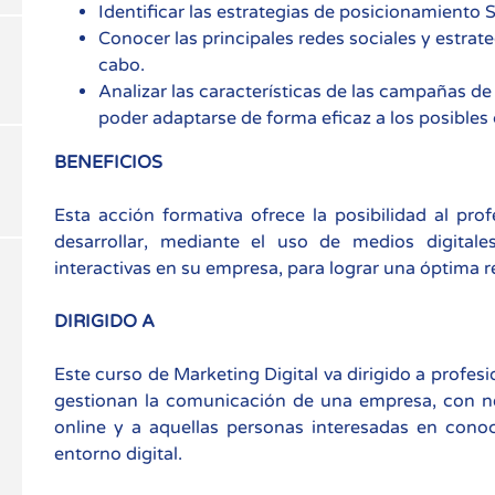
Identificar las estrategias de posicionamiento
Conocer las principales redes sociales y estrat
cabo.
Analizar las características de las campañas d
poder adaptarse de forma eficaz a los posible
BENEFICIOS
Esta acción formativa ofrece la posibilidad al pro
desarrollar, mediante el uso de medios digitale
interactivas en su empresa, para lograr una óptima re
DIRIGIDO A
Este curso de Marketing Digital va dirigido a profes
gestionan la comunicación de una empresa, con ne
online y a aquellas personas interesadas en cono
entorno digital.