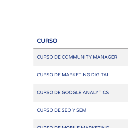
CURSO
CURSO DE COMMUNITY MANAGER
CURSO DE MARKETING DIGITAL
CURSO DE GOOGLE ANALYTICS
CURSO DE SEO Y SEM