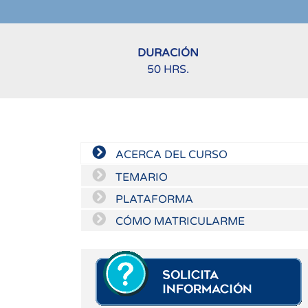
DURACIÓN
50 HRS.
ACERCA DEL CURSO
TEMARIO
PLATAFORMA
CÓMO MATRICULARME