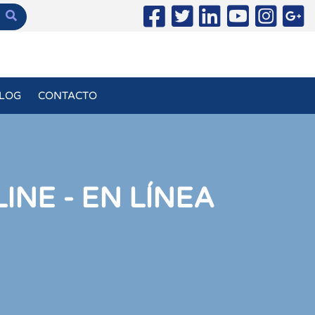
LOG
CONTACTO
INE - EN LÍNEA