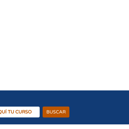
BUSCAR