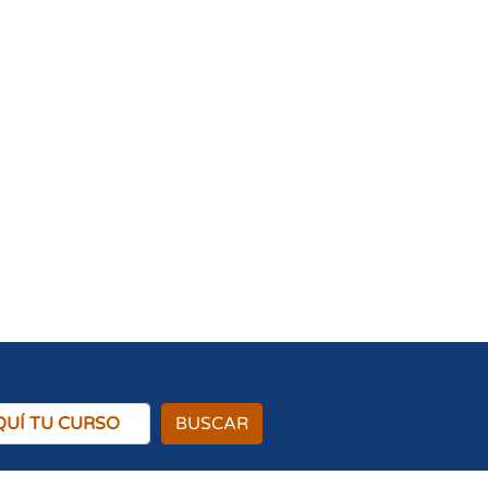
BUSCAR