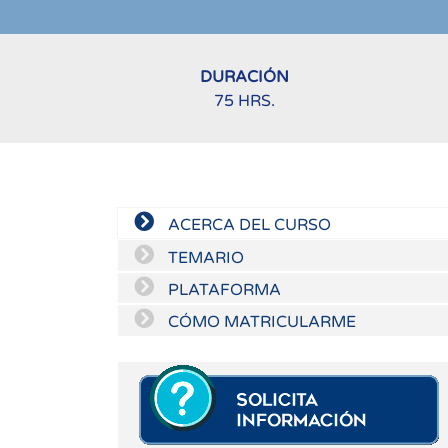
DURACIÓN
75 HRS.
ACERCA DEL CURSO
TEMARIO
PLATAFORMA
CÓMO MATRICULARME