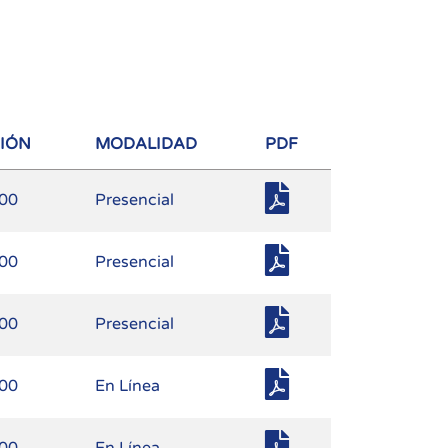
SIÓN
MODALIDAD
PDF
.00
Presencial
.00
Presencial
.00
Presencial
.00
En Línea