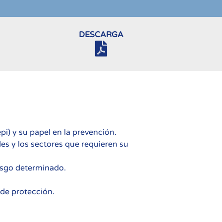
DESCARGA
pi) y su papel en la prevención.
des y los sectores que requieren su
iesgo determinado.
 de protección.