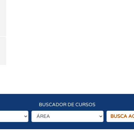
BUSCADOR DE CURSOS