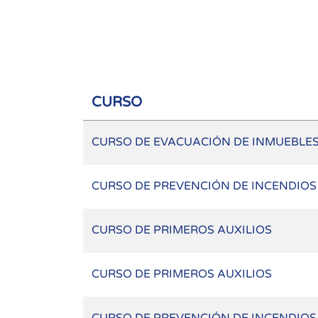
CURSO
CURSO DE EVACUACIÓN DE INMUEBLES
CURSO DE PREVENCIÓN DE INCENDIOS
CURSO DE PRIMEROS AUXILIOS
CURSO DE PRIMEROS AUXILIOS