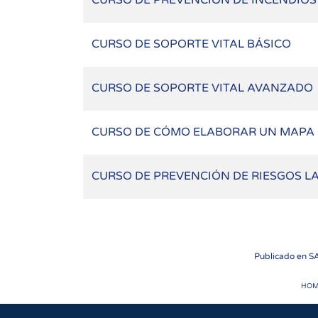
CURSO DE PREVENCIÓN DE INCENDIOS
CURSO DE SOPORTE VITAL BÁSICO
CURSO DE SOPORTE VITAL AVANZADO
CURSO DE CÓMO ELABORAR UN MAPA 
CURSO DE PREVENCIÓN DE RIESGOS L
Publicado en
S
HOM