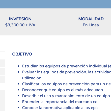
INVERSIÓN
MODALIDAD
$3,300.00 + IVA
En Línea
OBJETIVO
Estudiar los equipos de prevención individual (e
Evaluar los equipos de prevención, las activida
utilización.
Clasificar los equipos de prevención para un r
Reconocer qué equipo es el más adecuado.
Describir el uso y mantenimiento de un equipo
Entender la importancia del marcado ce.
Conocer la normativa aplicable a los epis.