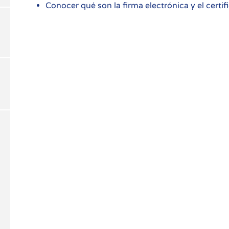
Conocer qué son la firma electrónica y el certif