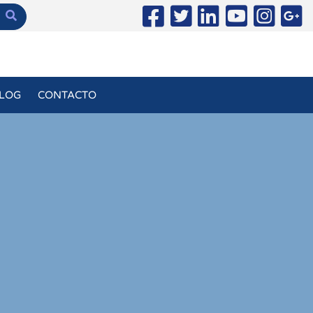
LOG
CONTACTO