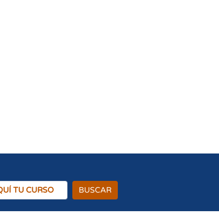
BUSCAR