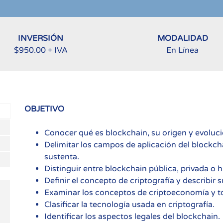
INVERSIÓN
MODALIDAD
$950.00 + IVA
En Línea
OBJETIVO
Conocer qué es blockchain, su origen y evolució
Delimitar los campos de aplicación del blockcha
sustenta.
Distinguir entre blockchain pública, privada o h
Definir el concepto de criptografía y describir s
Examinar los conceptos de criptoeconomía y t
Clasificar la tecnología usada en criptografía.
Identificar los aspectos legales del blockchain.