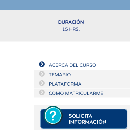
DURACIÓN
15 HRS.
ACERCA DEL CURSO
TEMARIO
PLATAFORMA
CÓMO MATRICULARME