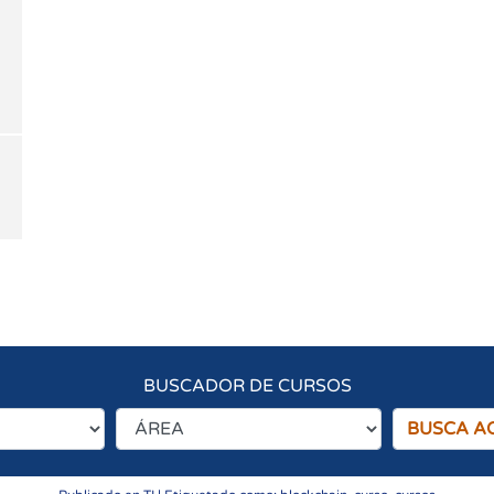
BUSCADOR DE CURSOS