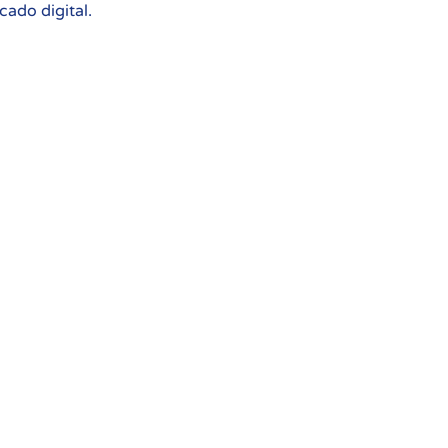
icado digital.