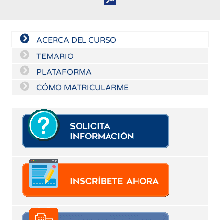
ACERCA DEL CURSO
TEMARIO
PLATAFORMA
CÓMO MATRICULARME