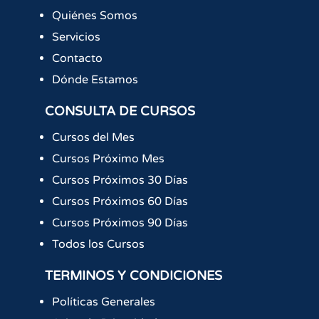
Quiénes Somos
Servicios
Contacto
Dónde Estamos
CONSULTA DE CURSOS
Cursos del Mes
Cursos Próximo Mes
Cursos Próximos 30 Días
Cursos Próximos 60 Días
Cursos Próximos 90 Días
Todos los Cursos
TERMINOS Y CONDICIONES
Políticas Generales