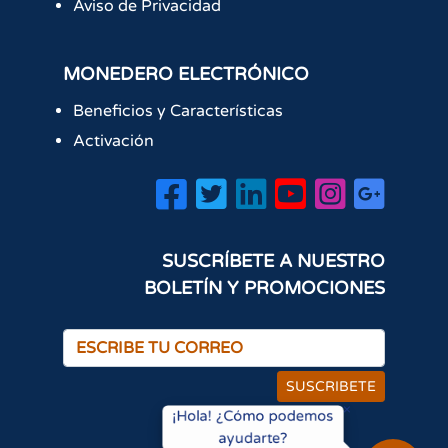
Aviso de Privacidad
MONEDERO ELECTRÓNICO
Beneficios y Características
Activación
SUSCRÍBETE A NUESTRO
BOLETÍN Y PROMOCIONES
SUSCRIBETE
×
¡Hola! ¿Cómo podemos
ayudarte?