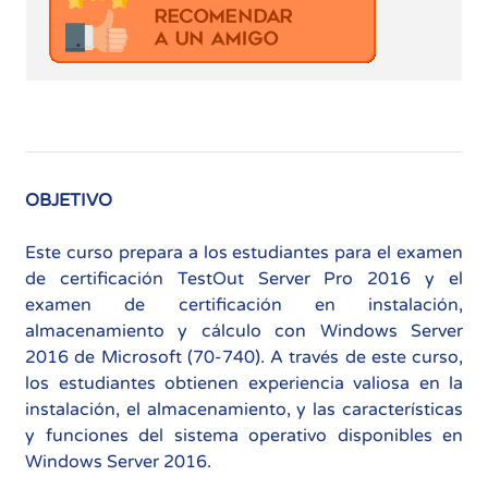
OBJETIVO
Este curso prepara a los estudiantes para el examen
de certificación TestOut Server Pro 2016 y el
examen de certificación en instalación,
almacenamiento y cálculo con Windows Server
2016 de Microsoft (70-740). A través de este curso,
los estudiantes obtienen experiencia valiosa en la
instalación, el almacenamiento, y las características
y funciones del sistema operativo disponibles en
Windows Server 2016.