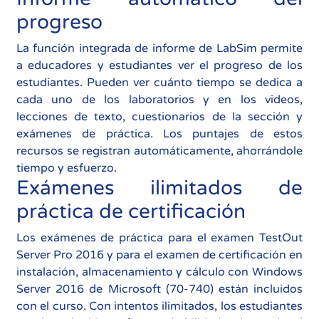
progreso
La función integrada de informe de LabSim permite
a educadores y estudiantes ver el progreso de los
estudiantes. Pueden ver cuánto tiempo se dedica a
cada uno de los laboratorios y en los videos,
lecciones de texto, cuestionarios de la sección y
exámenes de práctica. Los puntajes de estos
recursos se registran automáticamente, ahorrándole
tiempo y esfuerzo.
Exámenes ilimitados de
práctica de certificación
Los exámenes de práctica para el examen TestOut
Server Pro 2016 y para el examen de certificación en
instalación, almacenamiento y cálculo con Windows
Server 2016 de Microsoft (70-740) están incluidos
con el curso. Con intentos ilimitados, los estudiantes