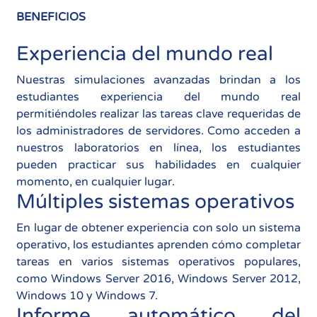
BENEFICIOS
Experiencia del mundo real
Nuestras simulaciones avanzadas brindan a los
estudiantes experiencia del mundo real
permitiéndoles realizar las tareas clave requeridas de
los administradores de servidores. Como acceden a
nuestros laboratorios en línea, los estudiantes
pueden practicar sus habilidades en cualquier
momento, en cualquier lugar.
Múltiples sistemas operativos
En lugar de obtener experiencia con solo un sistema
operativo, los estudiantes aprenden cómo completar
tareas en varios sistemas operativos populares,
como Windows Server 2016, Windows Server 2012,
Windows 10 y Windows 7.
Informe automático del