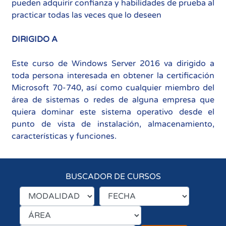
pueden adquirir confianza y habilidades de prueba al
practicar todas las veces que lo deseen
DIRIGIDO A
Este curso de Windows Server 2016 va dirigido a
toda persona interesada en obtener la certificación
Microsoft 70-740, así como cualquier miembro del
área de sistemas o redes de alguna empresa que
quiera dominar este sistema operativo desde el
punto de vista de instalación, almacenamiento,
características y funciones.
BUSCADOR DE CURSOS