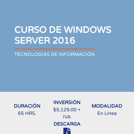
CURSO DE WINDOWS
SERVER 2016
TECNOLOGÍAS DE INFORMACIÓN
INVERSIÓN
DURACIÓN
MODALIDAD
$5,129.00 +
65 HRS.
En Línea
IVA
DESCARGA