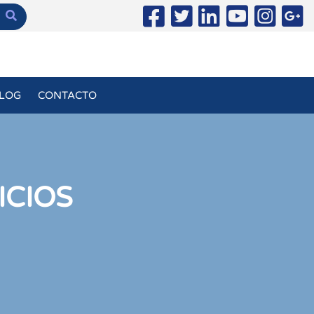
LOG
CONTACTO
ICIOS