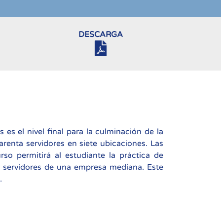
DESCARGA
es el nivel final para la culminación de la
renta servidores en siete ubicaciones. Las
so permitirá al estudiante la práctica de
s servidores de una empresa mediana. Este
.