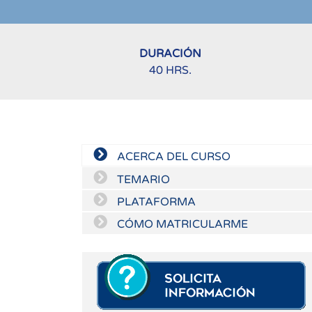
DURACIÓN
40 HRS.
ACERCA DEL CURSO
TEMARIO
PLATAFORMA
CÓMO MATRICULARME