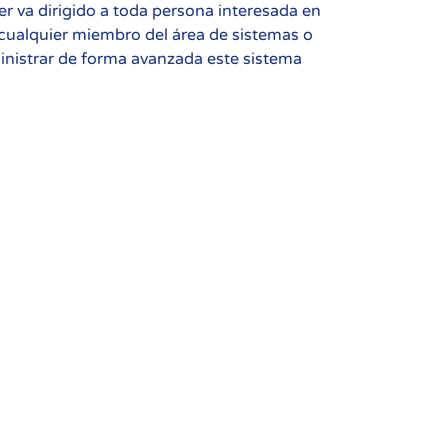
r va dirigido a toda persona interesada en
 cualquier miembro del área de sistemas o
nistrar de forma avanzada este sistema