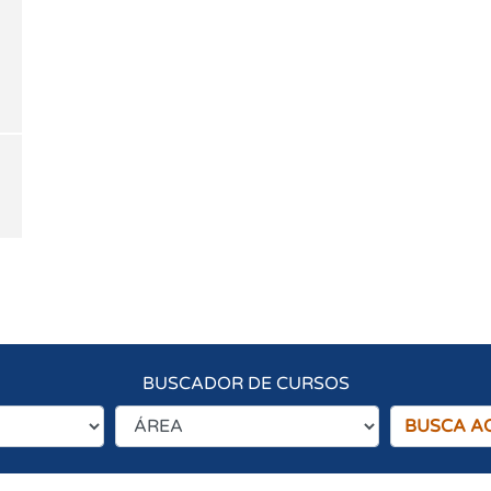
BUSCADOR DE CURSOS