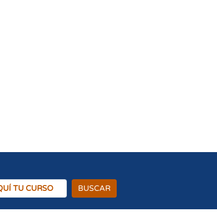
BUSCAR