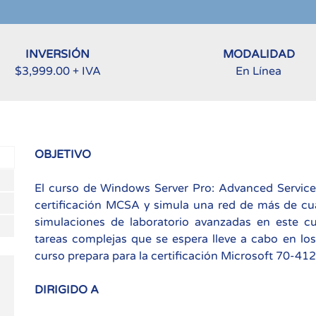
INVERSIÓN
MODALIDAD
$3,999.00 + IVA
En Línea
OBJETIVO
El curso de Windows Server Pro: Advanced Services 
certificación MCSA y simula una red de más de cua
simulaciones de laboratorio avanzadas en este cur
tareas complejas que se espera lleve a cabo en lo
curso prepara para la certificación Microsoft 70-412
DIRIGIDO A