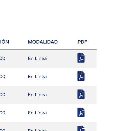
SIÓN
MODALIDAD
PDF
.00
En Línea
.00
En Línea
.00
En Línea
.00
En Línea