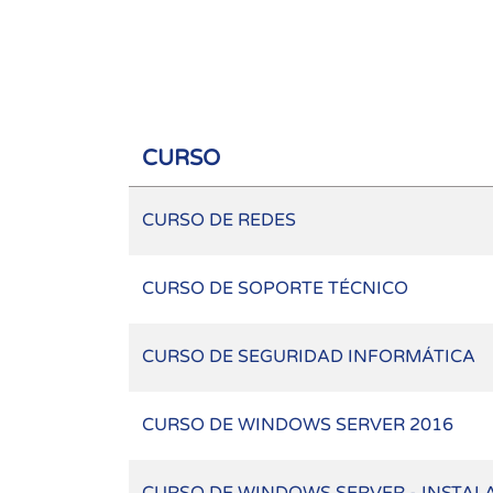
CURSO
CURSO DE REDES
CURSO DE SOPORTE TÉCNICO
CURSO DE SEGURIDAD INFORMÁTICA
CURSO DE WINDOWS SERVER 2016