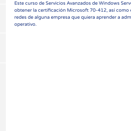
Este curso de Servicios Avanzados de Windows Serve
obtener la certificación Microsoft 70-412, así como
redes de alguna empresa que quiera aprender a admi
operativo.