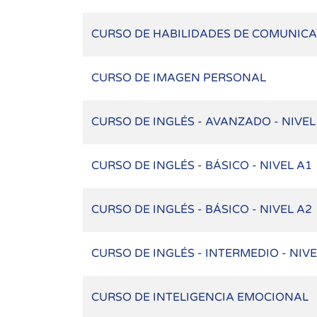
CURSO DE HABILIDADES DE COMUNIC
CURSO DE IMAGEN PERSONAL
CURSO DE INGLÉS - AVANZADO - NIVEL
CURSO DE INGLÉS - BÁSICO - NIVEL A1
CURSO DE INGLÉS - BÁSICO - NIVEL A2
CURSO DE INGLÉS - INTERMEDIO - NIVE
CURSO DE INTELIGENCIA EMOCIONAL