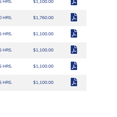
5 HRS.
$1,100.00
0 HRS.
$1,760.00
5 HRS.
$1,100.00
5 HRS.
$1,100.00
5 HRS.
$1,100.00
5 HRS.
$1,100.00