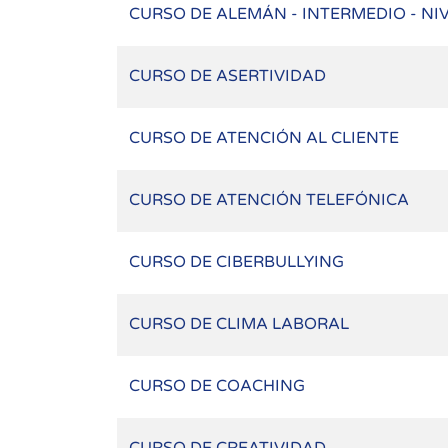
CURSO DE ALEMÁN - INTERMEDIO - NIV
CURSO DE ASERTIVIDAD
CURSO DE ATENCIÓN AL CLIENTE
CURSO DE ATENCIÓN TELEFÓNICA
CURSO DE CIBERBULLYING
CURSO DE CLIMA LABORAL
CURSO DE COACHING