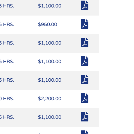
5 HRS.
$1,100.00
5 HRS.
$950.00
5 HRS.
$1,100.00
5 HRS.
$1,100.00
5 HRS.
$1,100.00
0 HRS.
$2,200.00
5 HRS.
$1,100.00