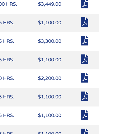
00 HRS.
$3,449.00
5 HRS.
$1,100.00
5 HRS.
$3,300.00
5 HRS.
$1,100.00
0 HRS.
$2,200.00
5 HRS.
$1,100.00
5 HRS.
$1,100.00