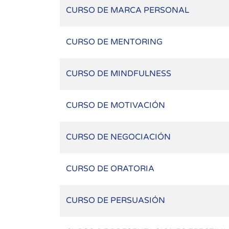
CURSO DE MARCA PERSONAL
CURSO DE MENTORING
CURSO DE MINDFULNESS
CURSO DE MOTIVACIÓN
CURSO DE NEGOCIACIÓN
CURSO DE ORATORIA
CURSO DE PERSUASIÓN