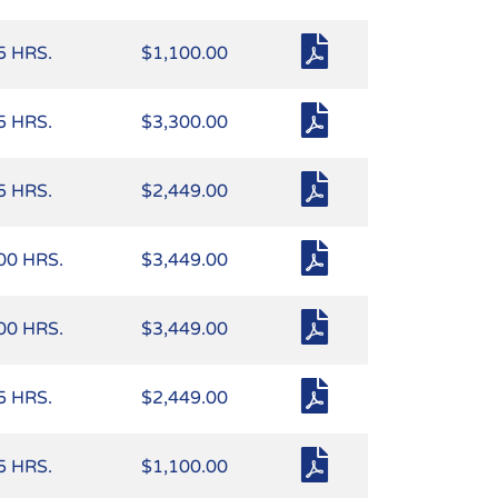
5 HRS.
$1,100.00
5 HRS.
$3,300.00
5 HRS.
$2,449.00
00 HRS.
$3,449.00
00 HRS.
$3,449.00
5 HRS.
$2,449.00
5 HRS.
$1,100.00