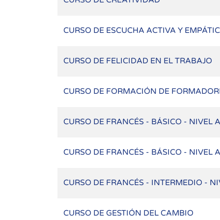
CURSO DE CREATIVIDAD
CURSO DE ESCUCHA ACTIVA Y EMPÁTI
CURSO DE FELICIDAD EN EL TRABAJO
CURSO DE FORMACIÓN DE FORMADORE
CURSO DE FRANCÉS - BÁSICO - NIVEL 
CURSO DE FRANCÉS - BÁSICO - NIVEL 
CURSO DE FRANCÉS - INTERMEDIO - NI
CURSO DE GESTIÓN DEL CAMBIO