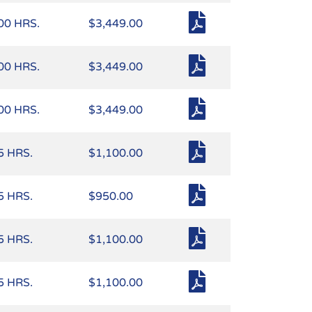
00 HRS.
$3,449.00
00 HRS.
$3,449.00
00 HRS.
$3,449.00
5 HRS.
$1,100.00
5 HRS.
$950.00
5 HRS.
$1,100.00
5 HRS.
$1,100.00