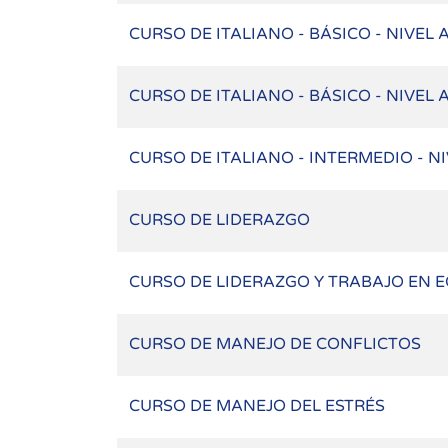
CURSO DE ITALIANO - BÁSICO - NIVEL 
CURSO DE ITALIANO - BÁSICO - NIVEL 
CURSO DE ITALIANO - INTERMEDIO - NI
CURSO DE LIDERAZGO
CURSO DE LIDERAZGO Y TRABAJO EN 
CURSO DE MANEJO DE CONFLICTOS
CURSO DE MANEJO DEL ESTRÉS