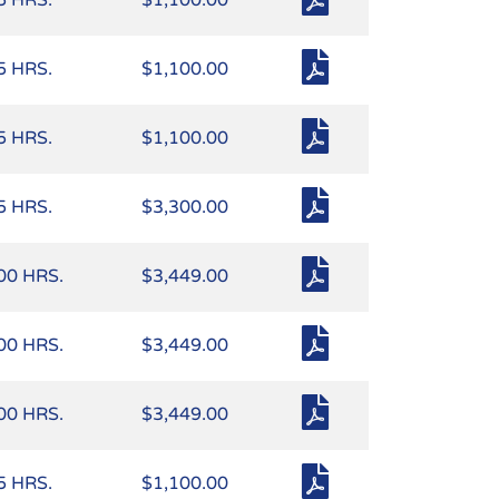
5 HRS.
$1,100.00
5 HRS.
$1,100.00
5 HRS.
$1,100.00
5 HRS.
$3,300.00
00 HRS.
$3,449.00
00 HRS.
$3,449.00
00 HRS.
$3,449.00
5 HRS.
$1,100.00