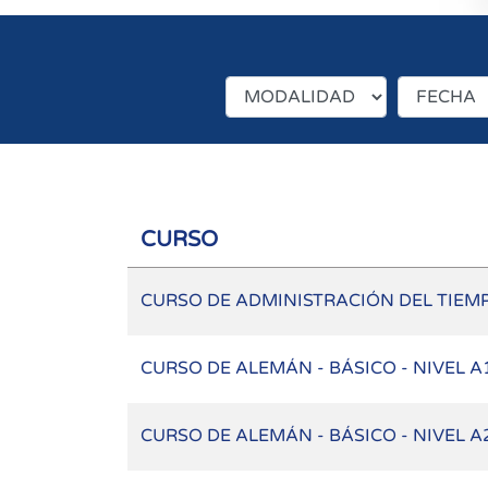
CURSO
CURSO DE ADMINISTRACIÓN DEL TIEM
CURSO DE ALEMÁN - BÁSICO - NIVEL A
CURSO DE ALEMÁN - BÁSICO - NIVEL A