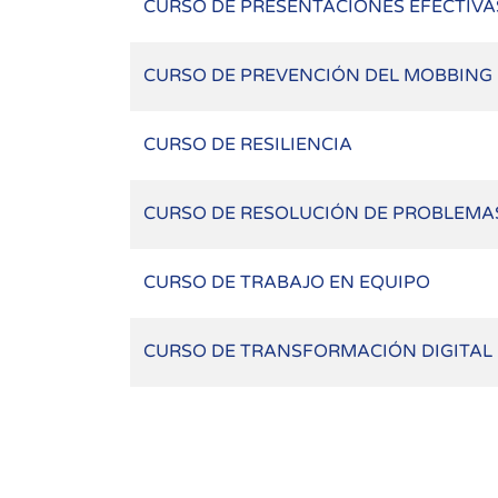
CURSO DE PRESENTACIONES EFECTIVA
CURSO DE PREVENCIÓN DEL MOBBING
CURSO DE RESILIENCIA
CURSO DE RESOLUCIÓN DE PROBLEMA
CURSO DE TRABAJO EN EQUIPO
CURSO DE TRANSFORMACIÓN DIGITAL