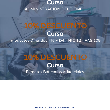
Curso
ADMINISTRACIÓN DEL TIEMPO
10% DESCUENTO
Curso
Impuestos Diferidos - NIF D4 - NIC 12 - FAS 109
10% DESCUENTO
Curso
Remates Bancarios y Judiciales
HOME
SALUD Y SEGURIDAD