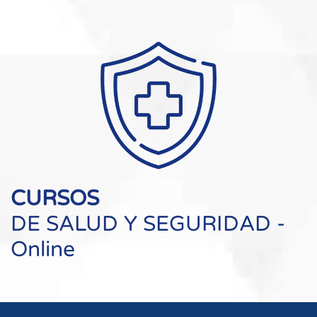
CURSOS
DE SALUD Y SEGURIDAD -
Online