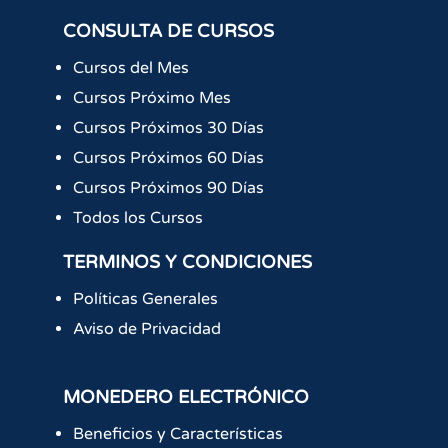
CONSULTA DE CURSOS
Cursos del Mes
Cursos Próximo Mes
Cursos Próximos 30 Días
Cursos Próximos 60 Días
Cursos Próximos 90 Días
Todos los Cursos
TERMINOS Y CONDICIONES
Políticas Generales
Aviso de Privacidad
MONEDERO ELECTRÓNICO
Beneficios y Características