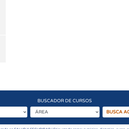
BUSCADOR DE CURSOS