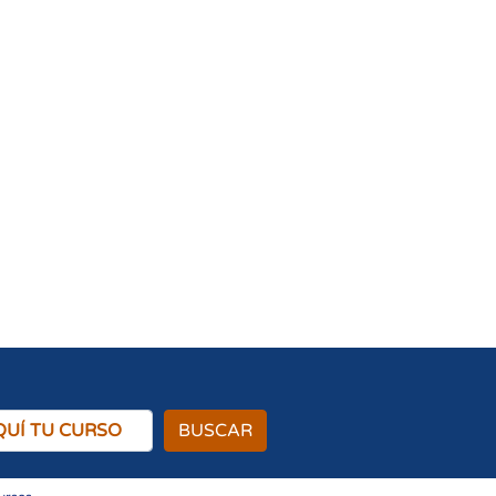
BUSCAR