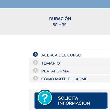
DURACIÓN
50 HRS.
ACERCA DEL CURSO
TEMARIO
PLATAFORMA
CÓMO MATRICULARME