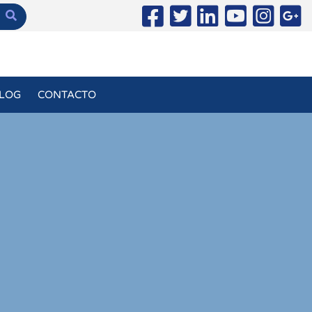
LOG
CONTACTO