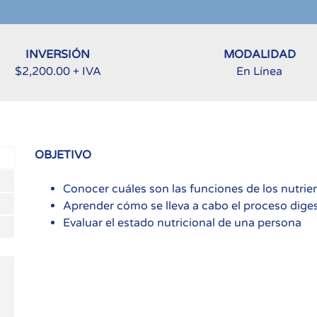
INVERSIÓN
MODALIDAD
$2,200.00 + IVA
En Línea
OBJETIVO
Conocer cuáles son las funciones de los nutrie
Aprender cómo se lleva a cabo el proceso diges
Evaluar el estado nutricional de una persona