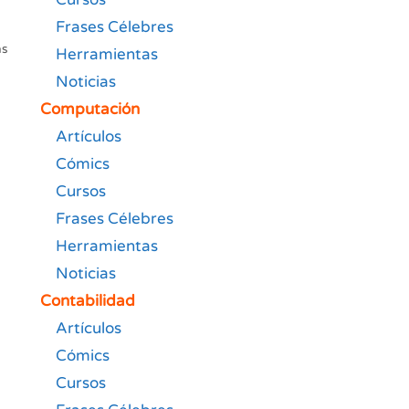
Frases Célebres
as
Herramientas
Noticias
Computación
Artículos
Cómics
Cursos
Frases Célebres
Herramientas
Noticias
Contabilidad
Artículos
Cómics
Cursos