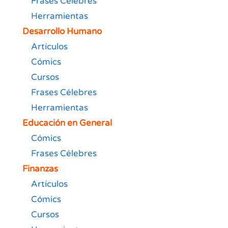
Frases Célebres
Herramientas
Desarrollo Humano
Artículos
Cómics
Cursos
Frases Célebres
Herramientas
Educación en General
Cómics
Frases Célebres
Finanzas
Artículos
Cómics
Cursos