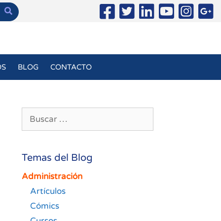
OS
BLOG
CONTACTO
Buscar:
Temas del Blog
Administración
Artículos
Cómics
Cursos