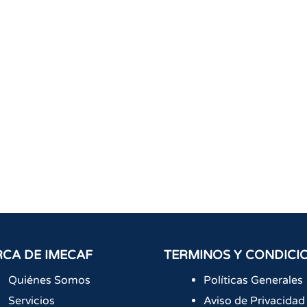
CA DE IMECAF
TERMINOS Y CONDICI
Quiénes Somos
Políticas Generales
Servicios
Aviso de Privacidad