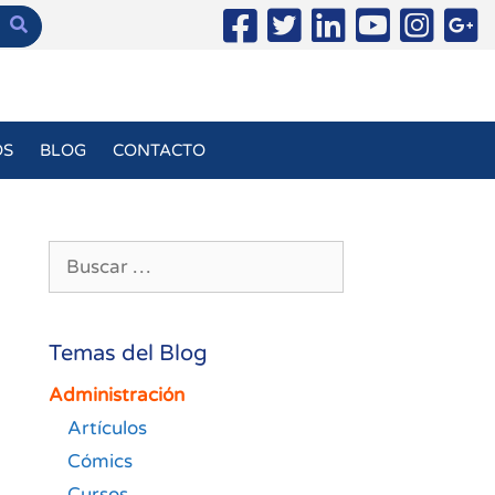
OS
BLOG
CONTACTO
Buscar:
Temas del Blog
Administración
Artículos
Cómics
Cursos