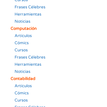
Frases Célebres
Herramientas
Noticias
Computación
Artículos
Cómics
Cursos
Frases Célebres
Herramientas
Noticias
Contabilidad
Artículos
Cómics
Cursos