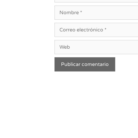
Nombre
Correo
electrónico
Web