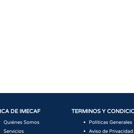
CA DE IMECAF
TERMINOS Y CONDICI
Quiénes Somos
Políticas Generales
Servicios
Aviso de Privacidad