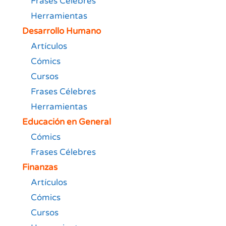
Frases Célebres
Herramientas
Desarrollo Humano
Artículos
Cómics
Cursos
Frases Célebres
Herramientas
Educación en General
Cómics
Frases Célebres
Finanzas
Artículos
Cómics
Cursos