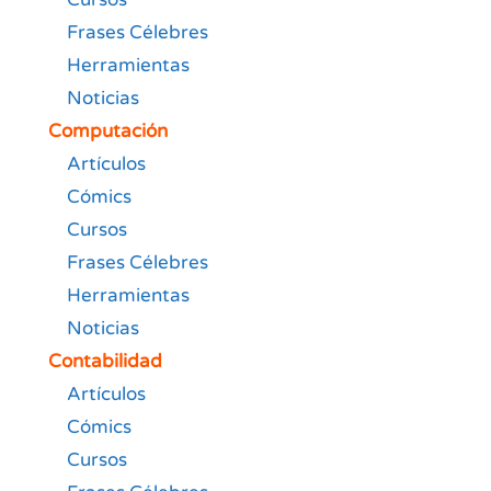
Frases Célebres
Herramientas
Noticias
Computación
Artículos
Cómics
Cursos
Frases Célebres
Herramientas
Noticias
Contabilidad
Artículos
Cómics
Cursos