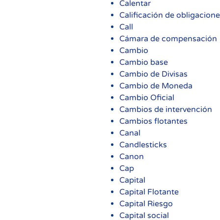
Calentar
Calificación de obligacion
Call
Cámara de compensación
Cambio
Cambio base
Cambio de Divisas
Cambio de Moneda
Cambio Oficial
Cambios de intervención
Cambios flotantes
Canal
Candlesticks
Canon
Cap
Capital
Capital Flotante
Capital Riesgo
Capital social