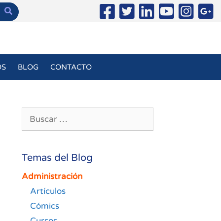
OS
BLOG
CONTACTO
Buscar:
Temas del Blog
Administración
Artículos
Cómics
Cursos