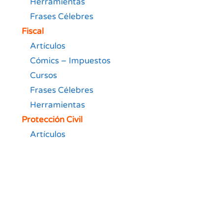
Herramientas
Frases Célebres
Fiscal
Artículos
Cómics – Impuestos
Cursos
Frases Célebres
Herramientas
Protección Civil
Artículos