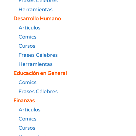
Frases Célebres
Herramientas
Desarrollo Humano
Artículos
Cómics
Cursos
Frases Célebres
Herramientas
Educación en General
Cómics
Frases Célebres
Finanzas
Artículos
Cómics
Cursos