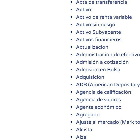
Acta de transferencia
Activo
Activo de renta variable
Activo sin riesgo
Activo Subyacente
Activos financieros
Actualización
Administración de efectivo
Admisión a cotización
Admisión en Bolsa
Adquisición
ADR (American Depositary
Agencia de calificación
Agencia de valores
Agente económico
Agregado
Ajuste al mercado (Mark t
Alcista
Alza