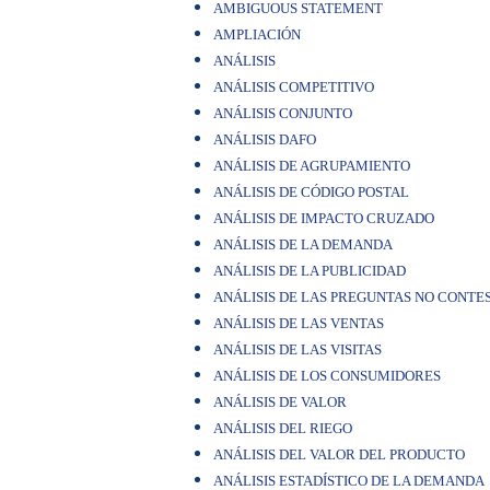
AMBIGUOUS STATEMENT
AMPLIACIÓN
ANÁLISIS
ANÁLISIS COMPETITIVO
ANÁLISIS CONJUNTO
ANÁLISIS DAFO
ANÁLISIS DE AGRUPAMIENTO
ANÁLISIS DE CÓDIGO POSTAL
ANÁLISIS DE IMPACTO CRUZADO
ANÁLISIS DE LA DEMANDA
ANÁLISIS DE LA PUBLICIDAD
ANÁLISIS DE LAS PREGUNTAS NO CONTE
ANÁLISIS DE LAS VENTAS
ANÁLISIS DE LAS VISITAS
ANÁLISIS DE LOS CONSUMIDORES
ANÁLISIS DE VALOR
ANÁLISIS DEL RIEGO
ANÁLISIS DEL VALOR DEL PRODUCTO
ANÁLISIS ESTADÍSTICO DE LA DEMANDA