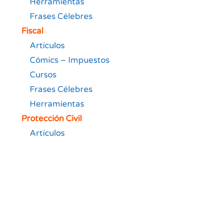
Herramientas
Frases Célebres
Fiscal
Artículos
Cómics – Impuestos
Cursos
Frases Célebres
Herramientas
Protección Civil
Artículos