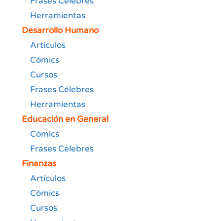
Frases Célebres
Herramientas
Desarrollo Humano
Artículos
Cómics
Cursos
Frases Célebres
Herramientas
Educación en General
Cómics
Frases Célebres
Finanzas
Artículos
Cómics
Cursos