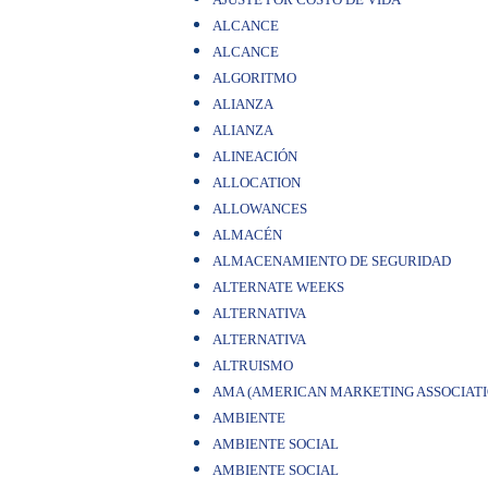
ALCANCE
ALCANCE
ALGORITMO
ALIANZA
ALIANZA
ALINEACIÓN
ALLOCATION
ALLOWANCES
ALMACÉN
ALMACENAMIENTO DE SEGURIDAD
ALTERNATE WEEKS
ALTERNATIVA
ALTERNATIVA
ALTRUISMO
AMA (AMERICAN MARKETING ASSOCIATI
AMBIENTE
AMBIENTE SOCIAL
AMBIENTE SOCIAL