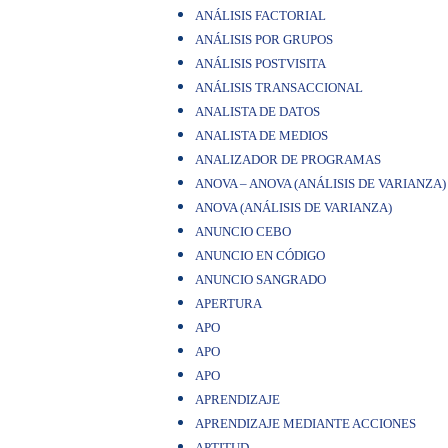
ANÁLISIS FACTORIAL
ANÁLISIS POR GRUPOS
ANÁLISIS POSTVISITA
ANÁLISIS TRANSACCIONAL
ANALISTA DE DATOS
ANALISTA DE MEDIOS
ANALIZADOR DE PROGRAMAS
ANOVA – ANOVA (ANÁLISIS DE VARIANZA)
ANOVA (ANÁLISIS DE VARIANZA)
ANUNCIO CEBO
ANUNCIO EN CÓDIGO
ANUNCIO SANGRADO
APERTURA
APO
APO
APO
APRENDIZAJE
APRENDIZAJE MEDIANTE ACCIONES
APTITUD