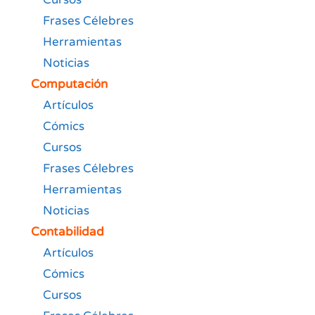
Frases Célebres
Herramientas
Noticias
Computación
Artículos
Cómics
Cursos
Frases Célebres
Herramientas
Noticias
Contabilidad
Artículos
Cómics
Cursos