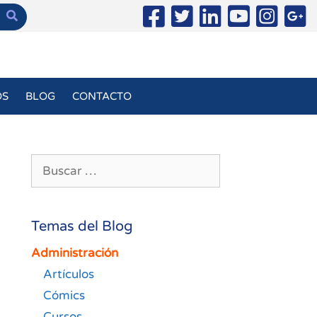
OS
BLOG
CONTACTO
Buscar:
Temas del Blog
Administración
Artículos
Cómics
Cursos