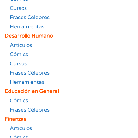
Cursos
Frases Célebres
Herramientas
Desarrollo Humano
Artículos
Cómics
Cursos
Frases Célebres
Herramientas
Educación en General
Cómics
Frases Célebres
Finanzas
Artículos
Cómics