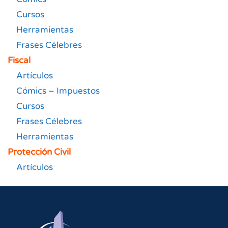
Cursos
Herramientas
Frases Célebres
Fiscal
Artículos
Cómics – Impuestos
Cursos
Frases Célebres
Herramientas
Protección Civil
Artículos