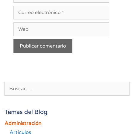
Correo
electrónico
Web
Buscar:
Temas del Blog
Administración
Artículos