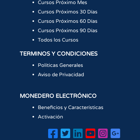
Cursos Próximo Mes
Cursos Próximos 30 Días
Cursos Próximos 60 Días
Cursos Próximos 90 Días
Todos los Cursos
TERMINOS Y CONDICIONES
Políticas Generales
Aviso de Privacidad
MONEDERO ELECTRÓNICO
Beneficios y Características
Activación