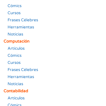
Cómics
Cursos
Frases Célebres
Herramientas
Noticias
Computación
Artículos
Cómics
Cursos
Frases Célebres
Herramientas
Noticias
Contabilidad
Artículos
Cómics