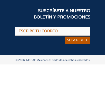
SUSCRÍBETE A NUESTRO
BOLETÍN Y PROMOCIONES
SUSCRIBETE
© 2026 IMECAF México S.C. Todos los derechos reservados