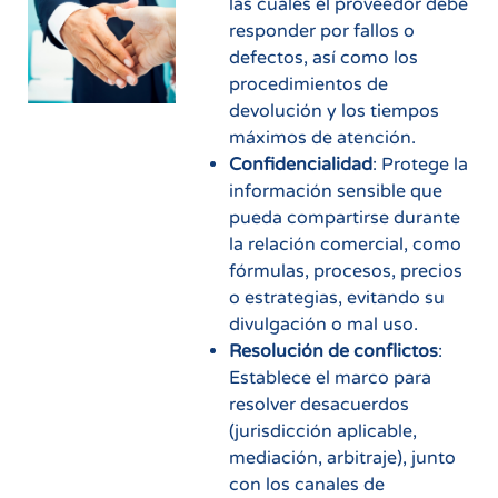
las cuales el proveedor debe
responder por fallos o
defectos, así como los
procedimientos de
devolución y los tiempos
máximos de atención.
Confidencialidad
: Protege la
información sensible que
pueda compartirse durante
la relación comercial, como
fórmulas, procesos, precios
o estrategias, evitando su
divulgación o mal uso.
Resolución de conflictos
:
Establece el marco para
resolver desacuerdos
(jurisdicción aplicable,
mediación, arbitraje), junto
con los canales de