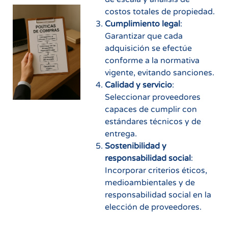
costos totales de propiedad.
Cumplimiento legal
:
Garantizar que cada
adquisición se efectúe
conforme a la normativa
vigente, evitando sanciones.
Calidad y servicio
:
Seleccionar proveedores
capaces de cumplir con
estándares técnicos y de
entrega.
Sostenibilidad y
responsabilidad social
:
Incorporar criterios éticos,
medioambientales y de
responsabilidad social en la
elección de proveedores.