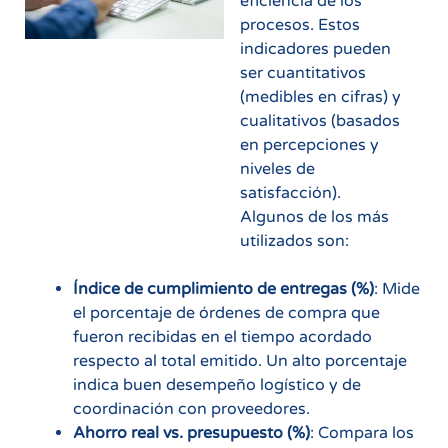
eficiencia de los
procesos. Estos
indicadores pueden
ser cuantitativos
(medibles en cifras) y
cualitativos (basados
en percepciones y
niveles de
satisfacción).
Algunos de los más
utilizados son:
Índice de cumplimiento de entregas (%)
: Mide
el porcentaje de órdenes de compra que
fueron recibidas en el tiempo acordado
respecto al total emitido. Un alto porcentaje
indica buen desempeño logístico y de
coordinación con proveedores.
Ahorro real vs. presupuesto (%)
: Compara los