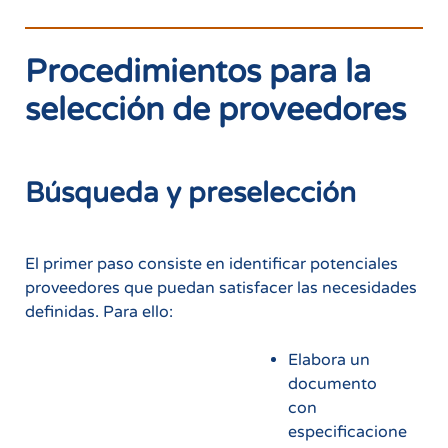
Procedimientos para la
selección de proveedores
Búsqueda y preselección
El primer paso consiste en identificar potenciales
proveedores que puedan satisfacer las necesidades
definidas. Para ello:
Elabora un
documento
con
especificacione