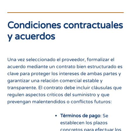
Condiciones contractuales
y acuerdos
Una vez seleccionado el proveedor, formalizar el
acuerdo mediante un contrato bien estructurado es
clave para proteger los intereses de ambas partes y
garantizar una relación comercial estable y
transparente. El contrato debe incluir cláusulas que
regulen aspectos críticos del suministro y que
prevengan malentendidos o conflictos futuros:
Términos de pago
: Se
establecen los plazos
concretos para efectuar los