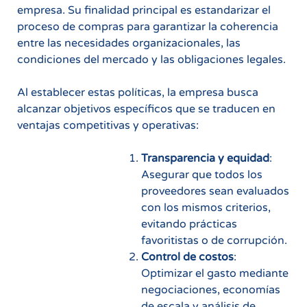
empresa. Su finalidad principal es estandarizar el
proceso de compras para garantizar la coherencia
entre las necesidades organizacionales, las
condiciones del mercado y las obligaciones legales.
Al establecer estas políticas, la empresa busca
alcanzar objetivos específicos que se traducen en
ventajas competitivas y operativas:
Transparencia y equidad
:
Asegurar que todos los
proveedores sean evaluados
con los mismos criterios,
evitando prácticas
favoritistas o de corrupción.
Control de costos
:
Optimizar el gasto mediante
negociaciones, economías
de escala y análisis de