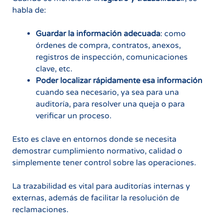
habla de:
Guardar la información adecuada
: como
órdenes de compra, contratos, anexos,
registros de inspección, comunicaciones
clave, etc.
Poder localizar rápidamente esa información
cuando sea necesario, ya sea para una
auditoría, para resolver una queja o para
verificar un proceso.
Esto es clave en entornos donde se necesita
demostrar cumplimiento normativo, calidad o
simplemente tener control sobre las operaciones.
La trazabilidad es vital para auditorías internas y
externas, además de facilitar la resolución de
reclamaciones.