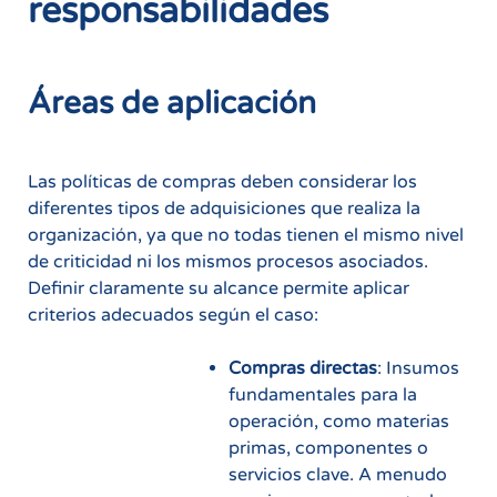
responsabilidades
Áreas de aplicación
Las políticas de compras deben considerar los
diferentes tipos de adquisiciones que realiza la
organización, ya que no todas tienen el mismo nivel
de criticidad ni los mismos procesos asociados.
Definir claramente su alcance permite aplicar
criterios adecuados según el caso:
Compras directas
: Insumos
fundamentales para la
operación, como materias
primas, componentes o
servicios clave. A menudo