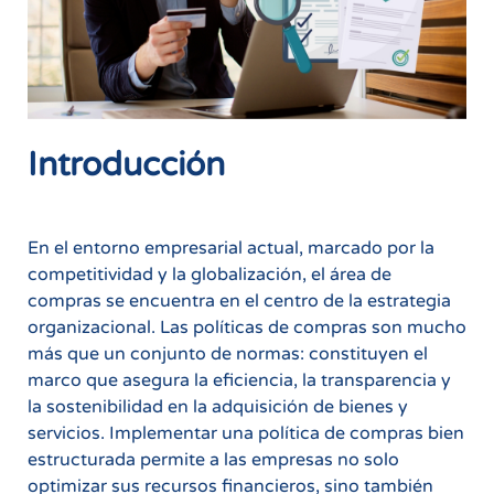
Introducción
En el entorno empresarial actual, marcado por la
competitividad y la globalización, el área de
compras se encuentra en el centro de la estrategia
organizacional. Las políticas de compras son mucho
más que un conjunto de normas: constituyen el
marco que asegura la eficiencia, la transparencia y
la sostenibilidad en la adquisición de bienes y
servicios. Implementar una política de compras bien
estructurada permite a las empresas no solo
optimizar sus recursos financieros, sino también