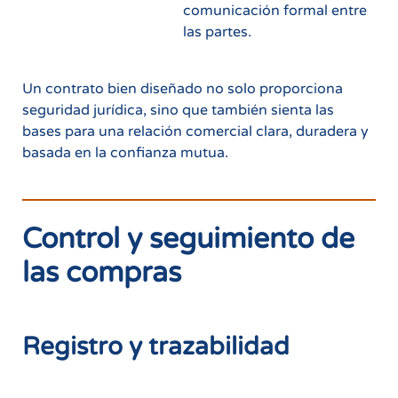
comunicación formal entre
las partes.
Un contrato bien diseñado no solo proporciona
seguridad jurídica, sino que también sienta las
bases para una relación comercial clara, duradera y
basada en la confianza mutua.
Control y seguimiento de
las compras
Registro y trazabilidad