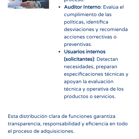
Auditor Interno
: Evalúa el
cumplimiento de las
políticas, identifica
desviaciones y recomienda
acciones correctivas o
preventivas.
Usuarios internos
(solicitantes)
: Detectan
necesidades, preparan
especificaciones técnicas y
apoyan la evaluación
técnica y operativa de los
productos o servicios.
Esta distribución clara de funciones garantiza
transparencia, responsabilidad y eficiencia en todo
el proceso de adquisiciones.