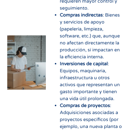
requieren mayor control y
seguimiento.
Compras indirectas
: Bienes
y servicios de apoyo
(papelería, limpieza,
software, etc.) que, aunque
no afectan directamente la
producción, sí impactan en
la eficiencia interna.
Inversiones de capital
:
Equipos, maquinaria,
infraestructura u otros
activos que representan un
gasto importante y tienen
una vida útil prolongada.
Compras de proyectos
:
Adquisiciones asociadas a
proyectos específicos (por
ejemplo, una nueva planta o