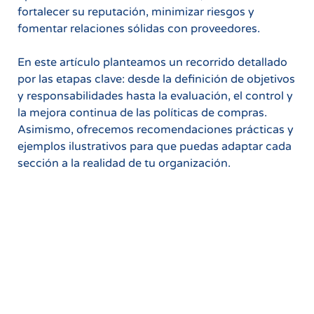
fortalecer su reputación, minimizar riesgos y
fomentar relaciones sólidas con proveedores.
En este artículo planteamos un recorrido detallado
por las etapas clave: desde la definición de objetivos
y responsabilidades hasta la evaluación, el control y
la mejora continua de las políticas de compras.
Asimismo, ofrecemos recomendaciones prácticas y
ejemplos ilustrativos para que puedas adaptar cada
sección a la realidad de tu organización.