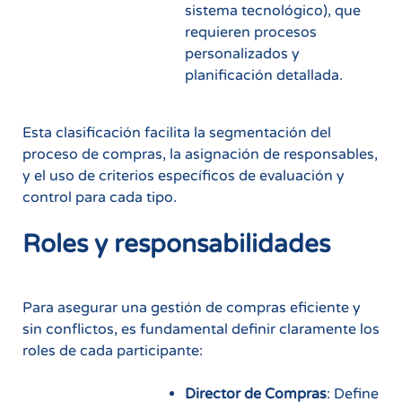
sistema tecnológico), que
requieren procesos
personalizados y
planificación detallada.
Esta clasificación facilita la segmentación del
proceso de compras, la asignación de responsables,
y el uso de criterios específicos de evaluación y
control para cada tipo.
Roles y responsabilidades
Para asegurar una gestión de compras eficiente y
sin conflictos, es fundamental definir claramente los
roles de cada participante:
Director de Compras
: Define