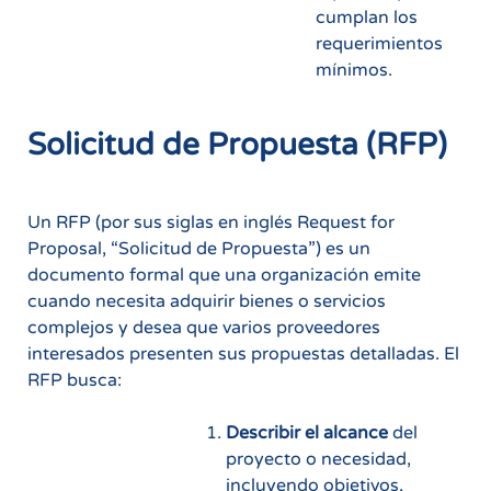
cumplan los
requerimientos
mínimos.
Solicitud de Propuesta (RFP)
Un RFP (por sus siglas en inglés Request for
Proposal, “Solicitud de Propuesta”) es un
documento formal que una organización emite
cuando necesita adquirir bienes o servicios
complejos y desea que varios proveedores
interesados presenten sus propuestas detalladas. El
RFP busca:
Describir el alcance
del
proyecto o necesidad,
incluyendo objetivos,