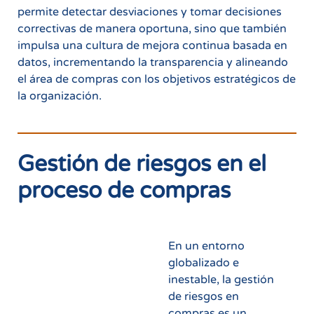
permite detectar desviaciones y tomar decisiones
correctivas de manera oportuna, sino que también
impulsa una cultura de mejora continua basada en
datos, incrementando la transparencia y alineando
el área de compras con los objetivos estratégicos de
la organización.
Gestión de riesgos en el
proceso de compras
En un entorno
globalizado e
inestable, la gestión
de riesgos en
compras es un