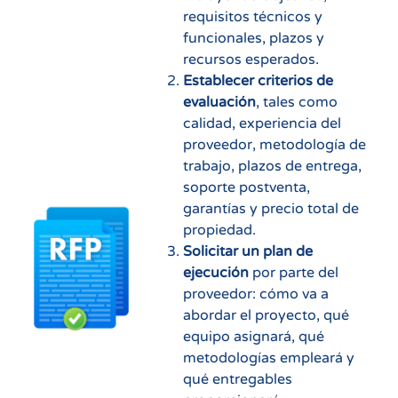
requisitos técnicos y
funcionales, plazos y
recursos esperados.
Establecer criterios de
evaluación
, tales como
calidad, experiencia del
proveedor, metodología de
trabajo, plazos de entrega,
soporte postventa,
garantías y precio total de
propiedad.
Solicitar un plan de
ejecución
por parte del
proveedor: cómo va a
abordar el proyecto, qué
equipo asignará, qué
metodologías empleará y
qué entregables