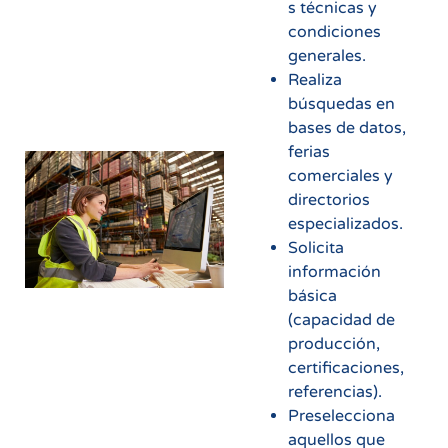
s técnicas y
condiciones
generales.
Realiza
búsquedas en
bases de datos,
ferias
comerciales y
directorios
especializados.
Solicita
información
básica
(capacidad de
producción,
certificaciones,
referencias).
Preselecciona
aquellos que