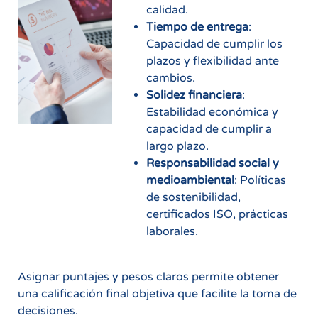
calidad.
Tiempo de entrega
:
Capacidad de cumplir los
plazos y flexibilidad ante
cambios.
Solidez financiera
:
Estabilidad económica y
capacidad de cumplir a
largo plazo.
Responsabilidad social y
medioambiental
: Políticas
de sostenibilidad,
certificados ISO, prácticas
laborales.
Asignar puntajes y pesos claros permite obtener
una calificación final objetiva que facilite la toma de
decisiones.