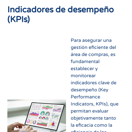
Indicadores de desempeño
(KPIs)
Para asegurar una
gestión eficiente del
área de compras, es
fundamental
establecer y
monitorear
indicadores clave de
desempeño (Key
Performance
Indicators, KPIs), que
permitan evaluar
objetivamente tanto
la eficacia como la