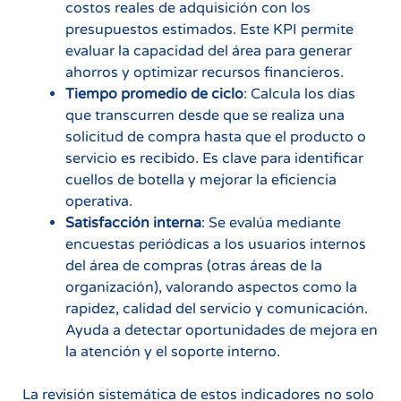
costos reales de adquisición con los
presupuestos estimados. Este KPI permite
evaluar la capacidad del área para generar
ahorros y optimizar recursos financieros.
Tiempo promedio de ciclo
: Calcula los días
que transcurren desde que se realiza una
solicitud de compra hasta que el producto o
servicio es recibido. Es clave para identificar
cuellos de botella y mejorar la eficiencia
operativa.
Satisfacción interna
: Se evalúa mediante
encuestas periódicas a los usuarios internos
del área de compras (otras áreas de la
organización), valorando aspectos como la
rapidez, calidad del servicio y comunicación.
Ayuda a detectar oportunidades de mejora en
la atención y el soporte interno.
La revisión sistemática de estos indicadores no solo