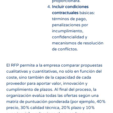
proporcionará.
Incluir condiciones
contractuales
básicas:
términos de pago,
penalizaciones por
incumplimiento,
confidencialidad y
mecanismos de resolución
de conflictos.
El RFP permite a la empresa comparar propuestas
cualitativas y cuantitativas, no sólo en función del
coste, sino también de la capacidad de cada
proveedor para aportar valor, innovación y
cumplimiento de plazos. Al final del proceso, la
organización evalúa todas las ofertas según una
matriz de puntuación ponderada (por ejemplo, 40 %
precio, 30 % calidad técnica, 20 % plazo y 10 %