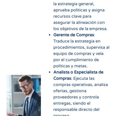
la estrategia general,
aprueba políticas y asigna
recursos clave para
asegurar la alineación con
los objetivos de la empresa.
Gerente de Compras
:
Traduce la estrategia en
procedimientos, supervisa al
equipo de compras y vela
por el cumplimiento de
políticas y metas.
Analista o Especialista de
Compras
: Ejecuta las
compras operativas, analiza
ofertas, gestiona
proveedores y controla
entregas, siendo el
responsable directo del
proceso.