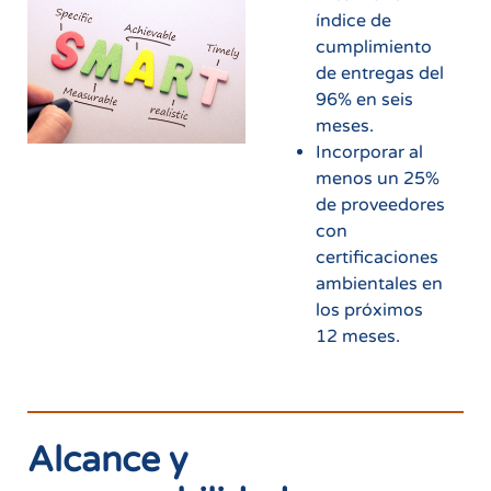
índice de
cumplimiento
de entregas del
96% en seis
meses.
Incorporar al
menos un 25%
de proveedores
con
certificaciones
ambientales en
los próximos
12 meses.
Alcance y