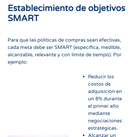
Establecimiento de objetivos
SMART
Para que las políticas de compras sean efectivas,
cada meta debe ser SMART (específica, medible,
alcanzable, relevante y con límite de tiempo). Por
ejemplo:
Reducir los
costos de
adquisición en
un 8% durante
el primer año
mediante
negociaciones
estratégicas.
Alcanzar un