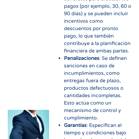
pagos (por ejemplo, 30, 60 o
90 días) y se pueden incluir
incentivos como
descuentos por pronto
pago, lo que también
contribuye a la planificación
financiera de ambas partes.
Penalizaciones
: Se definen
sanciones en caso de
incumplimientos, como
entregas fuera de plazo,
productos defectuosos o
cantidades incompletas.
Esto actúa como un
mecanismo de control y
cumplimiento.
Garantías
: Especifican el
tiempo y condiciones bajo