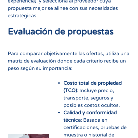
experiencia), y selecciona al proveedor cuya
propuesta mejor se alinee con sus necesidades
estratégicas.
Evaluación de propuestas
Para comparar objetivamente las ofertas, utiliza una
matriz de evaluación donde cada criterio recibe un
peso según su importancia:
Costo total de propiedad
(TCO)
: Incluye precio,
transporte, seguros y
posibles costos ocultos.
Calidad y conformidad
técnica
: Basada en
certificaciones, pruebas de
muestra o historial de