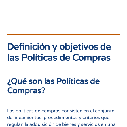
Definición y objetivos de
las Políticas de Compras
¿Qué son las Políticas de
Compras?
Las políticas de compras consisten en el conjunto
de lineamientos, procedimientos y criterios que
regulan la adquisición de bienes y servicios en una