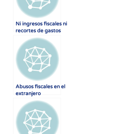
Ni ingresos fiscales ni
recortes de gastos
-
Abusos fiscales en el
extranjero