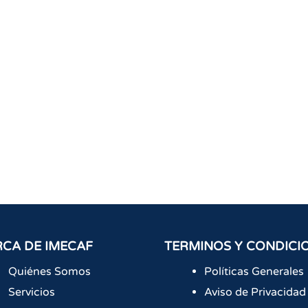
CA DE IMECAF
TERMINOS Y CONDICI
Quiénes Somos
Políticas Generales
Servicios
Aviso de Privacidad