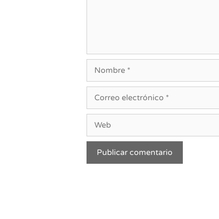
Nombre
Correo
electrónico
Web