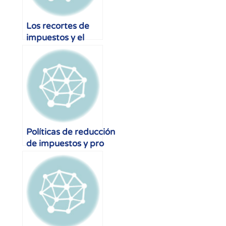
Los recortes de
impuestos y el
crecimiento
Políticas de reducción
de impuestos y pro
crecimiento