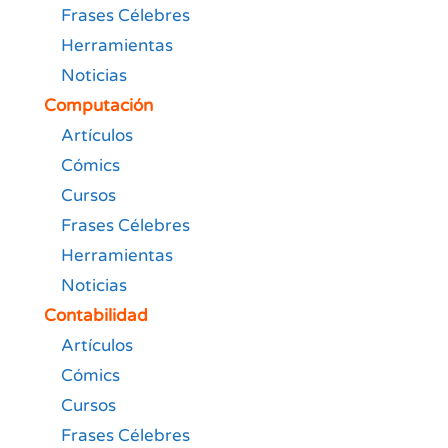
Frases Célebres
Herramientas
Noticias
Computación
Artículos
Cómics
Cursos
Frases Célebres
Herramientas
Noticias
Contabilidad
Artículos
Cómics
Cursos
Frases Célebres