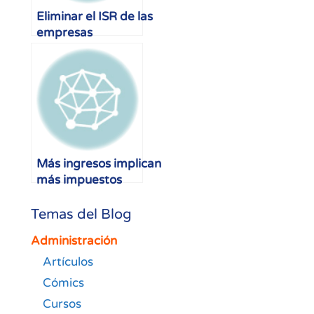
Eliminar el ISR de las
empresas
Más ingresos implican
más impuestos
Temas del Blog
Administración
Artículos
Cómics
Cursos