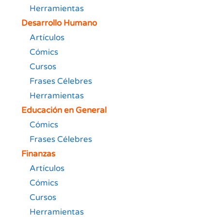
Herramientas
Desarrollo Humano
Artículos
Cómics
Cursos
Frases Célebres
Herramientas
Educación en General
Cómics
Frases Célebres
Finanzas
Artículos
Cómics
Cursos
Herramientas