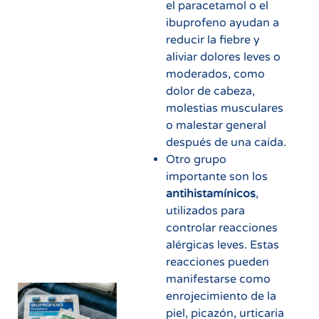
el paracetamol o el
ibuprofeno ayudan a
reducir la fiebre y
aliviar dolores leves o
moderados, como
dolor de cabeza,
molestias musculares
o malestar general
después de una caída.
Otro grupo
importante son los
antihistamínicos
,
utilizados para
controlar reacciones
alérgicas leves. Estas
reacciones pueden
manifestarse como
enrojecimiento de la
piel, picazón, urticaria