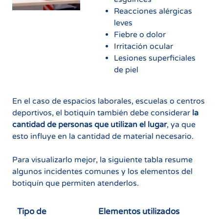
Reacciones alérgicas
leves
Fiebre o dolor
Irritación ocular
Lesiones superficiales
de piel
En el caso de espacios laborales, escuelas o centros
deportivos, el botiquín también debe considerar
la
cantidad de personas que utilizan el lugar
, ya que
esto influye en la cantidad de material necesario.
Para visualizarlo mejor, la siguiente tabla resume
algunos incidentes comunes y los elementos del
botiquín que permiten atenderlos.
Tipo de
Elementos utilizados