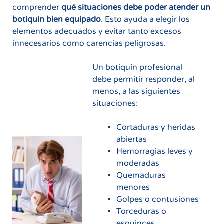
comprender
qué situaciones debe poder atender un
botiquín bien equipado
. Esto ayuda a elegir los
elementos adecuados y evitar tanto excesos
innecesarios como carencias peligrosas.
Un botiquín profesional
debe permitir responder, al
menos, a las siguientes
situaciones:
Cortaduras y heridas
abiertas
Hemorragias leves y
moderadas
Quemaduras
menores
Golpes o contusiones
Torceduras o
esguinces