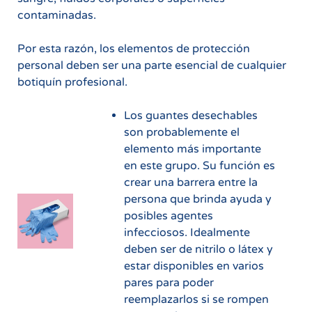
contaminadas.
Por esta razón, los elementos de protección
personal deben ser una parte esencial de cualquier
botiquín profesional.
Los guantes desechables
son probablemente el
elemento más importante
en este grupo. Su función es
crear una barrera entre la
persona que brinda ayuda y
posibles agentes
infecciosos. Idealmente
deben ser de nitrilo o látex y
estar disponibles en varios
pares para poder
reemplazarlos si se rompen