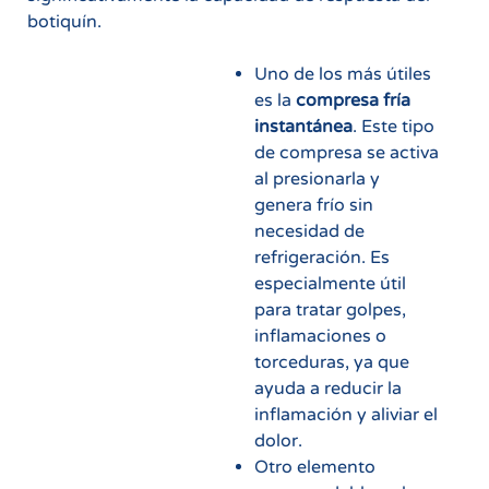
botiquín.
Uno de los más útiles
es la
compresa fría
instantánea
. Este tipo
de compresa se activa
al presionarla y
genera frío sin
necesidad de
refrigeración. Es
especialmente útil
para tratar golpes,
inflamaciones o
torceduras, ya que
ayuda a reducir la
inflamación y aliviar el
dolor.
Otro elemento