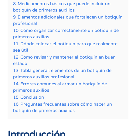
8
Medicamentos básicos que puede incluir un
botiquín de primeros auxilios
9
Elementos adicionales que fortalecen un botiquín
profesional
10
Cómo organizar correctamente un botiquín de
primeros auxilios
11
Dónde colocar el botiquín para que realmente
sea útil
12
Cómo revisar y mantener el botiquín en buen
estado
13
Tabla general: elementos de un botiquín de
primeros auxilios profesional
14
Errores comunes al armar un botiquín de
primeros auxilios
15
Conclusión
16
Preguntas frecuentes sobre cómo hacer un
botiquín de primeros auxilios
Introducción