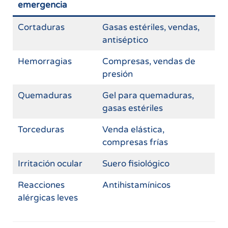
emergencia
Cortaduras
Gasas estériles, vendas,
antiséptico
Hemorragias
Compresas, vendas de
presión
Quemaduras
Gel para quemaduras,
gasas estériles
Torceduras
Venda elástica,
compresas frías
Irritación ocular
Suero fisiológico
Reacciones
Antihistamínicos
alérgicas leves