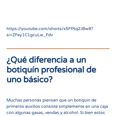
https://youtube.com/shorts/x5FPtq2JBw8?
si=ZFey1C1gcuLw_Fdv
¿Qué diferencia a un
botiquín profesional de
uno básico?
Muchas personas piensan que un botiquín de
primeros auxilios consiste simplemente en una caja
con algunas gasas, vendas y alcohol. Si bien estos