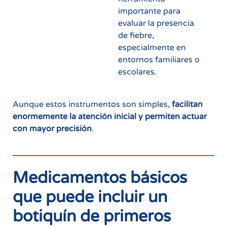
importante para
evaluar la presencia
de fiebre,
especialmente en
entornos familiares o
escolares.
Aunque estos instrumentos son simples,
facilitan
enormemente la atención inicial y permiten actuar
con mayor precisión
.
Medicamentos básicos
que puede incluir un
botiquín de primeros