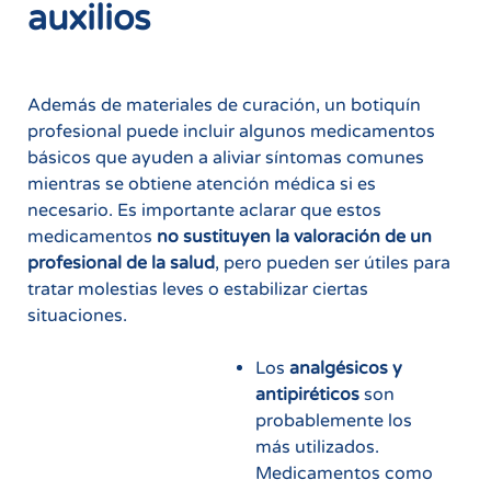
auxilios
Además de materiales de curación, un botiquín
profesional puede incluir algunos medicamentos
básicos que ayuden a aliviar síntomas comunes
mientras se obtiene atención médica si es
necesario. Es importante aclarar que estos
medicamentos
no sustituyen la valoración de un
profesional de la salud
, pero pueden ser útiles para
tratar molestias leves o estabilizar ciertas
situaciones.
Los
analgésicos y
antipiréticos
son
probablemente los
más utilizados.
Medicamentos como