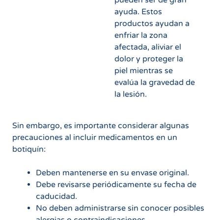
ayuda. Estos
productos ayudan a
enfriar la zona
afectada, aliviar el
dolor y proteger la
piel mientras se
evalúa la gravedad de
la lesión.
Sin embargo, es importante considerar algunas
precauciones al incluir medicamentos en un
botiquín:
Deben mantenerse en su envase original.
Debe revisarse periódicamente su fecha de
caducidad.
No deben administrarse sin conocer posibles
alergias o contraindicaciones.