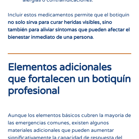
Incluir estos medicamentos permite que el botiquín
no solo sirva para curar heridas visibles, sino
también para aliviar síntomas que pueden afectar el
bienestar inmediato de una persona
.
Elementos adicionales
que fortalecen un botiquín
profesional
Aunque los elementos básicos cubren la mayoría de
las emergencias comunes, existen algunos
materiales adicionales que pueden aumentar
significativamente la capacidad de respuesta del