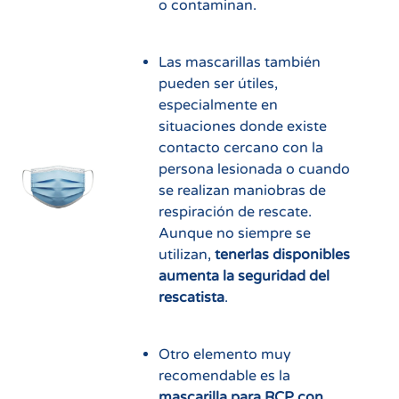
o contaminan.
Las mascarillas también
pueden ser útiles,
especialmente en
situaciones donde existe
contacto cercano con la
persona lesionada o cuando
se realizan maniobras de
respiración de rescate.
Aunque no siempre se
utilizan,
tenerlas disponibles
aumenta la seguridad del
rescatista
.
Otro elemento muy
recomendable es la
mascarilla para RCP con