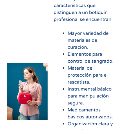
características que
distinguen a un botiquín
profesional se encuentran:
Mayor variedad de
materiales de
curación.
Elementos para
control de sangrado.
Material de
protección para el
rescatista.
Instrumental básico
para manipulación
segura.
Medicamentos
básicos autorizados.
Organización clara y