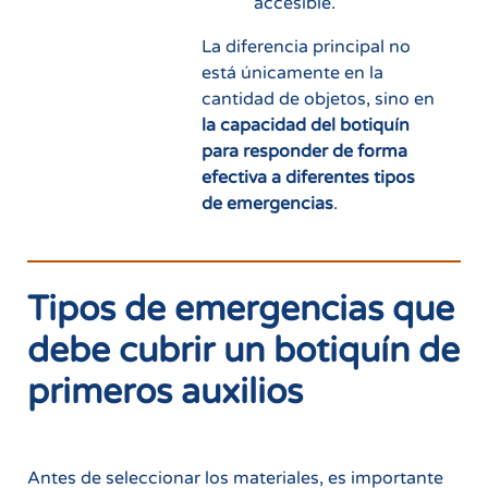
accesible.
La diferencia principal no
está únicamente en la
cantidad de objetos, sino en
la capacidad del botiquín
para responder de forma
efectiva a diferentes tipos
de emergencias
.
Tipos de emergencias que
debe cubrir un botiquín de
primeros auxilios
Antes de seleccionar los materiales, es importante