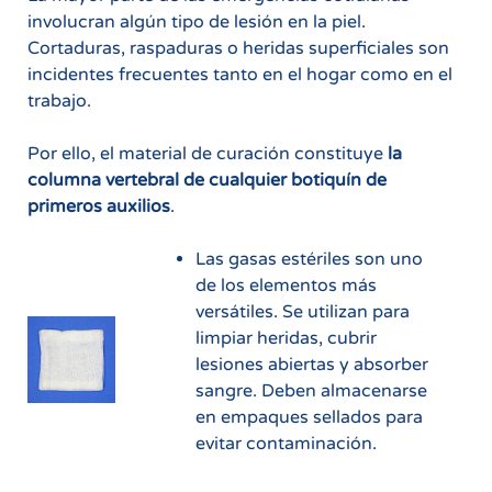
involucran algún tipo de lesión en la piel.
Cortaduras, raspaduras o heridas superficiales son
incidentes frecuentes tanto en el hogar como en el
trabajo.
Por ello, el material de curación constituye
la
columna vertebral de cualquier botiquín de
primeros auxilios
.
Las gasas estériles son uno
de los elementos más
versátiles. Se utilizan para
limpiar heridas, cubrir
lesiones abiertas y absorber
sangre. Deben almacenarse
en empaques sellados para
evitar contaminación.