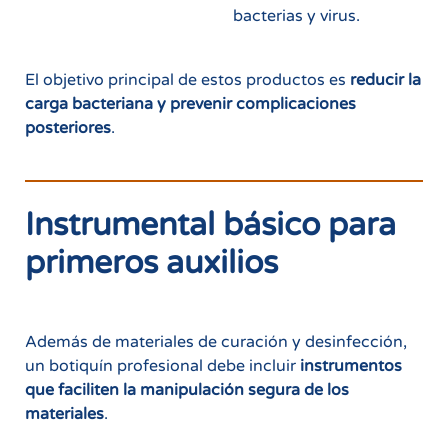
bacterias y virus.
El objetivo principal de estos productos es
reducir la
carga bacteriana y prevenir complicaciones
posteriores
.
Instrumental básico para
primeros auxilios
Además de materiales de curación y desinfección,
un botiquín profesional debe incluir
instrumentos
que faciliten la manipulación segura de los
materiales
.