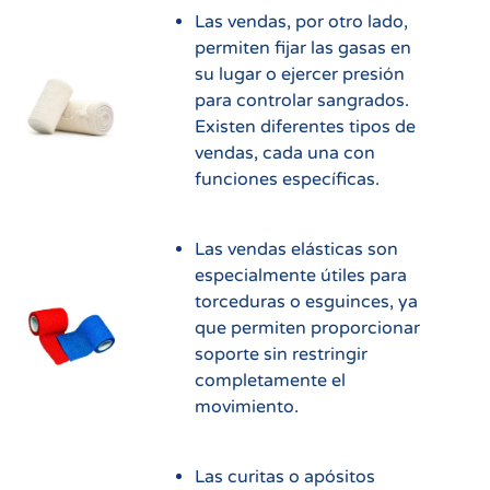
Las vendas, por otro lado,
permiten fijar las gasas en
su lugar o ejercer presión
para controlar sangrados.
Existen diferentes tipos de
vendas, cada una con
funciones específicas.
Las vendas elásticas son
especialmente útiles para
torceduras o esguinces, ya
que permiten proporcionar
soporte sin restringir
completamente el
movimiento.
Las curitas o apósitos