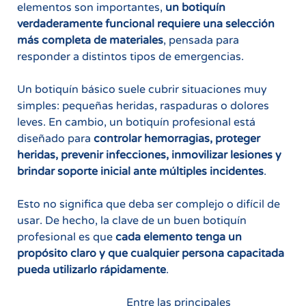
elementos son importantes,
un botiquín
verdaderamente funcional requiere una selección
más completa de materiales
, pensada para
responder a distintos tipos de emergencias.
Un botiquín básico suele cubrir situaciones muy
simples: pequeñas heridas, raspaduras o dolores
leves. En cambio, un botiquín profesional está
diseñado para
controlar hemorragias, proteger
heridas, prevenir infecciones, inmovilizar lesiones y
brindar soporte inicial ante múltiples incidentes
.
Esto no significa que deba ser complejo o difícil de
usar. De hecho, la clave de un buen botiquín
profesional es que
cada elemento tenga un
propósito claro y que cualquier persona capacitada
pueda utilizarlo rápidamente
.
Entre las principales