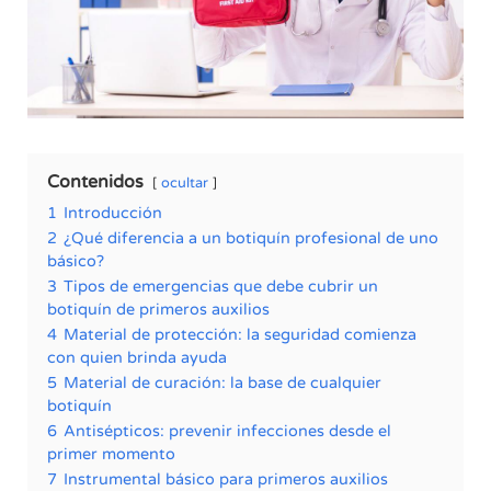
Contenidos
ocultar
1
Introducción
2
¿Qué diferencia a un botiquín profesional de uno
básico?
3
Tipos de emergencias que debe cubrir un
botiquín de primeros auxilios
4
Material de protección: la seguridad comienza
con quien brinda ayuda
5
Material de curación: la base de cualquier
botiquín
6
Antisépticos: prevenir infecciones desde el
primer momento
7
Instrumental básico para primeros auxilios