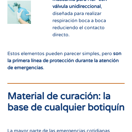
válvula unidireccional
,
diseñada para realizar
respiración boca a boca
reduciendo el contacto
directo.
Estos elementos pueden parecer simples, pero
son
la primera línea de protección durante la atención
de emergencias
.
Material de curación: la
base de cualquier botiquín
La mayor parte de las emergencias cotidianas