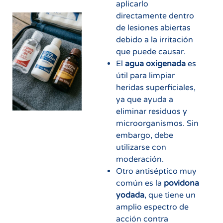
aplicarlo
directamente dentro
de lesiones abiertas
debido a la irritación
que puede causar.
El
agua oxigenada
es
útil para limpiar
heridas superficiales,
ya que ayuda a
eliminar residuos y
microorganismos. Sin
embargo, debe
utilizarse con
moderación.
Otro antiséptico muy
común es la
povidona
yodada
, que tiene un
amplio espectro de
acción contra