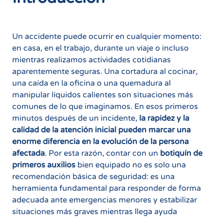
Un accidente puede ocurrir en cualquier momento:
en casa, en el trabajo, durante un viaje o incluso
mientras realizamos actividades cotidianas
aparentemente seguras. Una cortadura al cocinar,
una caída en la oficina o una quemadura al
manipular líquidos calientes son situaciones más
comunes de lo que imaginamos. En esos primeros
minutos después de un incidente,
la rapidez y la
calidad de la atención inicial pueden marcar una
enorme diferencia en la evolución de la persona
afectada
. Por esta razón, contar con un
botiquín de
primeros auxilios
bien equipado no es solo una
recomendación básica de seguridad: es una
herramienta fundamental para responder de forma
adecuada ante emergencias menores y estabilizar
situaciones más graves mientras llega ayuda