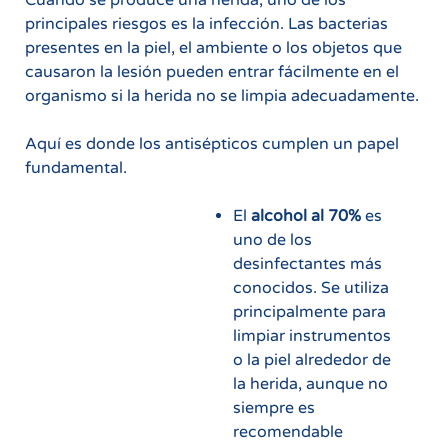
principales riesgos es la infección. Las bacterias
presentes en la piel, el ambiente o los objetos que
causaron la lesión pueden entrar fácilmente en el
organismo si la herida no se limpia adecuadamente.
Aquí es donde los antisépticos cumplen un papel
fundamental.
El
alcohol al 70%
es
uno de los
desinfectantes más
conocidos. Se utiliza
principalmente para
limpiar instrumentos
o la piel alrededor de
la herida, aunque no
siempre es
recomendable