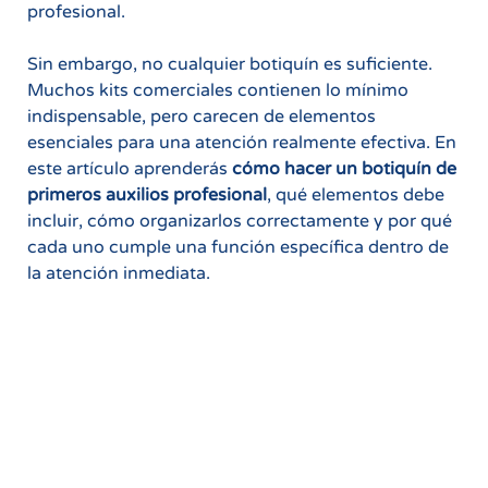
profesional.
Sin embargo, no cualquier botiquín es suficiente.
Muchos kits comerciales contienen lo mínimo
indispensable, pero carecen de elementos
esenciales para una atención realmente efectiva. En
este artículo aprenderás
cómo hacer un botiquín de
primeros auxilios profesional
, qué elementos debe
incluir, cómo organizarlos correctamente y por qué
cada uno cumple una función específica dentro de
la atención inmediata.