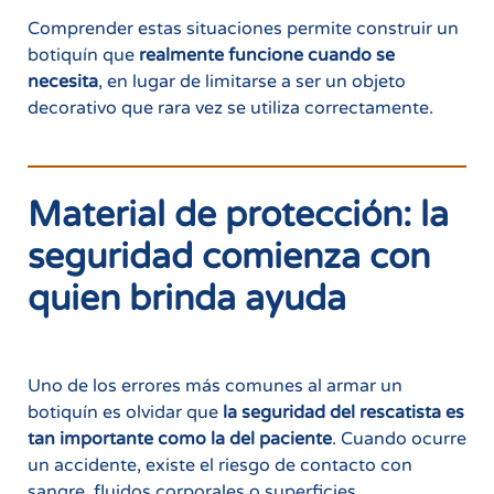
Comprender estas situaciones permite construir un
botiquín que
realmente funcione cuando se
necesita
, en lugar de limitarse a ser un objeto
decorativo que rara vez se utiliza correctamente.
Material de protección: la
seguridad comienza con
quien brinda ayuda
Uno de los errores más comunes al armar un
botiquín es olvidar que
la seguridad del rescatista es
tan importante como la del paciente
. Cuando ocurre
un accidente, existe el riesgo de contacto con
sangre, fluidos corporales o superficies