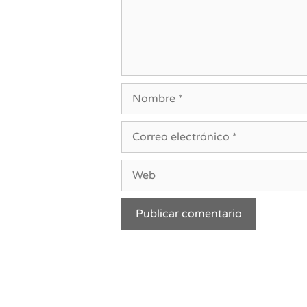
Nombre
Correo
electrónico
Web