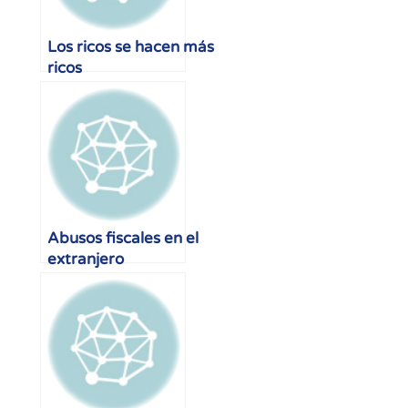
Los ricos se hacen más
ricos
Abusos fiscales en el
extranjero