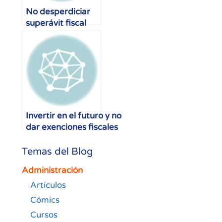
No desperdiciar
superávit fiscal
Invertir en el futuro y no
dar exenciones fiscales
Temas del Blog
Administración
Artículos
Cómics
Cursos