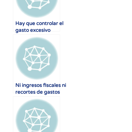
Hay que controlar el
gasto excesivo
,
Ni ingresos fiscales ni
recortes de gastos