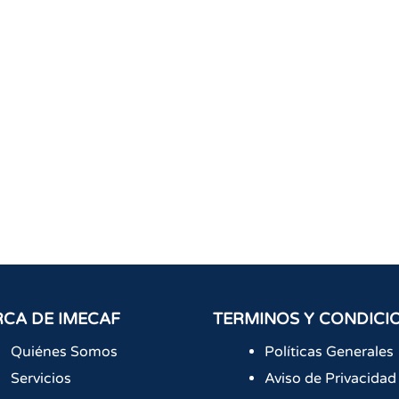
CA DE IMECAF
TERMINOS Y CONDICI
Quiénes Somos
Políticas Generales
Servicios
Aviso de Privacidad