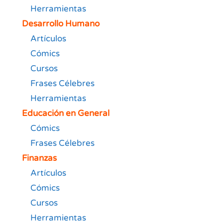
Herramientas
Desarrollo Humano
Artículos
Cómics
Cursos
Frases Célebres
Herramientas
Educación en General
Cómics
Frases Célebres
Finanzas
Artículos
Cómics
Cursos
Herramientas