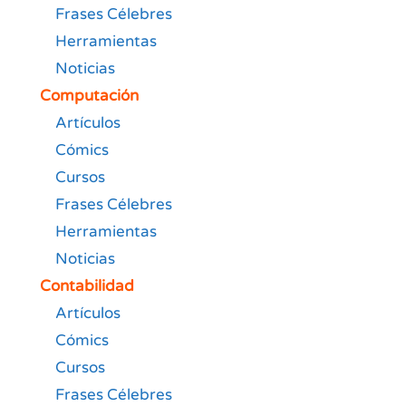
Frases Célebres
Herramientas
Noticias
Computación
Artículos
Cómics
Cursos
Frases Célebres
Herramientas
Noticias
Contabilidad
Artículos
Cómics
Cursos
Frases Célebres