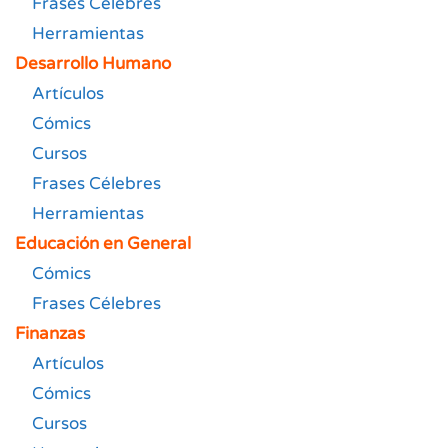
Frases Célebres
Herramientas
Desarrollo Humano
Artículos
Cómics
Cursos
Frases Célebres
Herramientas
Educación en General
Cómics
Frases Célebres
Finanzas
Artículos
Cómics
Cursos