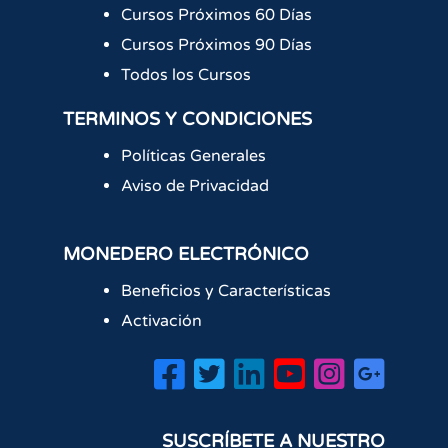
Cursos Próximos 60 Días
Cursos Próximos 90 Días
Todos los Cursos
TERMINOS Y CONDICIONES
Políticas Generales
Aviso de Privacidad
MONEDERO ELECTRÓNICO
Beneficios y Características
Activación
SUSCRÍBETE A NUESTRO