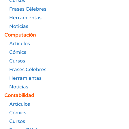
Cursos
Frases Célebres
Herramientas
Noticias
Computación
Artículos
Cómics
Cursos
Frases Célebres
Herramientas
Noticias
Contabilidad
Artículos
Cómics
Cursos