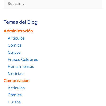
Buscar:
Temas del Blog
Administración
Artículos
Cómics
Cursos
Frases Célebres
Herramientas
Noticias
Computación
Artículos
Cómics
Cursos