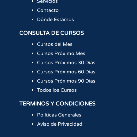
Servicios
Contacto
Dónde Estamos
CONSULTA DE CURSOS
Cursos del Mes
Cursos Próximo Mes
Cursos Próximos 30 Días
Cursos Próximos 60 Días
Cursos Próximos 90 Días
Todos los Cursos
TERMINOS Y CONDICIONES
Políticas Generales
Aviso de Privacidad