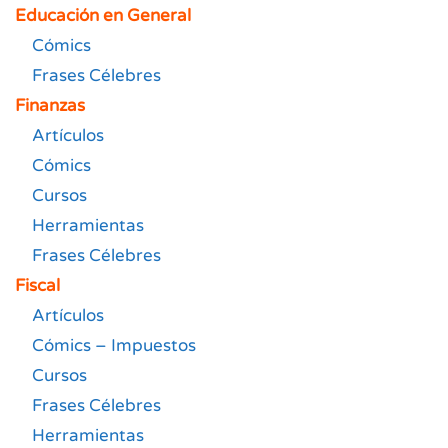
Educación en General
Cómics
Frases Célebres
Finanzas
Artículos
Cómics
Cursos
Herramientas
Frases Célebres
Fiscal
Artículos
Cómics – Impuestos
Cursos
Frases Célebres
Herramientas