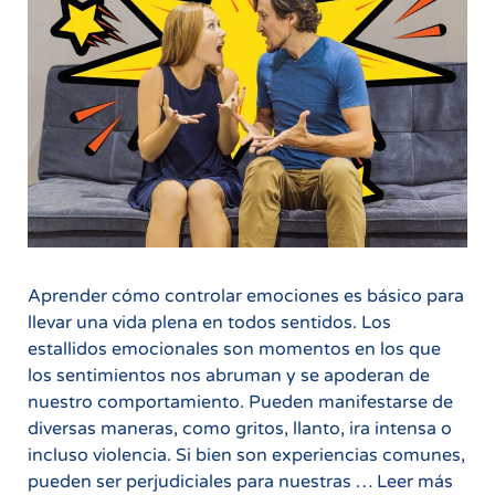
Aprender cómo controlar emociones es básico para
llevar una vida plena en todos sentidos. Los
estallidos emocionales son momentos en los que
los sentimientos nos abruman y se apoderan de
nuestro comportamiento. Pueden manifestarse de
diversas maneras, como gritos, llanto, ira intensa o
incluso violencia. Si bien son experiencias comunes,
Cóm
pueden ser perjudiciales para nuestras …
Leer más