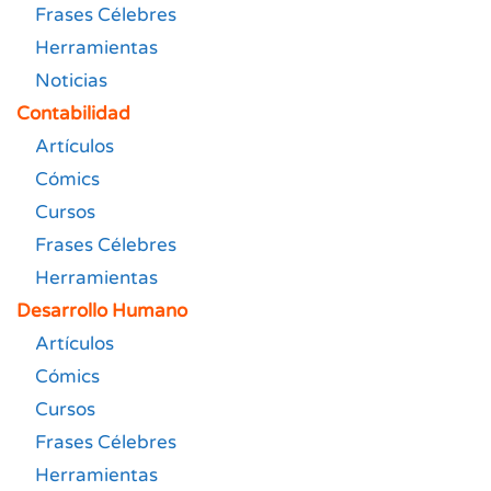
Frases Célebres
Herramientas
Noticias
Contabilidad
Artículos
Cómics
Cursos
Frases Célebres
Herramientas
Desarrollo Humano
Artículos
Cómics
Cursos
Frases Célebres
Herramientas