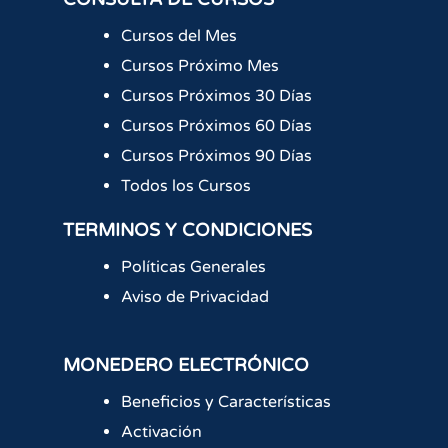
Cursos del Mes
Cursos Próximo Mes
Cursos Próximos 30 Días
Cursos Próximos 60 Días
Cursos Próximos 90 Días
Todos los Cursos
TERMINOS Y CONDICIONES
Políticas Generales
Aviso de Privacidad
MONEDERO ELECTRÓNICO
Beneficios y Características
Activación