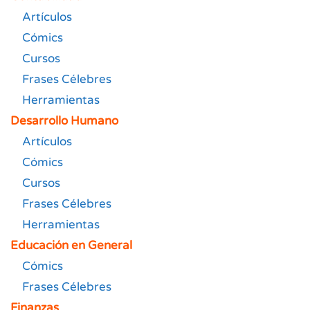
Artículos
Cómics
Cursos
Frases Célebres
Herramientas
Desarrollo Humano
Artículos
Cómics
Cursos
Frases Célebres
Herramientas
Educación en General
Cómics
Frases Célebres
Finanzas