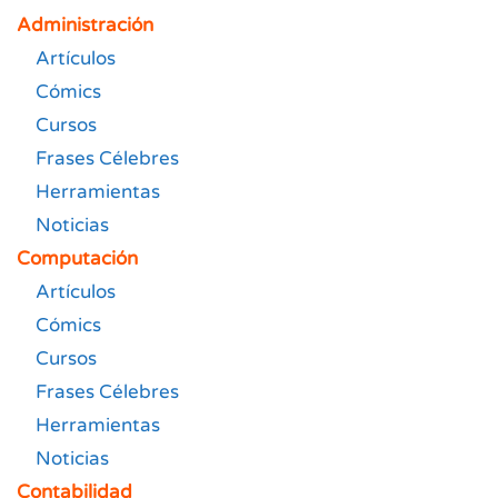
Administración
Artículos
Cómics
Cursos
Frases Célebres
Herramientas
Noticias
Computación
Artículos
Cómics
Cursos
Frases Célebres
Herramientas
Noticias
Contabilidad