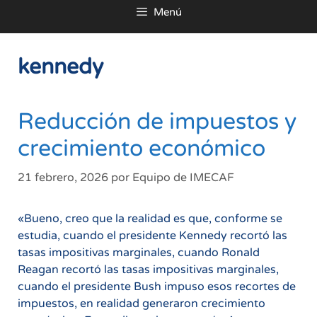
Menú
al
contenido
kennedy
Reducción de impuestos y
crecimiento económico
21 febrero, 2026
por
Equipo de IMECAF
«Bueno, creo que la realidad es que, conforme se
estudia, cuando el presidente Kennedy recortó las
tasas impositivas marginales, cuando Ronald
Reagan recortó las tasas impositivas marginales,
cuando el presidente Bush impuso esos recortes de
impuestos, en realidad generaron crecimiento