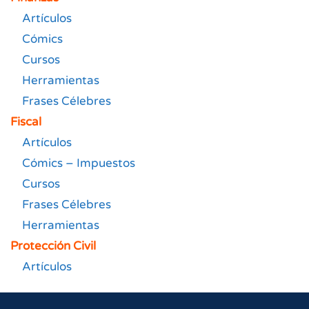
Artículos
Cómics
Cursos
Herramientas
Frases Célebres
Fiscal
Artículos
Cómics – Impuestos
Cursos
Frases Célebres
Herramientas
Protección Civil
Artículos